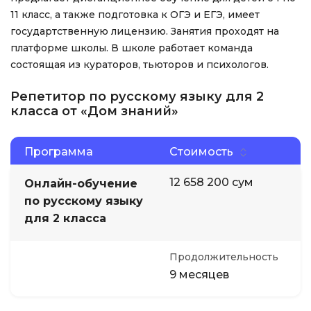
11 класс, а также подготовка к ОГЭ и ЕГЭ, имеет
государтственную лицензию. Занятия проходят на
платформе школы. В школе работает команда
состоящая из кураторов, тьюторов и психологов.
Репетитор по русскому языку для 2
класса от «Дом знаний»
Программа
Стоимость
12 658 200 сум
Онлайн-обучение
по русскому языку
для 2 класса
Продолжительность
9 месяцев