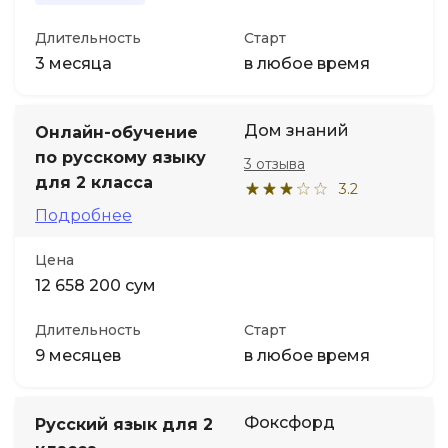
Длительность
Старт
3 месяца
в любое время
Дом знаний
Онлайн-обучение
по русскому языку
3 отзыва
для 2 класса
3.2
Подробнее
Цена
12 658 200 сум
Длительность
Старт
9 месяцев
в любое время
Фоксфорд
Русский язык для 2