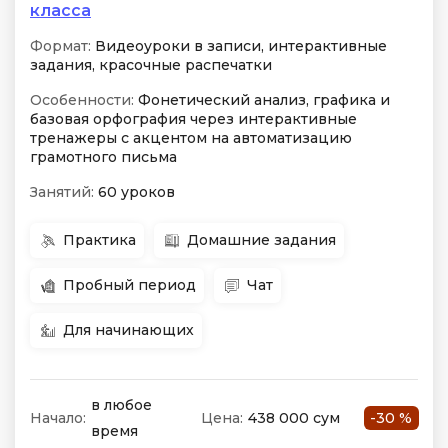
класса
Формат:
Видеоуроки в записи, интерактивные
задания, красочные распечатки
Особенности:
Фонетический анализ, графика и
базовая орфография через интерактивные
тренажеры с акцентом на автоматизацию
грамотного письма
Занятий:
60 уроков
Практика
Домашние задания
Пробный период
Чат
Для начинающих
в любое
Начало:
Цена:
438 000 сум
-30 %
время