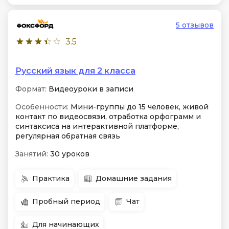
5 отзывов
3.5
Русский язык для 2 класса
Формат:
Видеоуроки в записи
Особенности:
Мини-группы до 15 человек, живой
контакт по видеосвязи, отработка орфограмм и
синтаксиса на интерактивной платформе,
регулярная обратная связь
Занятий:
30 уроков
Практика
Домашние задания
Пробный период
Чат
Для начинающих