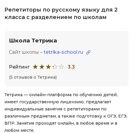
Репетиторы по русскому языку для 2
класса с разделением по школам
Школа Тетрика
Сайт школы –
tetrika-school.ru
Рейтинг
3.3
(5 отзывов о Тетрика)
Тетрика — онлайн-платформа по обучению детей,
имеет государственную лицензию, предлагает
индивидуальные занятия с репетиторами по
различным предметам, а также подготовку к ОГЭ, ЕГЭ,
ВПР. Занятия проходят онлайн, в любое время и в
любом месте.