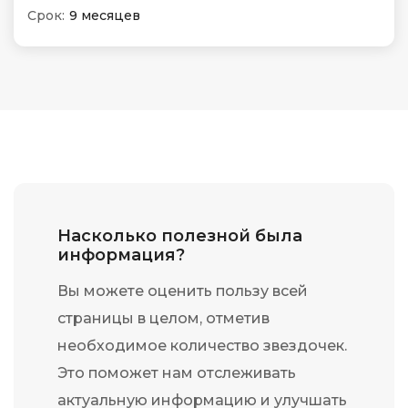
Срок:
9 месяцев
Насколько полезной была
информация?
Вы можете оценить пользу всей
страницы в целом, отметив
необходимое количество звездочек.
Это поможет нам отслеживать
актуальную информацию и улучшать