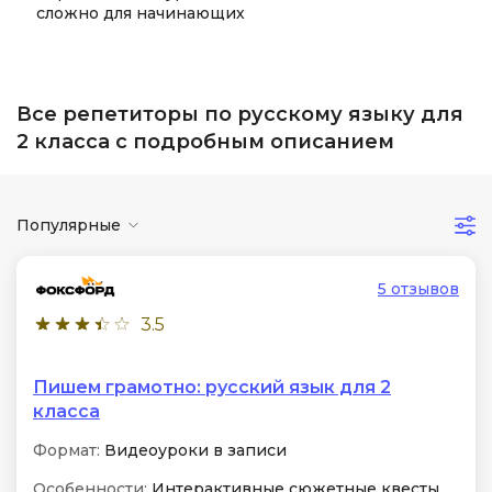
сложно для начинающих
Все репетиторы по русскому языку для
2 класса с подробным описанием
Популярные
5 отзывов
3.5
Пишем грамотно: русский язык для 2
класса
Формат:
Видеоуроки в записи
Особенности:
Интерактивные сюжетные квесты,