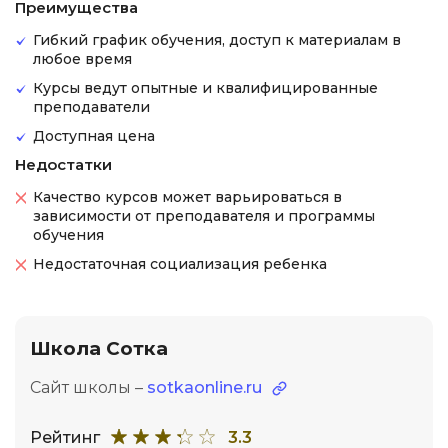
Преимущества
Гибкий график обучения, доступ к материалам в
любое время
Курсы ведут опытные и квалифицированные
преподаватели
Доступная цена
Недостатки
Качество курсов может варьироваться в
зависимости от преподавателя и программы
обучения
Недостаточная социализация ребенка
Школа Сотка
Сайт школы –
sotkaonline.ru
Рейтинг
3.3