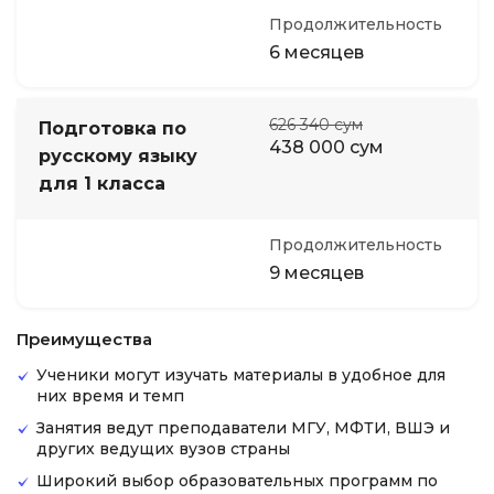
Продолжительность
6 месяцев
626 340 сум
Подготовка по
438 000 сум
русскому языку
для 1 класса
Продолжительность
9 месяцев
Преимущества
Ученики могут изучать материалы в удобное для
них время и темп
Занятия ведут преподаватели МГУ, МФТИ, ВШЭ и
других ведущих вузов страны
Широкий выбор образовательных программ по