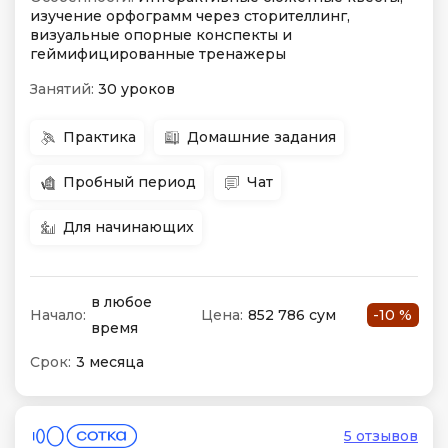
изучение орфограмм через сторителлинг,
визуальные опорные конспекты и
геймифицированные тренажеры
Занятий:
30 уроков
Практика
Домашние задания
Пробный период
Чат
Для начинающих
в любое
Начало:
Цена:
852 786 сум
-10 %
время
Срок:
3 месяца
5 отзывов