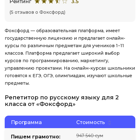
Рейтинг
3.5
(5 отзывов о Фоксфорд)
Фоксфорд — образовательная платформа, имеет
государственную лицензию и предлагает онлайн-
курсы по различным предметам для учеников 1−11
классов. Платформа предлагает широкий выбор
курсов по программированию, маркетингу,
управлению проектами. На онлайн-курсах школьники
готовятся к ЕГЭ, ОГЭ, олимпиадам, изучают школьные
предметы.
Репетитор по русскому языку для 2
класса от «Фоксфорд»
Программа
Стоимость
947 540 сум
Пишем грамотно: