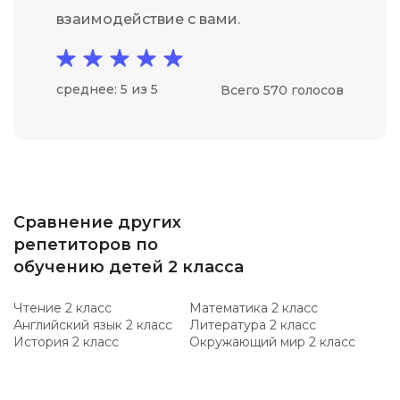
взаимодействие с вами.
среднее: 5 из 5
Всего 570 голосов
Сравнение других
репетиторов по
обучению детей 2 класса
Чтение 2 класс
Математика 2 класс
Английский язык 2 класс
Литература 2 класс
История 2 класс
Окружающий мир 2 класс