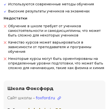
Используются современные методы обучения
Высокие результаты учеников на экзаменах
Недостатки
Обучение в школе требует от учеников
самостоятельности и самодисциплины, что может
быть сложно для некоторых учеников
Качество курсов может варьироваться в
зависимости от преподавателя и программы
обучения
Некоторые курсы могут быть ориентированы на
определенные уровни подготовки, что может быть
сложно для начинающих, такие как физика и химия
Школа Фоксфорд
Сайт школы –
foxford.ru