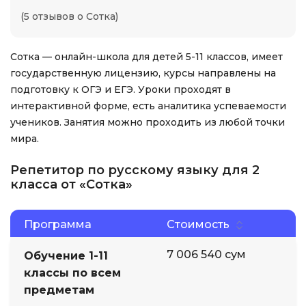
(5 отзывов о Сотка)
Сотка — онлайн-школа для детей 5-11 классов, имеет
государственную лицензию, курсы направлены на
подготовку к ОГЭ и ЕГЭ. Уроки проходят в
интерактивной форме, есть аналитика успеваемости
учеников. Занятия можно проходить из любой точки
мира.
Репетитор по русскому языку для 2
класса от «Сотка»
Программа
Стоимость
7 006 540 сум
Обучение 1-11
классы по всем
предметам