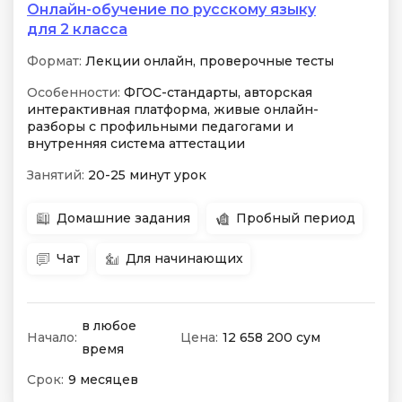
Онлайн-обучение по русскому языку
для 2 класса
Формат:
Лекции онлайн, проверочные тесты
Особенности:
ФГОС-стандарты, авторская
интерактивная платформа, живые онлайн-
разборы с профильными педагогами и
внутренняя система аттестации
Занятий:
20-25 минут урок
Домашние задания
Пробный период
Чат
Для начинающих
в любое
Начало:
Цена:
12 658 200 сум
время
Срок:
9 месяцев