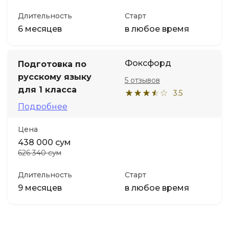
Длительность
Старт
6 месяцев
в любое время
Фоксфорд
Подготовка по
русскому языку
5 отзывов
для 1 класса
3.5
Подробнее
Цена
438 000 сум
626 340 сум
Длительность
Старт
9 месяцев
в любое время