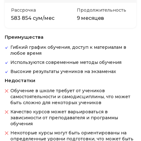
Рассрочка
Продолжительность
583 854 сум/мес
9 месяцев
Преимущества
Гибкий график обучения, доступ к материалам в
любое время
Используются современные методы обучения
Высокие результаты учеников на экзаменах
Недостатки
Обучение в школе требует от учеников
самостоятельности и самодисциплины, что может
быть сложно для некоторых учеников
Качество курсов может варьироваться в
зависимости от преподавателя и программы
обучения
Некоторые курсы могут быть ориентированы на
определенные уровни подготовки, что может быть