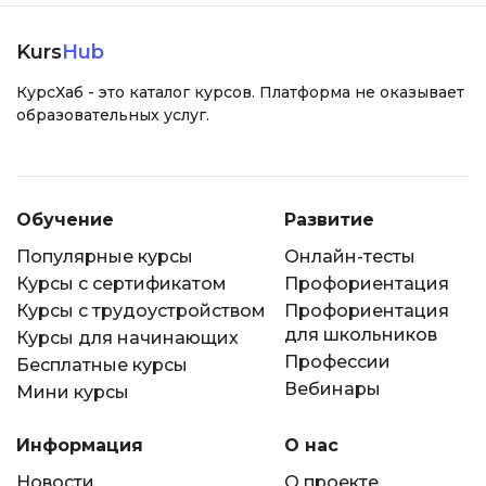
Kurs
Hub
КурсХаб - это каталог курсов. Платформа не оказывает
образовательных услуг.
Обучение
Развитие
Популярные курсы
Онлайн-тесты
Курсы с сертификатом
Профориентация
Курсы с трудоустройством
Профориентация
для школьников
Курсы для начинающих
Профессии
Бесплатные курсы
Вебинары
Мини курсы
Информация
О нас
Новости
О проекте