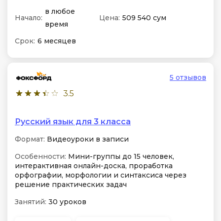
в любое
Начало:
Цена:
509 540 сум
время
Срок:
6 месяцев
5 отзывов
3.5
Русский язык для 3 класса
Формат:
Видеоуроки в записи
Особенности:
Мини-группы до 15 человек,
интерактивная онлайн-доска, проработка
орфографии, морфологии и синтаксиса через
решение практических задач
Занятий:
30 уроков