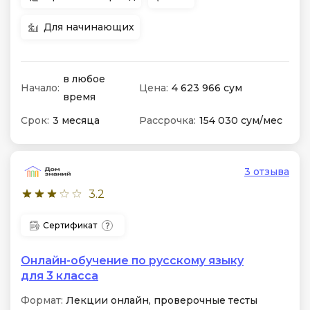
Для начинающих
в любое
Начало:
Цена:
4 623 966 сум
время
Срок:
3 месяца
Рассрочка:
154 030 сум/мес
3 отзыва
3.2
Сертификат
Онлайн-обучение по русскому языку
для 3 класса
Формат:
Лекции онлайн, проверочные тесты