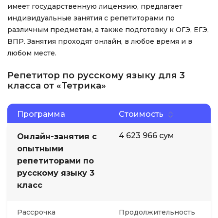
имеет государственную лицензию, предлагает
индивидуальные занятия с репетиторами по
различным предметам, а также подготовку к ОГЭ, ЕГЭ,
ВПР. Занятия проходят онлайн, в любое время и в
любом месте.
Репетитор по русскому языку для 3
класса от «Тетрика»
Программа
Стоимость
4 623 966 сум
Онлайн-занятия с
опытными
репетиторами по
русскому языку 3
класс
Рассрочка
Продолжительность