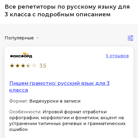
Все репетиторы по русскому языку для
3 класса с подробным описанием
Популярные
5 отзывов
3.5
Пишем грамотно: русский язык для 3
класса
Формат:
Видеоуроки в записи
Особенности:
Игровой формат отработки
орфографии, морфологии и фонетики, акцент на
устранении типичных речевых и грамматических
ошибок