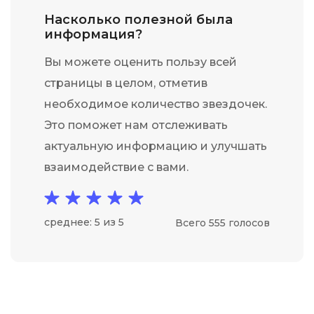
Насколько полезной была
информация?
Вы можете оценить пользу всей
страницы в целом, отметив
необходимое количество звездочек.
Это поможет нам отслеживать
актуальную информацию и улучшать
взаимодействие с вами.
среднее: 5 из 5
Всего 555 голосов