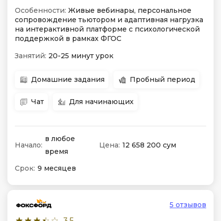
Особенности:
Живые вебинары, персональное
сопровождение тьютором и адаптивная нагрузка
на интерактивной платформе с психологической
поддержкой в рамках ФГОС
Занятий:
20-25 минут урок
Домашние задания
Пробный период
Чат
Для начинающих
в любое
Начало:
Цена:
12 658 200 сум
время
Срок:
9 месяцев
5 отзывов
3.5