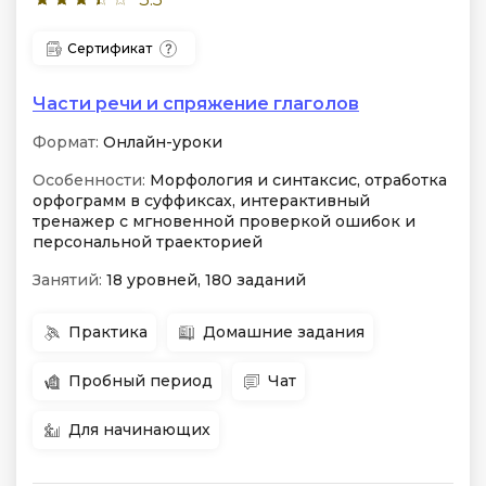
Сертификат
Части речи и спряжение глаголов
Формат:
Онлайн-уроки
Особенности:
Морфология и синтаксис, отработка
орфограмм в суффиксах, интерактивный
тренажер с мгновенной проверкой ошибок и
персональной траекторией
Занятий:
18 уровней, 180 заданий
Практика
Домашние задания
Пробный период
Чат
Для начинающих