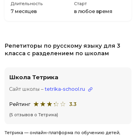
Длительность
Старт
7 месяцев
в любое время
Репетиторы по русскому языку для 3
класса с разделением по школам
Школа Тетрика
Сайт школы –
tetrika-school.ru
Рейтинг
3.3
(5 отзывов о Тетрика)
Тетрика — онлайн-платформа по обучению детей,