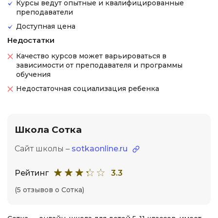
Курсы ведут опытные и квалифицированные
преподаватели
Доступная цена
Недостатки
Качество курсов может варьироваться в
зависимости от преподавателя и программы
обучения
Недостаточная социализация ребенка
Школа Сотка
Сайт школы –
sotkaonline.ru
Рейтинг
3.3
(5 отзывов о Сотка)