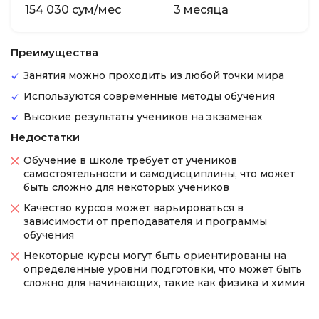
154 030 сум/мес
3 месяца
Преимущества
Занятия можно проходить из любой точки мира
Используются современные методы обучения
Высокие результаты учеников на экзаменах
Недостатки
Обучение в школе требует от учеников
самостоятельности и самодисциплины, что может
быть сложно для некоторых учеников
Качество курсов может варьироваться в
зависимости от преподавателя и программы
обучения
Некоторые курсы могут быть ориентированы на
определенные уровни подготовки, что может быть
сложно для начинающих, такие как физика и химия