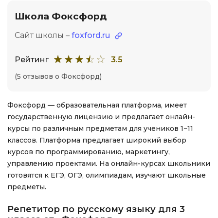
Школа Фоксфорд
Сайт школы –
foxford.ru
Рейтинг
3.5
(5 отзывов о Фоксфорд)
Фоксфорд — образовательная платформа, имеет
государственную лицензию и предлагает онлайн-
курсы по различным предметам для учеников 1−11
классов. Платформа предлагает широкий выбор
курсов по программированию, маркетингу,
управлению проектами. На онлайн-курсах школьники
готовятся к ЕГЭ, ОГЭ, олимпиадам, изучают школьные
предметы.
Репетитор по русскому языку для 3