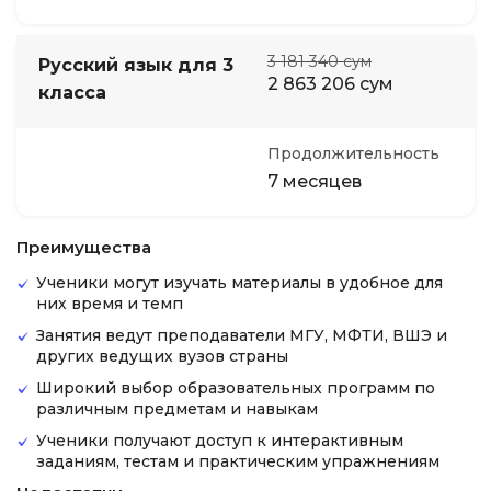
3 181 340 сум
Русский язык для 3
2 863 206 сум
класса
Продолжительность
7 месяцев
Преимущества
Ученики могут изучать материалы в удобное для
них время и темп
Занятия ведут преподаватели МГУ, МФТИ, ВШЭ и
других ведущих вузов страны
Широкий выбор образовательных программ по
различным предметам и навыкам
Ученики получают доступ к интерактивным
заданиям, тестам и практическим упражнениям