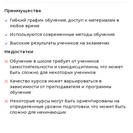
Преимущества
Гибкий график обучения, доступ к материалам в
любое время
Используются современные методы обучения
Высокие результаты учеников на экзаменах
Недостатки
Обучение в школе требует от учеников
самостоятельности и самодисциплины, что может
быть сложно для некоторых учеников
Качество курсов может варьироваться в
зависимости от преподавателя и программы
обучения
Некоторые курсы могут быть ориентированы на
определенные уровни подготовки, что может быть
сложно для начинающих