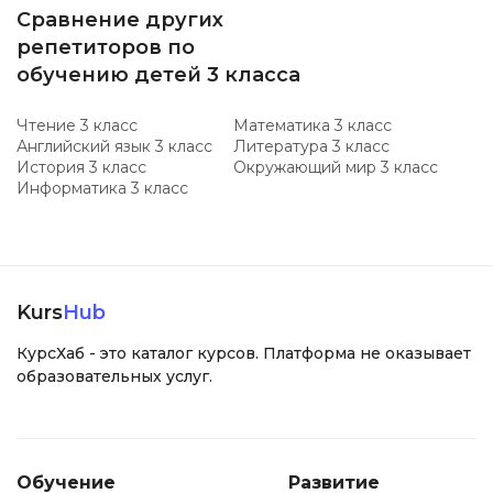
Сравнение других
репетиторов по
обучению детей 3 класса
Чтение 3 класс
Математика 3 класс
Английский язык 3 класс
Литература 3 класс
История 3 класс
Окружающий мир 3 класс
Информатика 3 класс
Kurs
Hub
КурсХаб - это каталог курсов. Платформа не оказывает
образовательных услуг.
Обучение
Развитие