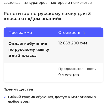
состоящая из кураторов, тьюторов и психологов.
Репетитор по русскому языку для 3
класса от «Дом знаний»
Программа
Стоимость
12 658 200 сум
Онлайн-обучение
по русскому языку
для 3 класса
Продолжительность
9 месяцев
Преимущества
Гибкий график обучения, доступ к материалам в
любое время