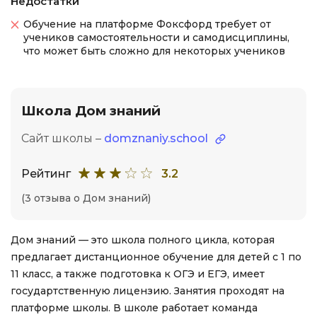
Недостатки
Обучение на платформе Фоксфорд требует от
учеников самостоятельности и самодисциплины,
что может быть сложно для некоторых учеников
Школа Дом знаний
Сайт школы –
domznaniy.school
Рейтинг
3.2
(3 отзыва о Дом знаний)
Дом знаний — это школа полного цикла, которая
предлагает дистанционное обучение для детей с 1 по
11 класс, а также подготовка к ОГЭ и ЕГЭ, имеет
государтственную лицензию. Занятия проходят на
платформе школы. В школе работает команда