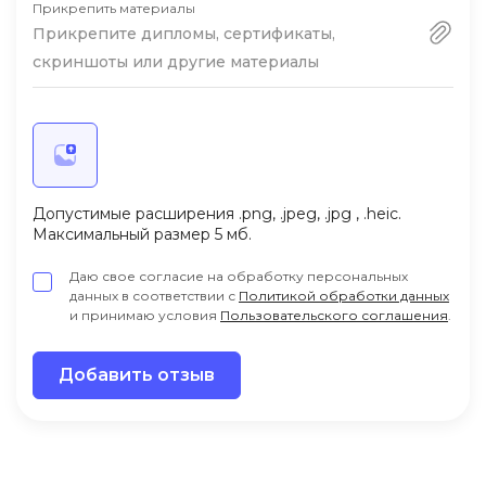
Прикрепить материалы
Прикрепите дипломы, сертификаты,
скриншоты или другие материалы
Допустимые расширения .png, .jpeg, .jpg , .heic.
Максимальный размер 5 мб.
Даю свое согласие на обработку персональных
данных в соответствии с
Политикой обработки данных
и принимаю условия
Пользовательского соглашения
.
Добавить отзыв