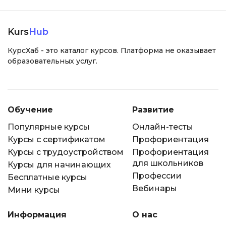
Kurs
Hub
КурсХаб - это каталог курсов. Платформа не оказывает
образовательных услуг.
Обучение
Развитие
Популярные курсы
Онлайн-тесты
Курсы с сертификатом
Профориентация
Курсы с трудоустройством
Профориентация
для школьников
Курсы для начинающих
Профессии
Бесплатные курсы
Вебинары
Мини курсы
Информация
О нас