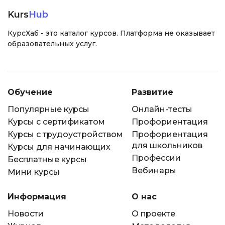
Kurs
Hub
КурсХаб - это каталог курсов. Платформа не оказывает
образовательных услуг.
Обучение
Развитие
Популярные курсы
Онлайн-тесты
Курсы с сертификатом
Профориентация
Курсы с трудоустройством
Профориентация
для школьников
Курсы для начинающих
Профессии
Бесплатные курсы
Вебинары
Мини курсы
Информация
О нас
Новости
О проекте