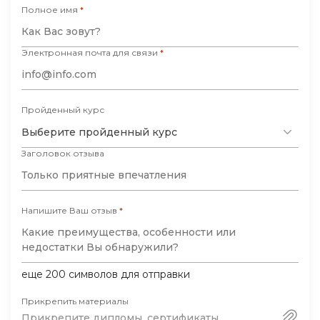
Полное имя
*
Электронная почта для связи
*
Пройденный курс
Выберите пройденный курс
Заголовок отзыва
Напишите Ваш отзыв
*
еще
200
символов для отправки
Прикрепить материалы
Прикрепите дипломы, сертификаты,