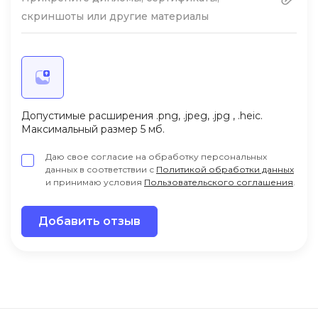
скриншоты или другие материалы
Допустимые расширения .png, .jpeg, .jpg , .heic.
Максимальный размер 5 мб.
Даю свое согласие на обработку персональных
данных в соответствии с
Политикой обработки данных
и принимаю условия
Пользовательского соглашения
.
Добавить отзыв