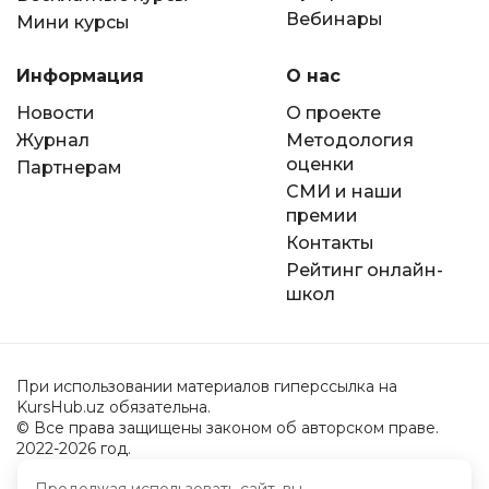
Вебинары
Мини курсы
Информация
О нас
Новости
О проекте
Журнал
Методология
оценки
Партнерам
СМИ и наши
премии
Контакты
Рейтинг онлайн-
школ
При использовании материалов гиперссылка на
KursHub.uz обязательна.
© Все права защищены законом об авторском праве.
2022-2026 год.