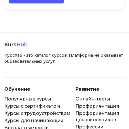
Kurs
Hub
КурсХаб - это каталог курсов. Платформа не оказывает
образовательных услуг.
Обучение
Развитие
Популярные курсы
Онлайн-тесты
Курсы с сертификатом
Профориентация
Курсы с трудоустройством
Профориентация
для школьников
Курсы для начинающих
Профессии
Бесплатные курсы