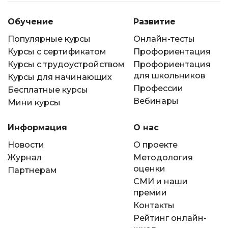
Обучение
Развитие
Популярные курсы
Онлайн-тесты
Курсы с сертификатом
Профориентация
Курсы с трудоустройством
Профориентация
для школьников
Курсы для начинающих
Профессии
Бесплатные курсы
Вебинары
Мини курсы
Информация
О нас
Новости
О проекте
Журнал
Методология
оценки
Партнерам
СМИ и наши
премии
Контакты
Рейтинг онлайн-