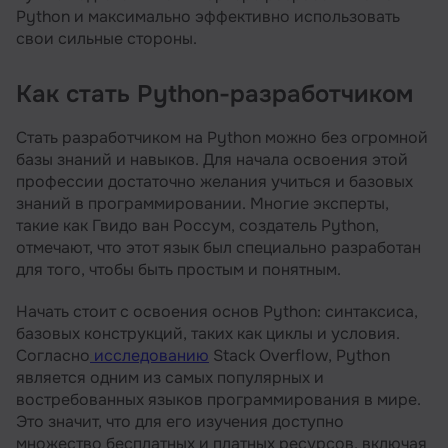
Python и максимально эффективно использовать
свои сильные стороны.
Как стать Python-разработчиком
Стать разработчиком на Python можно без огромной
базы знаний и навыков. Для начала освоения этой
профессии достаточно желания учиться и базовых
знаний в программировании. Многие эксперты,
такие как Гвидо ван Россум, создатель Python,
отмечают, что этот язык был специально разработан
для того, чтобы быть простым и понятным.
Начать стоит с освоения основ Python: синтаксиса,
базовых конструкций, таких как циклы и условия.
Согласно
исследованию
Stack Overflow, Python
является одним из самых популярных и
востребованных языков программирования в мире.
Это значит, что для его изучения доступно
множество бесплатных и платных ресурсов, включая