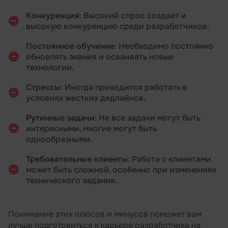
Конкуренция
: Высокий спрос создает и
высокую конкуренцию среди разработчиков.
Постоянное обучение
: Необходимо постоянно
обновлять знания и осваивать новые
технологии.
Стрессы
: Иногда приходится работать в
условиях жестких дедлайнов.
Рутинные задачи
: Не все задачи могут быть
интересными, многие могут быть
однообразными.
Требовательные клиенты
: Работа с клиентами
может быть сложной, особенно при изменениях
технического задания.
Понимание этих плюсов и минусов поможет вам
лучше подготовиться к карьере разработчика на