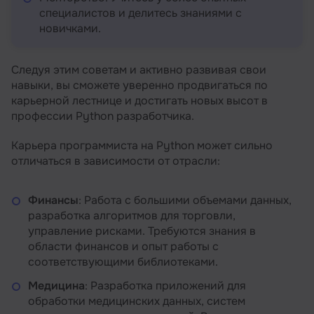
специалистов и делитесь знаниями с
новичками.
Следуя этим советам и активно развивая свои
навыки, вы сможете уверенно продвигаться по
карьерной лестнице и достигать новых высот в
профессии Python разработчика.
Карьера программиста на Python может сильно
отличаться в зависимости от отрасли:
Финансы
: Работа с большими объемами данных,
разработка алгоритмов для торговли,
управление рисками. Требуются знания в
области финансов и опыт работы с
соответствующими библиотеками.
Медицина
: Разработка приложений для
обработки медицинских данных, систем