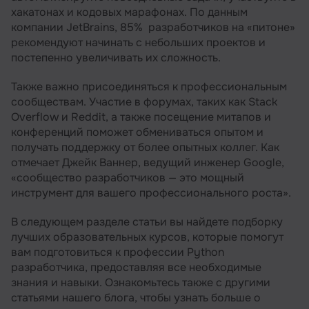
хакатонах и кодовых марафонах. По данным
компании JetBrains, 85% разработчиков на «питоне»
рекомендуют начинать с небольших проектов и
постепенно увеличивать их сложность.
Также важно присоединяться к профессиональным
сообществам. Участие в форумах, таких как Stack
Overflow и Reddit, а также посещение митапов и
конференций поможет обмениваться опытом и
получать поддержку от более опытных коллег. Как
отмечает Джейк Ваннер, ведущий инженер Google,
«сообщество разработчиков — это мощный
инструмент для вашего профессионального роста».
В следующем разделе статьи вы найдете подборку
лучших образовательных курсов, которые помогут
вам подготовиться к профессии Python
разработчика, предоставляя все необходимые
знания и навыки. Ознакомьтесь также с другими
статьями нашего блога, чтобы узнать больше о