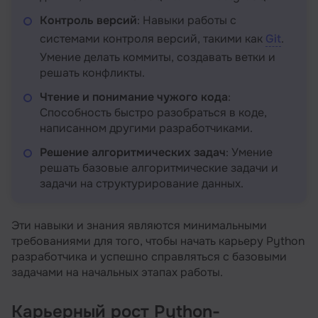
Контроль версий
: Навыки работы с
системами контроля версий, такими как
Git
.
Умение делать коммиты, создавать ветки и
решать конфликты.
Чтение и понимание чужого кода
:
Способность быстро разобраться в коде,
написанном другими разработчиками.
Решение алгоритмических задач
: Умение
решать базовые алгоритмические задачи и
задачи на структурирование данных.
Эти навыки и знания являются минимальными
требованиями для того, чтобы начать карьеру Python
разработчика и успешно справляться с базовыми
задачами на начальных этапах работы.
Карьерный рост Python-