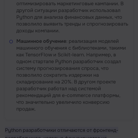
оптимизировать маркетинговые кампании. В
другой ситуации разработчик использовал
Python для анализа финансовых данных, что
позволило выявить тренды и спрогнозировать
доходы компании.
Машинное обучение
: реализация моделей
машинного обучения с библиотеками, такими
как TensorFlow и Scikit-learn. Например, в
одном стартапе Python разработчик создал
систему прогнозирования спроса, что
позволило сократить издержки на
складирование на 20%. В другом проекте
разработчик работал над системой
рекомендаций для e-commerce платформы,
что значительно увеличило конверсию
продаж.
Python разработчики отличаются от фронтенд-