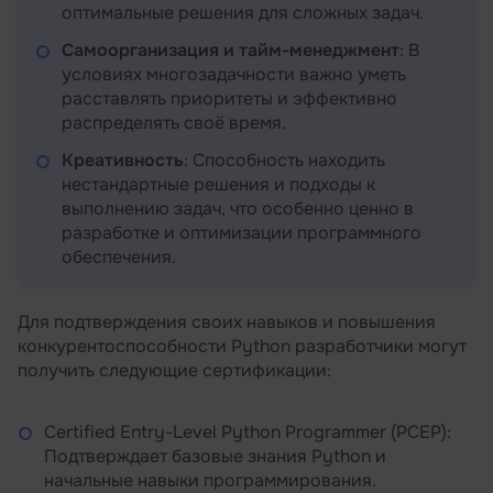
оптимальные решения для сложных задач.
Самоорганизация и тайм-менеджмент
: В
условиях многозадачности важно уметь
расставлять приоритеты и эффективно
распределять своё время.
Креативность
: Способность находить
нестандартные решения и подходы к
выполнению задач, что особенно ценно в
разработке и оптимизации программного
обеспечения.
Для подтверждения своих навыков и повышения
конкурентоспособности Python разработчики могут
получить следующие сертификации:
Certified Entry-Level Python Programmer (PCEP):
Подтверждает базовые знания Python и
начальные навыки программирования.