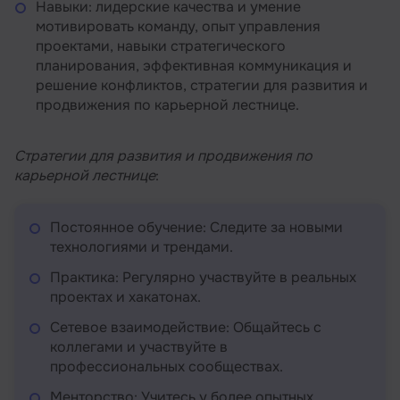
Навыки: лидерские качества и умение
мотивировать команду, опыт управления
проектами, навыки стратегического
планирования, эффективная коммуникация и
решение конфликтов, стратегии для развития и
продвижения по карьерной лестнице.
Стратегии для развития и продвижения по
карьерной лестнице
:
Постоянное обучение: Следите за новыми
технологиями и трендами.
Практика: Регулярно участвуйте в реальных
проектах и хакатонах.
Сетевое взаимодействие: Общайтесь с
коллегами и участвуйте в
профессиональных сообществах.
Менторство: Учитесь у более опытных