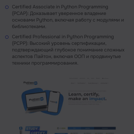
Certified Associate in Python Programming
(PCAP): Доказывает уверенное владение
основами Python, включая работу с модулями и
библиотеками.
Certified Professional in Python Programming
(PCPP): Высокий уровень сертификации,
подтверждающий глубокое понимание сложных
аспектов Пайтон, включая ООП и продвинутые
техники программирования.