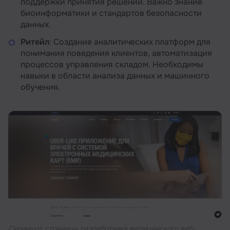
поддержки принятия решений. Важно знание
биоинформатики и стандартов безопасности
данных.
Ритейл
: Создание аналитических платформ для
понимания поведения клиентов, автоматизация
процессов управления складом. Необходимы
навыки в области анализа данных и машинного
обучения.
Cкриншот страницы разработчика медицинского веб-