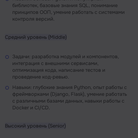
библиотек, базовые знания SQL, понимание
принципов ООП, умение работать с системами
контроля версий.
Средний уровень (Middle)
Задачи: разработка модулей и компонентов,
интеграция с внешними сервисами,
оптимизация кода, написание тестов и
проведение код-ревью.
Навыки: глубокие знания Python, опыт работы с
фреймворками (Django, Flask), умение работать
с различными базами данных, навыки работы с
Docker и CI/CD.
Высокий уровень (Senior)