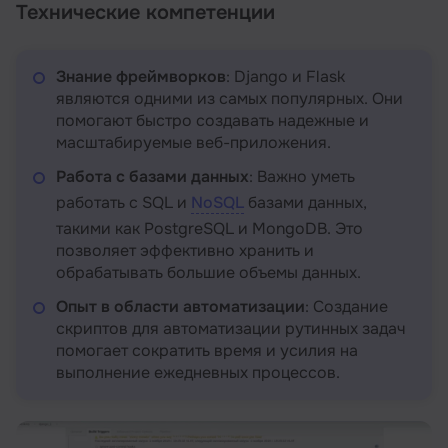
Технические компетенции
Знание фреймворков
: Django и Flask
являются одними из самых популярных. Они
помогают быстро создавать надежные и
масштабируемые веб-приложения.
Работа с базами данных
: Важно уметь
работать с SQL и
NoSQL
базами данных,
такими как PostgreSQL и MongoDB. Это
позволяет эффективно хранить и
обрабатывать большие объемы данных.
Опыт в области автоматизации
: Создание
скриптов для автоматизации рутинных задач
помогает сократить время и усилия на
выполнение ежедневных процессов.