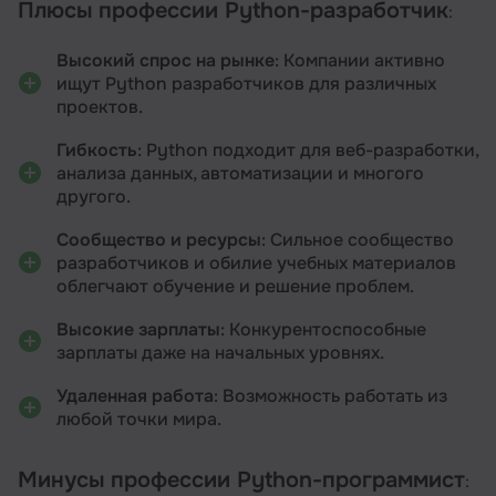
Плюсы профессии Python-разработчик
:
Высокий спрос на рынке
: Компании активно
ищут Python разработчиков для различных
проектов.
Гибкость
: Python подходит для веб-разработки,
анализа данных, автоматизации и многого
другого.
Сообщество и ресурсы
: Сильное сообщество
разработчиков и обилие учебных материалов
облегчают обучение и решение проблем.
Высокие зарплаты
: Конкурентоспособные
зарплаты даже на начальных уровнях.
Удаленная работа
: Возможность работать из
любой точки мира.
Минусы профессии Python-программист
: