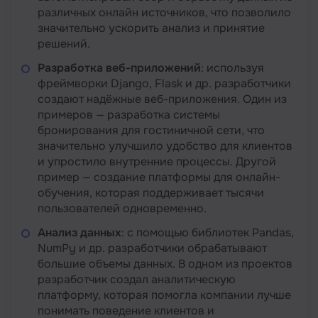
различных онлайн источников, что позволило
значительно ускорить анализ и принятие
решений.
Разработка веб-приложений
: используя
фреймворки Django, Flask и др. разработчики
создают надёжные веб-приложения. Один из
примеров — разработка системы
бронирования для гостиничной сети, что
значительно улучшило удобство для клиентов
и упростило внутренние процессы. Другой
пример — создание платформы для онлайн-
обучения, которая поддерживает тысячи
пользователей одновременно.
Анализ данных
: с помощью библиотек Pandas,
NumPy и др. разработчики обрабатывают
большие объемы данных. В одном из проектов
разработчик создал аналитическую
платформу, которая помогла компании лучше
понимать поведение клиентов и