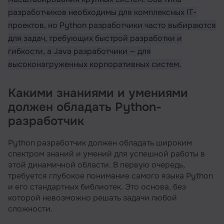
разработчиков необходимы для комплексных IT-
проектов, но Python разработчики часто выбираются
для задач, требующих быстрой разработки и
гибкости, а Java разработчики — для
высоконагруженных корпоративных систем.
Какими знаниями и умениями
должен обладать Python-
разработчик
Python разработчик должен обладать широким
спектром знаний и умений для успешной работы в
этой динамичной области. В первую очередь,
требуется глубокое понимание самого языка Python
и его стандартных библиотек. Это основа, без
которой невозможно решать задачи любой
сложности.