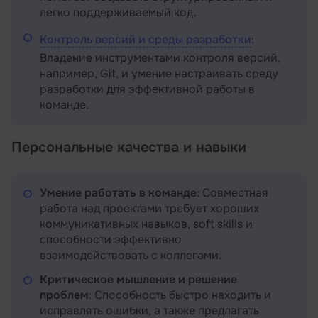
легко поддерживаемый код.
Контроль версий и среды разработки
:
Владение инструментами контроля версий,
например, Git, и умение настраивать среду
разработки для эффективной работы в
команде.
Персональные качества и навыки
Умение работать в команде
: Совместная
работа над проектами требует хороших
коммуникативных навыков, soft skills и
способности эффективно
взаимодействовать с коллегами.
Критическое мышление и решение
проблем
: Способность быстро находить и
исправлять ошибки, а также предлагать