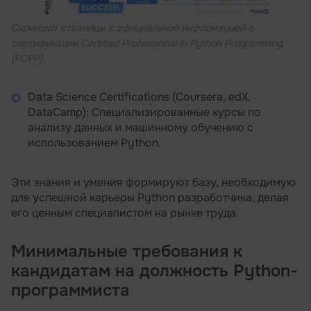
Скриншот страницы с официальной информацией о
сертификации Certified Professional in Python Programming
(PCPP)
Data Science Certifications (Coursera, edX,
DataCamp): Специализированные курсы по
анализу данных и машинному обучению с
использованием Python.
Эти знания и умения формируют базу, необходимую
для успешной карьеры Python разработчика, делая
его ценным специалистом на рынке труда.
Минимальные требования к
кандидатам на должность Python-
программиста