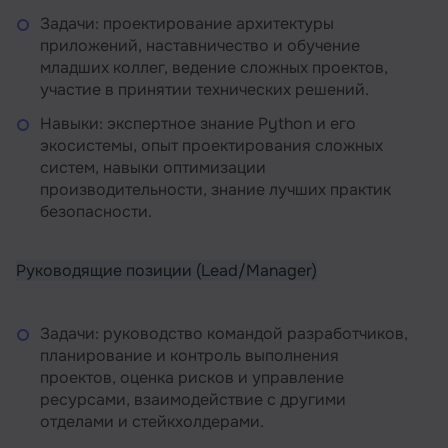
Задачи: проектирование архитектуры
приложений, наставничество и обучение
младших коллег, ведение сложных проектов,
участие в принятии технических решений.
Навыки: экспертное знание Python и его
экосистемы, опыт проектирования сложных
систем, навыки оптимизации
производительности, знание лучших практик
безопасности.
Руководящие позиции (Lead/Manager)
Задачи: руководство командой разработчиков,
планирование и контроль выполнения
проектов, оценка рисков и управление
ресурсами, взаимодействие с другими
отделами и стейкхолдерами.