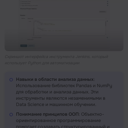
Скриншот интерфейса инструмента Jenkins, который
использует Python для автоматизации
Навыки в области анализа данных
:
Использование библиотек Pandas и NumPy
для обработки и анализа данных. Эти
инструменты являются незаменимыми в
Data Science и машинном обучении.
Понимание принципов ООП
: Объектно-
ориентированное программирование
помогает создавать структурированный и