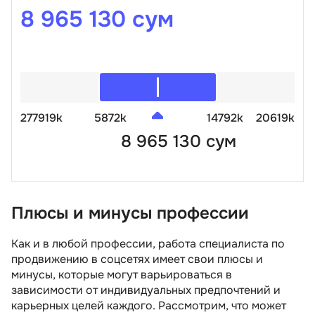
8 965 130 сум
277919k
5872k
14792k
20619k
8 965 130 сум
Плюсы и минусы профессии
Как и в любой профессии, работа специалиста по
продвижению в соцсетях имеет свои плюсы и
минусы, которые могут варьироваться в
зависимости от индивидуальных предпочтений и
карьерных целей каждого. Рассмотрим, что может