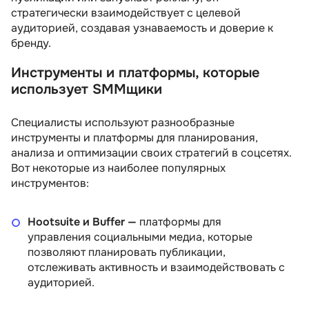
стратегически взаимодействует с целевой
аудиторией, создавая узнаваемость и доверие к
бренду.
Инструменты и платформы, которые
использует SMMщики
Специалисты используют разнообразные
инструменты и платформы для планирования,
анализа и оптимизации своих стратегий в соцсетях.
Вот некоторые из наиболее популярных
инструментов:
Hootsuite и Buffer —
платформы для
управления социальными медиа, которые
позволяют планировать публикации,
отслеживать активность и взаимодействовать с
аудиторией.