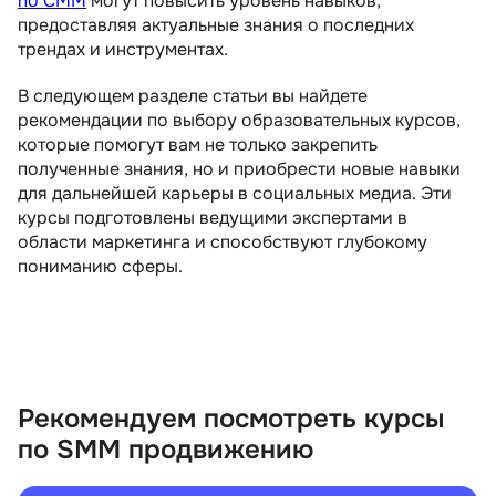
по СММ
могут повысить уровень навыков,
предоставляя актуальные знания о последних
трендах и инструментах.
В следующем разделе статьи вы найдете
рекомендации по выбору образовательных курсов,
которые помогут вам не только закрепить
полученные знания, но и приобрести новые навыки
для дальнейшей карьеры в социальных медиа. Эти
курсы подготовлены ведущими экспертами в
области маркетинга и способствуют глубокому
пониманию сферы.
Рекомендуем посмотреть курсы
по SMM продвижению