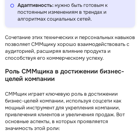
Адаптивность:
нужно быть готовым к
постоянным изменениям в трендах и
алгоритмах социальных сетей.
Сочетание этих технических и персональных навыков
позволяет СММщику хорошо взаимодействовать с
аудиторией, расширяя влияние продукта и
способствуя его коммерческому успеху.
Роль СММщика в достижении бизнес-
целей компании
СММщик играет ключевую роль в достижении
бизнес-целей компании, используя соцсети как
мощный инструмент для укрепления компании,
привлечения клиентов и увеличения продаж. Вот
основные аспекты, в которых проявляется
значимость этой роли: