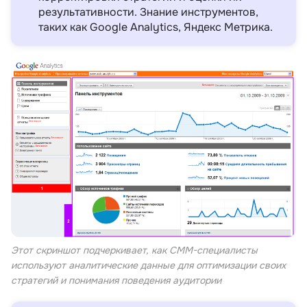
результативности. Знание инструментов,
таких как Google Analytics, Яндекс Метрика.
Этот скриншот подчеркивает, как СММ-специалисты
используют аналитические данные для оптимизации своих
стратегий и понимания поведения аудитории