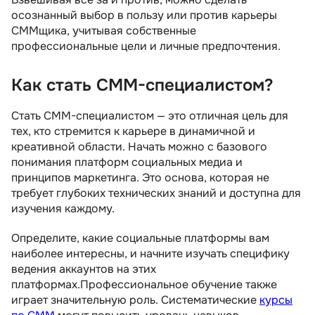
осознанный выбор в пользу или против карьеры
СММщика, учитывая собственные
профессиональные цели и личные предпочтения.
Как стать СММ-специалистом?
Стать СММ-специалистом — это отличная цель для
тех, кто стремится к карьере в динамичной и
креативной области. Начать можно с базового
понимания платформ социальных медиа и
принципов маркетинга. Это основа, которая не
требует глубоких технических знаний и доступна для
изучения каждому.
Определите, какие социальные платформы вам
наиболее интересны, и начните изучать специфику
ведения аккаунтов на этих
платформах.Профессиональное обучение также
играет значительную роль. Систематические
курсы