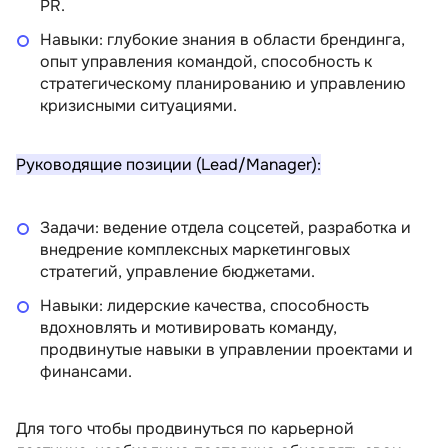
PR.
Навыки: глубокие знания в области брендинга,
опыт управления командой, способность к
стратегическому планированию и управлению
кризисными ситуациями.
Руководящие позиции (Lead/Manager):
Задачи: ведение отдела соцсетей, разработка и
внедрение комплексных маркетинговых
стратегий, управление бюджетами.
Навыки: лидерские качества, способность
вдохновлять и мотивировать команду,
продвинутые навыки в управлении проектами и
финансами.
Для того чтобы продвинуться по карьерной