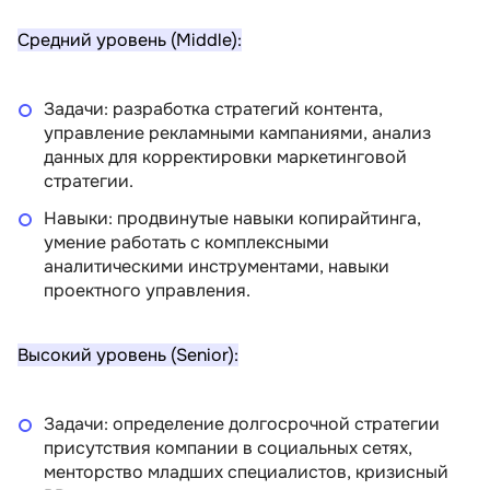
Средний уровень (Middle):
Задачи: разработка стратегий контента,
управление рекламными кампаниями, анализ
данных для корректировки маркетинговой
стратегии.
Навыки: продвинутые навыки копирайтинга,
умение работать с комплексными
аналитическими инструментами, навыки
проектного управления.
Высокий уровень (Senior):
Задачи: определение долгосрочной стратегии
присутствия компании в социальных сетях,
менторство младших специалистов, кризисный