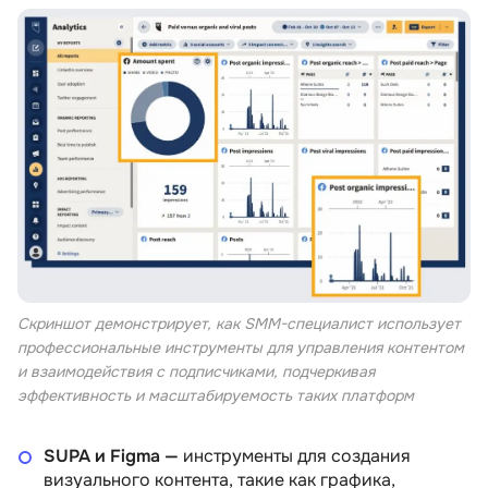
Скриншот демонстрирует, как SMM-специалист использует
профессиональные инструменты для управления контентом
и взаимодействия с подписчиками, подчеркивая
эффективность и масштабируемость таких платформ
SUPA и Figma —
инструменты для создания
визуального контента, такие как графика,