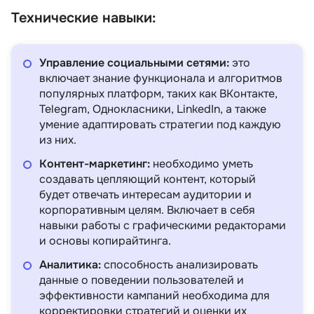
Технические навыки:
Управление социальными сетями:
это
включает знание функционала и алгоритмов
популярных платформ, таких как ВКонтакте,
Telegram, Однокласники, LinkedIn, а также
умение адаптировать стратегии под каждую
из них.
Контент-маркетинг:
необходимо уметь
создавать цепляющий контент, который
будет отвечать интересам аудитории и
корпоративным целям. Включает в себя
навыки работы с графическими редакторами
и основы копирайтинга.
Аналитика:
способность анализировать
данные о поведении пользователей и
эффективности кампаний необходима для
корректировки стратегий и оценки их