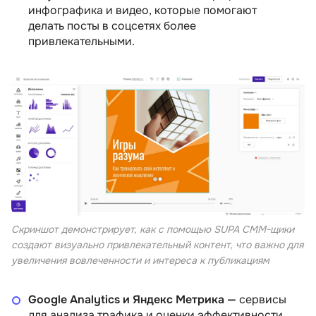
инфографика и видео, которые помогают
делать посты в соцсетях более
привлекательными.
Скриншот демонстрирует, как с помощью SUPA СММ-щики
создают визуально привлекательный контент, что важно для
увеличения вовлеченности и интереса к публикациям
Google Analytics и Яндекс Метрика —
сервисы
для анализа трафика и оценки эффективности