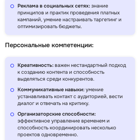
Реклама в социальных сетях:
знание
принципов и практик проведения платных
кампаний, умение настраивать таргетинг и
оптимизировать бюджеты.
Персональные компетенции:
Креативность:
важен нестандартный подход
к созданию контента и способность
выделяться среди конкурентов.
Коммуникативные навыки:
умение
устанавливать контакт с аудиторией, вести
диалог и отвечать на критику.
Организаторские способности:
эффективное управление временем и
способность координировать несколько
проектов одновременно.