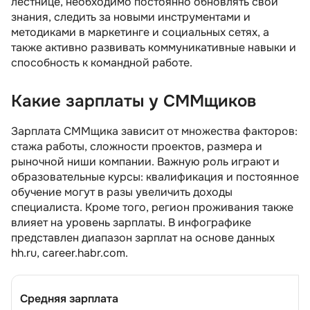
лестнице, необходимо постоянно обновлять свои
знания, следить за новыми инструментами и
методиками в маркетинге и социальных сетях, а
также активно развивать коммуникативные навыки и
способность к командной работе.
Какие зарплаты у СММщиков
Зарплата СММщика зависит от множества факторов:
стажа работы, сложности проектов, размера и
рыночной ниши компании. Важную роль играют и
образовательные курсы: квалификация и постоянное
обучение могут в разы увеличить доходы
специалиста. Кроме того, регион проживания также
влияет на уровень зарплаты. В инфографике
представлен диапазон зарплат на основе данных
hh.ru, career.habr.com.
Средняя зарплата