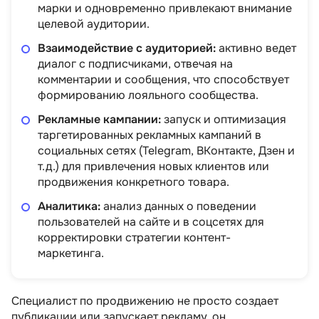
марки и одновременно привлекают внимание
целевой аудитории.
Взаимодействие с аудиторией:
активно ведет
диалог с подписчиками, отвечая на
комментарии и сообщения, что способствует
формированию лояльного сообщества.
Рекламные кампании:
запуск и оптимизация
таргетированных рекламных кампаний в
социальных сетях (Telegram, ВКонтакте, Дзен и
т.д.) для привлечения новых клиентов или
продвижения конкретного товара.
Аналитика:
анализ данных о поведении
пользователей на сайте и в соцсетях для
корректировки стратегии контент-
маркетинга.
Специалист по продвижению не просто создает
публикации или запускает рекламу, он