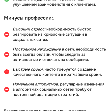
улучшением взаимодействия с клиентами.
Минусы профессии:
:
Высокий стресс:
необходимость быстро
реагировать на кризисные ситуации в
социальных сетях.
Постоянное нахождение в сети:
необходимость
быть всегда онлайн, чтобы следить за
активностью и отвечать на сообщения.
Быстрые сроки:
часто требуется создание
качественного контента в кратчайшие сроки.
Изменения алгоритмов:
регулярные изменения
в алгоритмах социальных сетей требуют
постоянной адаптации стратегий.
Взвешивая все за и против, можно сделать