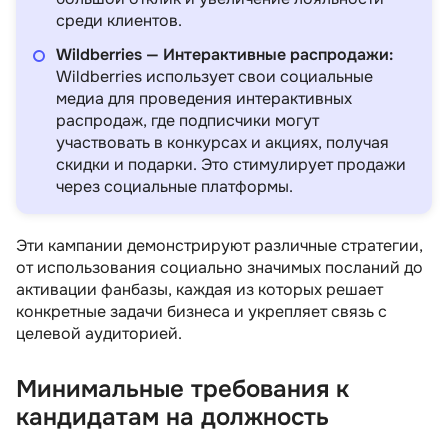
среди клиентов.
Wildberries — Интерактивные распродажи:
Wildberries использует свои социальные
медиа для проведения интерактивных
распродаж, где подписчики могут
участвовать в конкурсах и акциях, получая
скидки и подарки. Это стимулирует продажи
через социальные платформы.
Эти кампании демонстрируют различные стратегии,
от использования социально значимых посланий до
активации фанбазы, каждая из которых решает
конкретные задачи бизнеса и укрепляет связь с
целевой аудиторией.
Минимальные требования к
кандидатам на должность