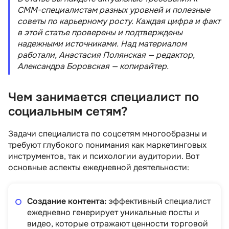
СММ-специалистам разных уровней и полезные
советы по карьерному росту. Каждая цифра и факт
в этой статье проверены и подтверждены
надежными источниками. Над материалом
работали, Анастасия Полянская — редактор,
Александра Боровская — копирайтер.
Чем занимается специалист по
социальным сетям?
Задачи специалиста по соцсетям многообразны и
требуют глубокого понимания как маркетинговых
инструментов, так и психологии аудитории. Вот
основные аспекты ежедневной деятельности:
Создание контента:
эффективный специалист
ежедневно генерирует уникальные посты и
видео, которые отражают ценности торговой