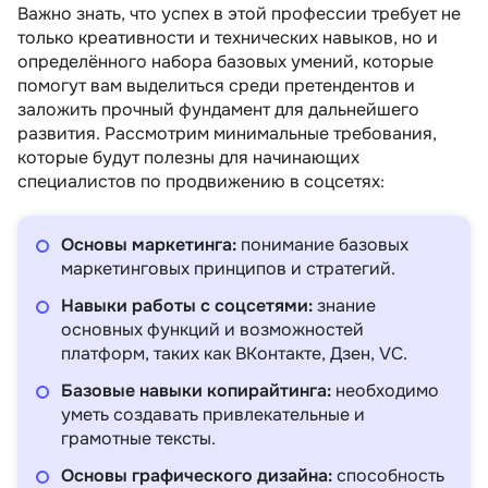
Важно знать, что успех в этой профессии требует не
только креативности и технических навыков, но и
определённого набора базовых умений, которые
помогут вам выделиться среди претендентов и
заложить прочный фундамент для дальнейшего
развития. Рассмотрим минимальные требования,
которые будут полезны для начинающих
специалистов по продвижению в соцсетях:
Основы маркетинга:
понимание базовых
маркетинговых принципов и стратегий.
Навыки работы с соцсетями:
знание
основных функций и возможностей
платформ, таких как ВКонтакте, Дзен, VC.
Базовые навыки копирайтинга:
необходимо
уметь создавать привлекательные и
грамотные тексты.
Основы графического дизайна:
способность