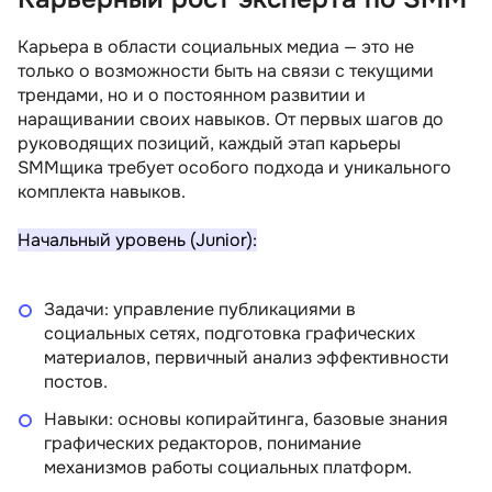
Карьера в области социальных медиа — это не
только о возможности быть на связи с текущими
трендами, но и о постоянном развитии и
наращивании своих навыков. От первых шагов до
руководящих позиций, каждый этап карьеры
SMMщика требует особого подхода и уникального
комплекта навыков.
Начальный уровень (Junior):
Задачи: управление публикациями в
социальных сетях, подготовка графических
материалов, первичный анализ эффективности
постов.
Навыки: основы копирайтинга, базовые знания
графических редакторов, понимание
механизмов работы социальных платформ.