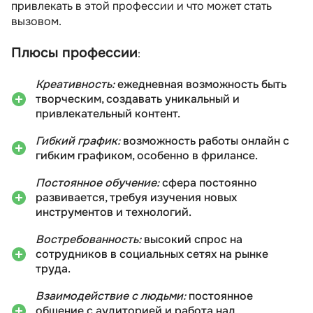
привлекать в этой профессии и что может стать
вызовом.
Плюсы профессии
:
Креативность:
ежедневная возможность быть
творческим, создавать уникальный и
привлекательный контент.
Гибкий график:
возможность работы онлайн с
гибким графиком, особенно в фрилансе.
Постоянное обучение:
сфера постоянно
развивается, требуя изучения новых
инструментов и технологий.
Востребованность:
высокий спрос на
сотрудников в социальных сетях на рынке
труда.
Взаимодействие с людьми:
постоянное
общение с аудиторией и работа над