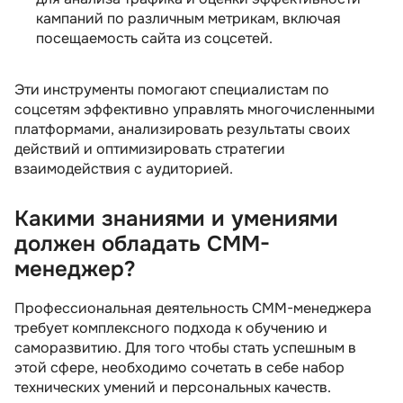
кампаний по различным метрикам, включая
посещаемость сайта из соцсетей.
Эти инструменты помогают специалистам по
соцсетям эффективно управлять многочисленными
платформами, анализировать результаты своих
действий и оптимизировать стратегии
взаимодействия с аудиторией.
Какими знаниями и умениями
должен обладать СММ-
менеджер?
Профессиональная деятельность СММ-менеджера
требует комплексного подхода к обучению и
саморазвитию. Для того чтобы стать успешным в
этой сфере, необходимо сочетать в себе набор
технических умений и персональных качеств.