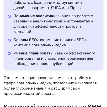
работать с базовыми инструментами
дизайна, например, SUPA или Figma.
Понимание аналитики:
знания по работе с
базовыми аналитическими инструментами
для оценки эффективности постов и
кампаний.
Основы SEO:
понимание влияния SEO на
контент в социальных медиа.
Умение планировать:
навыки эффективного
планирования и управления временем для
соблюдения сроков публикаций.
Эти компетенции позволят вам начать работу в
сфере социальных медиа, постепенно накапливая
более глубокие знания и расширяя свой
профессиональный арсенал.
Карьерный рост эксперта по SMM