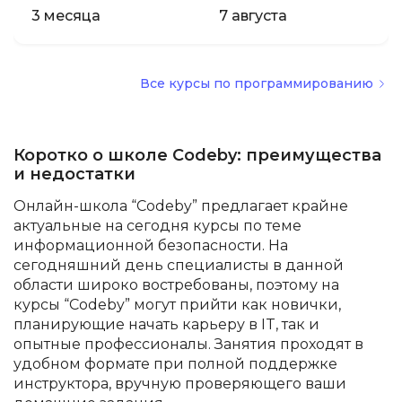
3 месяца
7 августа
Все курсы по программированию
Коротко о школе Codeby: преимущества
и недостатки
Онлайн-школа “Codeby” предлагает крайне
актуальные на сегодня курсы по теме
информационной безопасности. На
сегодняшний день специалисты в данной
области широко востребованы, поэтому на
курсы “Codeby” могут прийти как новички,
планирующие начать карьеру в IT, так и
опытные профессионалы. Занятия проходят в
удобном формате при полной поддержке
инструктора, вручную проверяющего ваши