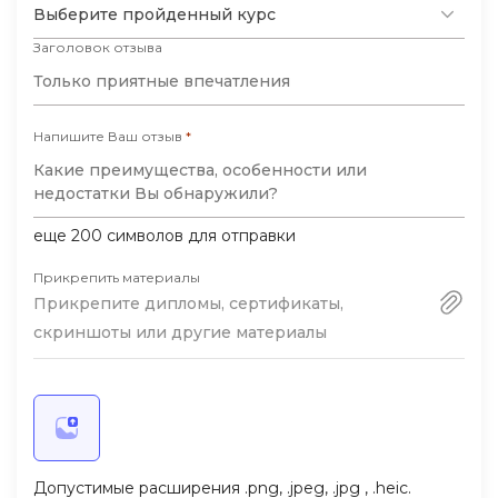
Выберите пройденный курс
Заголовок отзыва
Напишите Ваш отзыв
*
еще
200
символов для отправки
Прикрепить материалы
Прикрепите дипломы, сертификаты,
скриншоты или другие материалы
Допустимые расширения .png, .jpeg, .jpg , .heic.