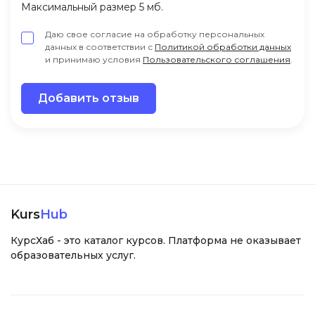
Максимальный размер 5 мб.
Даю свое согласие на обработку персональных
данных в соответствии с
Политикой обработки данных
и принимаю условия
Пользовательского соглашения
.
Добавить отзыв
Kurs
Hub
КурсХаб - это каталог курсов. Платформа не оказывает
образовательных услуг.