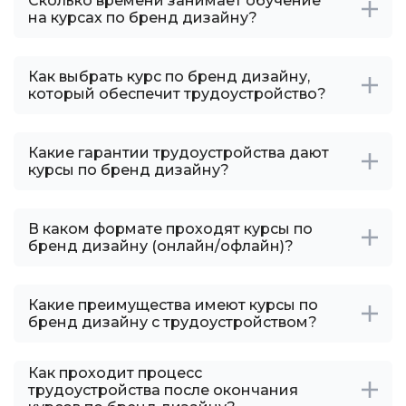
Сколько времени занимает обучение
на курсах по бренд дизайну?
Как выбрать курс по бренд дизайну,
который обеспечит трудоустройство?
Какие гарантии трудоустройства дают
курсы по бренд дизайну?
В каком формате проходят курсы по
бренд дизайну (онлайн/офлайн)?
Какие преимущества имеют курсы по
бренд дизайну с трудоустройством?
Как проходит процесс
трудоустройства после окончания