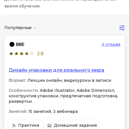
время обучения.
Популярные
4 отзыва
3.8
Дизайн упаковки для реального мира
Формат:
Лекции онлайн, видеоуроки в записи
Особенности:
Adobe Illustrator, Adobe Dimension,
конструктив упаковки, предпечатная подготовка,
развертки
Занятий:
15 занятий, 3 вебинара
Практика
Домашние задания