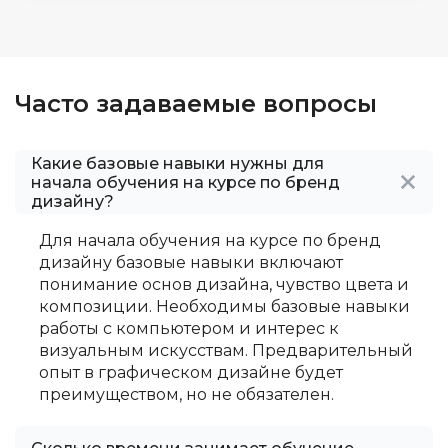
Часто задаваемые вопросы
Какие базовые навыки нужны для
начала обучения на курсе по бренд
дизайну?
Для начала обучения на курсе по бренд
дизайну базовые навыки включают
понимание основ дизайна, чувство цвета и
композиции. Необходимы базовые навыки
работы с компьютером и интерес к
визуальным искусствам. Предварительный
опыт в графическом дизайне будет
преимуществом, но не обязателен.