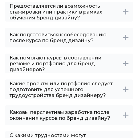
Предоставляется ли возможность
стажировки или практики в рамках
обучения бренд дизайну?
Как подготовиться к собеседованию
после курса по бренд дизайну?
Как помогают курсы в составлении
резюме и портфолио для бренд
дизайнеров?
Какие проекты или портфолио следует
подготовить для успешного
трудоустройства бренд дизайнеру?
Каковы перспективы заработка после
окончания курсов по бренд дизайну?
С какими трудностями могут