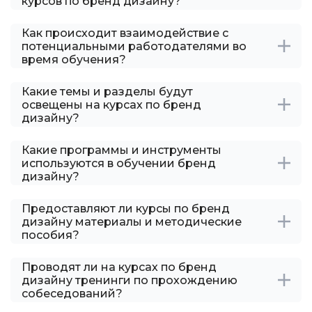
курсов по бренд дизайну?
Как происходит взаимодействие с
потенциальными работодателями во
время обучения?
Какие темы и разделы будут
освещены на курсах по бренд
дизайну?
Какие программы и инструменты
используются в обучении бренд
дизайну?
Предоставляют ли курсы по бренд
дизайну материалы и методические
пособия?
Проводят ли на курсах по бренд
дизайну тренинги по прохождению
собеседований?