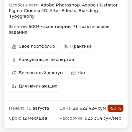
Особенности:
Adobe Photoshop, Adobe Illustrator,
Figma, Cinema 4D, After Effects, Branding,
Typography
Занятий:
500+ часов теории, 71 практическое
задание
Свое портфолио
Практика
Консультация экспертов
Бессрочный доступ
Чат
Для начинающих
Начало:
10 августа
Цена:
28 622 424 сум
-50 %
Срок:
12 месяцев
Рассрочка:
923 304 сум/мес