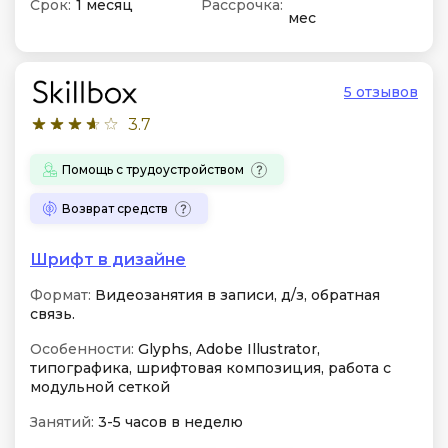
Срок:
1 месяц
Рассрочка:
мес
5 отзывов
3.7
Помощь с трудоустройством
Возврат средств
Шрифт в дизайне
Формат:
Видеозанятия в записи, д/з, обратная
связь.
Особенности:
Glyphs, Adobe Illustrator,
типографика, шрифтовая композиция, работа с
модульной сеткой
Занятий:
3-5 часов в неделю