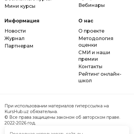
Вебинары
Мини курсы
Информация
О нас
Новости
О проекте
Журнал
Методология
оценки
Партнерам
СМИ и наши
премии
Контакты
Рейтинг онлайн-
школ
При использовании материалов гиперссылка на
KursHub.uz обязательна.
© Все права защищены законом об авторском праве.
2022-2026 год.