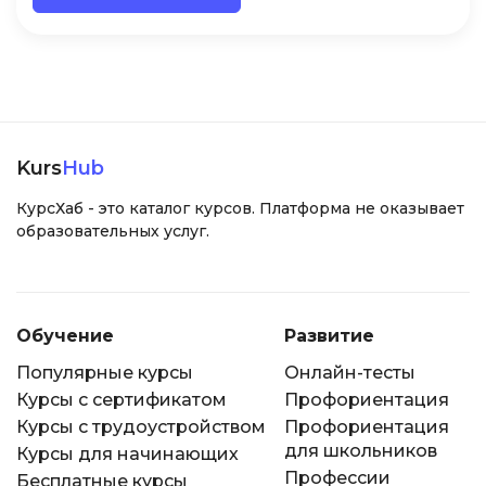
Kurs
Hub
КурсХаб - это каталог курсов. Платформа не оказывает
образовательных услуг.
Обучение
Развитие
Популярные курсы
Онлайн-тесты
Курсы с сертификатом
Профориентация
Курсы с трудоустройством
Профориентация
для школьников
Курсы для начинающих
Профессии
Бесплатные курсы