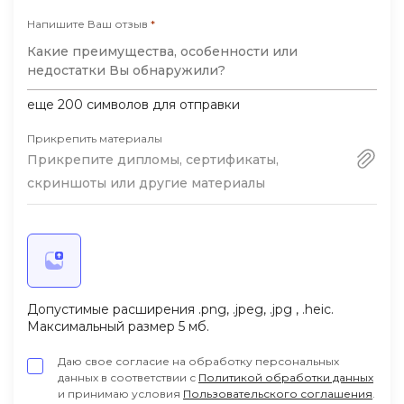
Напишите Ваш отзыв
*
еще
200
символов для отправки
Прикрепить материалы
Прикрепите дипломы, сертификаты,
скриншоты или другие материалы
Допустимые расширения .png, .jpeg, .jpg , .heic.
Максимальный размер 5 мб.
Даю свое согласие на обработку персональных
данных в соответствии с
Политикой обработки данных
и принимаю условия
Пользовательского соглашения
.