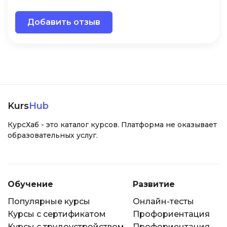
Добавить отзыв
Kurs
Hub
КурсХаб - это каталог курсов. Платформа не оказывает
образовательных услуг.
Обучение
Развитие
Популярные курсы
Онлайн-тесты
Курсы с сертификатом
Профориентация
Курсы с трудоустройством
Профориентация