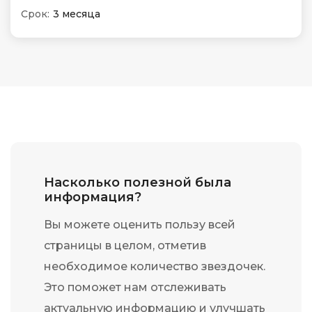
Срок:
3 месяца
Насколько полезной была
информация?
Вы можете оценить пользу всей
страницы в целом, отметив
необходимое количество звездочек.
Это поможет нам отслеживать
актуальную информацию и улучшать