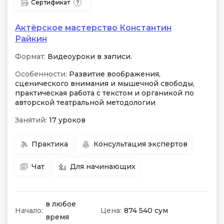
Сертификат
Актёрское мастерство Константин
Райкин
Формат:
Видеоуроки в записи.
Особенности:
Развитие воображения,
сценического внимания и мышечной свободы,
практическая работа с текстом и органикой по
авторской театральной методологии
Занятий:
17 уроков
Практика
Консультация экспертов
Чат
Для начинающих
в любое
Начало:
Цена:
874 540 сум
время