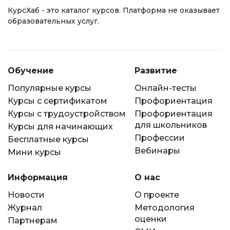
КурсХаб - это каталог курсов. Платформа не оказывает
образовательных услуг.
Обучение
Развитие
Популярные курсы
Онлайн-тесты
Курсы с сертификатом
Профориентация
Курсы с трудоустройством
Профориентация
для школьников
Курсы для начинающих
Профессии
Бесплатные курсы
Вебинары
Мини курсы
Информация
О нас
Новости
О проекте
Журнал
Методология
оценки
Партнерам