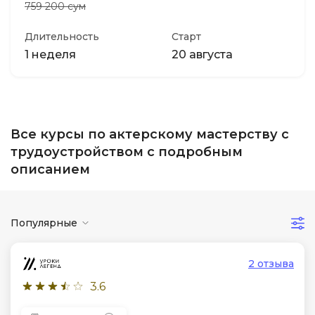
759 200 сум
Длительность
Старт
1 неделя
20 августа
Все курсы по актерскому мастерству с
трудоустройством с подробным
описанием
Популярные
2 отзыва
3.6