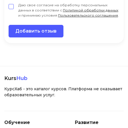
Даю свое согласие на обработку персональных
данных в соответствии с
Политикой обработки данных
и принимаю условия
Пользовательского соглашения
.
Добавить отзыв
Kurs
Hub
КурсХаб - это каталог курсов. Платформа не оказывает
образовательных услуг.
Обучение
Развитие