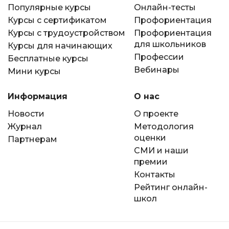
Популярные курсы
Онлайн-тесты
Курсы с сертификатом
Профориентация
Курсы с трудоустройством
Профориентация
для школьников
Курсы для начинающих
Профессии
Бесплатные курсы
Вебинары
Мини курсы
Информация
О нас
Новости
О проекте
Журнал
Методология
оценки
Партнерам
СМИ и наши
премии
Контакты
Рейтинг онлайн-
школ