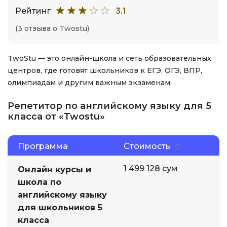
Рейтинг
3.1
(3 отзыва о Twostu)
TwoStu — это онлайн-школа и сеть образовательных
центров, где готовят школьников к ЕГЭ, ОГЭ, ВПР,
олимпиадам и другим важным экзаменам.
Репетитор по английскому языку для 5
класса от «Twostu»
Программа
Стоимость
1 499 128 сум
Онлайн курсы и
школа по
английскому языку
для школьников 5
класса