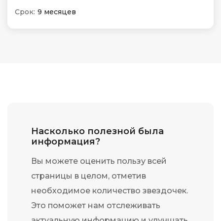
Срок:
9 месяцев
Насколько полезной была
информация?
Вы можете оценить пользу всей
страницы в целом, отметив
необходимое количество звездочек.
Это поможет нам отслеживать
актуальную информацию и улучшать