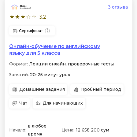
3 отзыва
3.2
Сертификат
Онлайн-обучение по английскому
языку для 5 класса
Формат:
Лекции онлайн, проверочные тесты
Занятий:
20-25 минут урок
Домашние задания
Пробный период
Чат
Для начинающих
в любое
Начало:
Цена:
12 658 200 сум
время