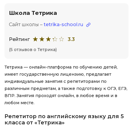
Школа Тетрика
Сайт школы –
tetrika-school.ru
Рейтинг
3.3
(5 отзывов о Тетрика)
Тетрика — онлайн-платформа по обучению детей,
имеет государственную лицензию, предлагает
индивидуальные занятия с репетиторами по
различным предметам, а также подготовку к ОГЭ, ЕГЭ,
ВПР. Занятия проходят онлайн, в любое время и в
любом месте.
Репетитор по английскому языку для 5
класса от «Тетрика»