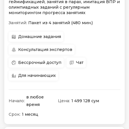
геймификацией, занятия в парах, имитация ВПР и
олимпиадных заданий с регулярным
мониторингом прогресса занятиях
Занятий:
Пакет из 4 занятий (480 мин.)
Домашние задания
Консультация экспертов
Бессрочный доступ
Чат
Для начинающих
в любое
Начало:
Цена:
1 499 128 сум
время
Срок:
1 месяц