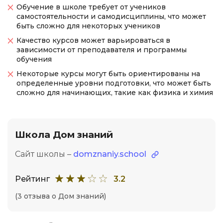
Обучение в школе требует от учеников
самостоятельности и самодисциплины, что может
быть сложно для некоторых учеников
Качество курсов может варьироваться в
зависимости от преподавателя и программы
обучения
Некоторые курсы могут быть ориентированы на
определенные уровни подготовки, что может быть
сложно для начинающих, такие как физика и химия
Школа Дом знаний
Сайт школы –
domznaniy.school
Рейтинг
3.2
(3 отзыва о Дом знаний)