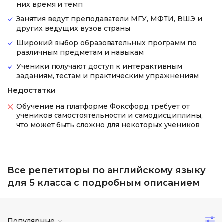
них время и темп
Занятия ведут преподаватели МГУ, МФТИ, ВШЭ и
других ведущих вузов страны
Широкий выбор образовательных программ по
различным предметам и навыкам
Ученики получают доступ к интерактивным
заданиям, тестам и практическим упражнениям
Недостатки
Обучение на платформе Фоксфорд требует от
учеников самостоятельности и самодисциплины,
что может быть сложно для некоторых учеников
Все репетиторы по английскому языку
для 5 класса с подробным описанием
Популярные