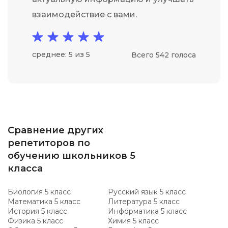
взаимодействие с вами.
среднее: 5 из 5
Всего 542 голоса
Сравнение других
репетиторов по
обучению школьников 5
класса
Биология 5 класс
Русский язык 5 класс
Математика 5 класс
Литература 5 класс
История 5 класс
Информатика 5 класс
Физика 5 класс
Химия 5 класс