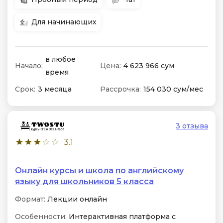
Для начинающих
в любое
Начало:
Цена:
4 623 966 сум
время
Срок:
3 месяца
Рассрочка:
154 030 сум/мес
3 отзыва
3.1
Онлайн курсы и школа по английскому
языку для школьников 5 класса
Формат:
Лекции онлайн
Особенности:
Интерактивная платформа с