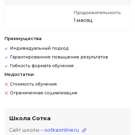
Продолжительность
1 месяц
Преимущества
Индивидуальный подход
Гарантированное повышение результатов
Гибкость формата обучения
Недостатки
Стоимость обучения
Ограниченная социализация
Школа Сотка
Сайт школы –
sotkaonline.ru