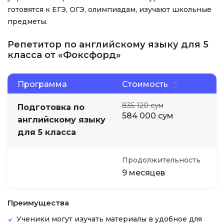
готовятся к ЕГЭ, ОГЭ, олимпиадам, изучают школьные
предметы.
Репетитор по английскому языку для 5
класса от «Фоксфорд»
Программа
Стоимость
835 120 сум
Подготовка по
584 000 сум
английскому языку
для 5 класса
Продолжительность
9 месяцев
Преимущества
Ученики могут изучать материалы в удобное для