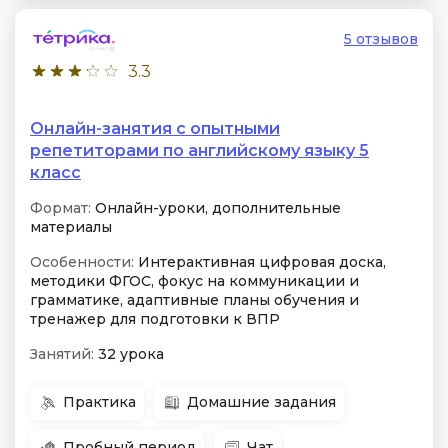
5 отзывов
3.3
Онлайн-занятия с опытными
репетиторами по английскому языку 5
класс
Формат:
Онлайн-уроки, дополнительные
материалы
Особенности:
Интерактивная цифровая доска,
методики ФГОС, фокус на коммуникации и
грамматике, адаптивные планы обучения и
тренажер для подготовки к ВПР
Занятий:
32 урока
Практика
Домашние задания
Пробный период
Чат