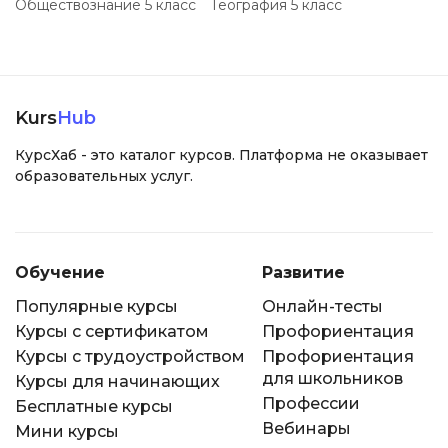
Обществознание 5 класс
География 5 класс
Kurs
Hub
КурсХаб - это каталог курсов. Платформа не оказывает
образовательных услуг.
Обучение
Развитие
Популярные курсы
Онлайн-тесты
Курсы с сертификатом
Профориентация
Курсы с трудоустройством
Профориентация
для школьников
Курсы для начинающих
Профессии
Бесплатные курсы
Вебинары
Мини курсы