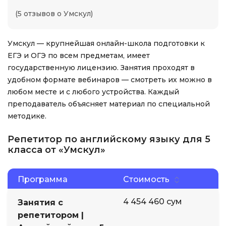
(5 отзывов о Умскул)
Умскул — крупнейшая онлайн-школа подготовки к
ЕГЭ и ОГЭ по всем предметам, имеет
государственную лицензию. Занятия проходят в
удобном формате вебинаров — смотреть их можно в
любом месте и с любого устройства. Каждый
преподаватель объясняет материал по специальной
методике.
Репетитор по английскому языку для 5
класса от «Умскул»
Программа
Стоимость
4 454 460 сум
Занятия с
репетитором |