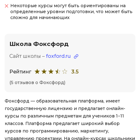
Некоторые курсы могут быть ориентированы на
определенные уровни подготовки, что может быть
сложно для начинающих
Школа Фоксфорд
Сайт школы –
foxford.ru
Рейтинг
3.5
(5 отзывов о Фоксфорд)
Фоксфорд — образовательная платформа, имеет
государственную лицензию и предлагает онлайн-
курсы по различным предметам для учеников 1−11
классов. Платформа предлагает широкий выбор
курсов по программированию, маркетингу,
управлению проектами. На онлайн-курсах школьники