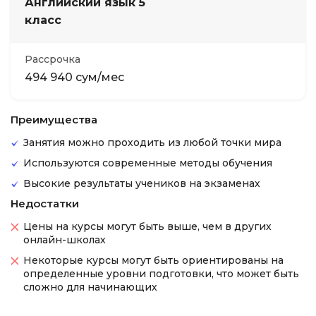
Английский язык 5
класс
Рассрочка
494 940 сум/мес
Преимущества
Занятия можно проходить из любой точки мира
Используются современные методы обучения
Высокие результаты учеников на экзаменах
Недостатки
Цены на курсы могут быть выше, чем в других
онлайн-школах
Некоторые курсы могут быть ориентированы на
определенные уровни подготовки, что может быть
сложно для начинающих