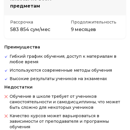
предметам
Рассрочка
Продолжительность
583 854 сум/мес
9 месяцев
Преимущества
Гибкий график обучения, доступ к материалам в
любое время
Используются современные методы обучения
Высокие результаты учеников на экзаменах
Недостатки
Обучение в школе требует от учеников
самостоятельности и самодисциплины, что может
быть сложно для некоторых учеников
Качество курсов может варьироваться в
зависимости от преподавателя и программы
обучения