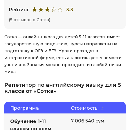
Рейтинг
3.3
(5 отзывов о Сотка)
Сотка — онлайн-школа для детей 5-11 классов, имеет
государственную лицензию, курсы направлены на
подготовку к ОГЭ и ЕГЭ. Уроки проходят в
интерактивной форме, есть аналитика успеваемости
учеников. Занятия можно проходить из любой точки
мира.
Репетитор по английскому языку для 5
класса от «Сотка»
Программа
Стоимость
7 006 540 сум
Обучение 1-11
классы по всем