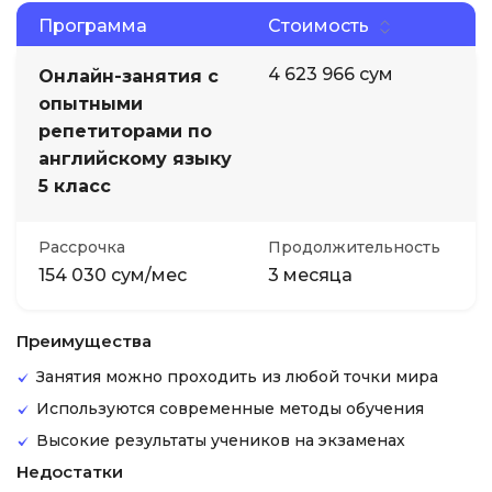
Программа
Стоимость
4 623 966 сум
Онлайн-занятия с
опытными
репетиторами по
английскому языку
5 класс
Рассрочка
Продолжительность
154 030 сум/мес
3 месяца
Преимущества
Занятия можно проходить из любой точки мира
Используются современные методы обучения
Высокие результаты учеников на экзаменах
Недостатки