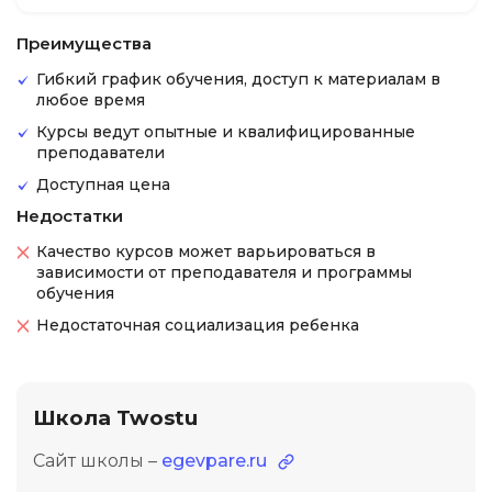
Преимущества
Гибкий график обучения, доступ к материалам в
любое время
Курсы ведут опытные и квалифицированные
преподаватели
Доступная цена
Недостатки
Качество курсов может варьироваться в
зависимости от преподавателя и программы
обучения
Недостаточная социализация ребенка
Школа Twostu
Сайт школы –
egevpare.ru