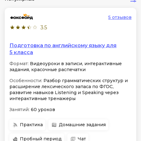
5 отзывов
3.5
Подготовка по английскому языку для
5 класса
Формат:
Видеоуроки в записи, интерактивные
задания, красочные распечатки
Особенности:
Разбор грамматических структур и
расширение лексического запаса по ФГОС,
развитие навыков Listening и Speaking через
интерактивные тренажеры
Занятий:
60 уроков
Практика
Домашние задания
Пробный период
Чат