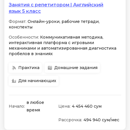
Занятия с репетитором | Английский
язык 5 класс
Формат:
Онлайн-уроки, рабочие тетради,
конспекты
Особенности:
Коммуникативная методика,
интерактивная платформа с игровыми
механиками и автоматизированная диагностика
пробелов в знаниях
Практика
Домашние задания
Для начинающих
в любое
Начало:
Цена:
4 454 460 сум
время
Рассрочка:
494 940 сум/мес