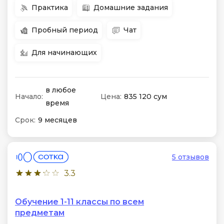
Практика
Домашние задания
Пробный период
Чат
Для начинающих
в любое
Начало:
Цена:
835 120 сум
время
Срок:
9 месяцев
5 отзывов
3.3
Обучение 1-11 классы по всем
предметам