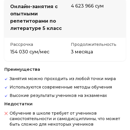
4 623 966 сум
Онлайн-занятия с
опытными
репетиторами по
литературе 5 класс
Рассрочка
Продолжительность
154 030 сум/мес
3 месяца
Преимущества
Занятия можно проходить из любой точки мира
Используются современные методы обучения
Высокие результаты учеников на экзаменах
Недостатки
Обучение в школе требует от учеников
самостоятельности и самодисциплины, что может
быть сложно для некоторых учеников