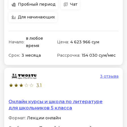
Пробный период
Чат
Для начинающих
в любое
Начало:
Цена:
4 623 966 сум
время
Срок:
3 месяца
Рассрочка:
154 030 сум/мес
3 отзыва
3.1
Онлайн курсы и школа по литературе
для школьников 5 класса
Формат:
Лекции онлайн