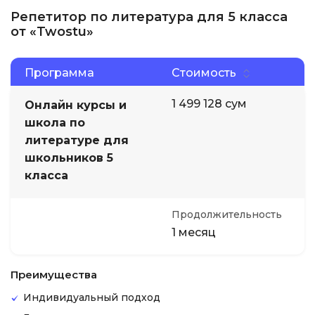
Репетитор по литература для 5 класса
от «Twostu»
Программа
Стоимость
1 499 128 сум
Онлайн курсы и
школа по
литературе для
школьников 5
класса
Продолжительность
1 месяц
Преимущества
Индивидуальный подход