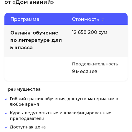
от «Дом знаний»
Программа
Стоимость
12 658 200 сум
Онлайн-обучение
по литературе для
5 класса
Продолжительность
9 месяцев
Преимущества
Гибкий график обучения, доступ к материалам в
любое время
Курсы ведут опытные и квалифицированные
преподаватели
Доступная цена