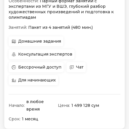
Особенности:
Парный формат занятий с
экспертами из МГУ и ВШЭ, глубокий разбор
художественных произведений и подготовка к
олимпиадам
Занятий:
Пакет из 4 занятий (480 мин.)
Домашние задания
Консультация экспертов
Бессрочный доступ
Чат
Для начинающих
в любое
Начало:
Цена:
1 499 128 сум
время
Срок:
1 месяц