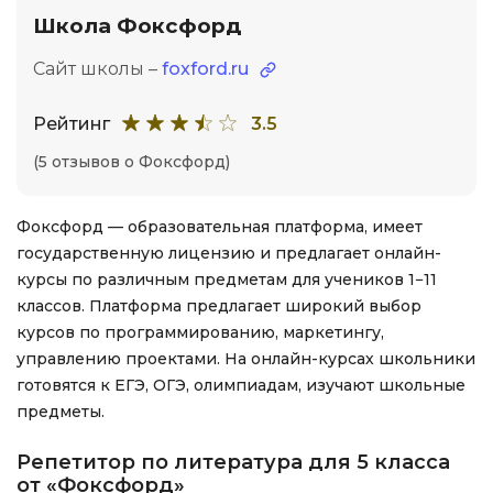
Школа Фоксфорд
Сайт школы –
foxford.ru
Рейтинг
3.5
(5 отзывов о Фоксфорд)
Фоксфорд — образовательная платформа, имеет
государственную лицензию и предлагает онлайн-
курсы по различным предметам для учеников 1−11
классов. Платформа предлагает широкий выбор
курсов по программированию, маркетингу,
управлению проектами. На онлайн-курсах школьники
готовятся к ЕГЭ, ОГЭ, олимпиадам, изучают школьные
предметы.
Репетитор по литература для 5 класса
от «Фоксфорд»