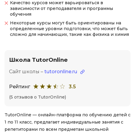
Качество курсов может варьироваться в
зависимости от преподавателя и программы
обучения
Некоторые курсы могут быть ориентированы на
определенные уровни подготовки, что может быть
сложно для начинающих, такие как физика и химия
Школа TutorOnline
Сайт школы –
tutoronline.ru
Рейтинг
3.5
(5 отзывов о TutorOnline)
TutorOnline — онлайн-платформа по обучению детей с
1 по 11 класс, предлагает индивидуальные занятия с
репетиторами по всем предметам школьной