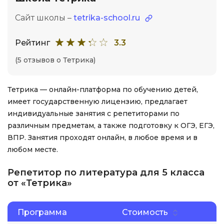
Сайт школы –
tetrika-school.ru
Рейтинг
3.3
(5 отзывов о Тетрика)
Тетрика — онлайн-платформа по обучению детей,
имеет государственную лицензию, предлагает
индивидуальные занятия с репетиторами по
различным предметам, а также подготовку к ОГЭ, ЕГЭ,
ВПР. Занятия проходят онлайн, в любое время и в
любом месте.
Репетитор по литература для 5 класса
от «Тетрика»
Программа
Стоимость