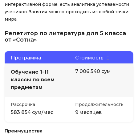
интерактивной форме, есть аналитика успеваемости
учеников. Занятия можно проходить из любой точки
мира.
Репетитор по литература для 5 класса
от «Сотка»
Программа
Стоимость
7 006 540 сум
Обучение 1-11
классы по всем
предметам
Рассрочка
Продолжительность
583 854 сум/мес
9 месяцев
Преимущества