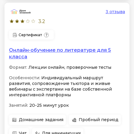
3 отзыва
3.2
Сертификат
Онлайн-обучение по литературе для 5
класса
Формат:
Лекции онлайн, проверочные тесты
Особенности:
Индивидуальный маршрут
развития, сопровождение тьютора и живые
вебинары с экспертами на базе собственной
интерактивной платформы
Занятий:
20-25 минут урок
Домашние задания
Пробный период
Чат
Для начинающих