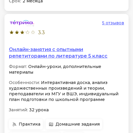
Срок:
2 месяца
5 отзывов
3.3
Онлайн-занятия с опытными
репетиторами по литературе 5 класс
Формат:
Онлайн-уроки, дополнительные
материалы
Особенности:
Интерактивная доска, анализ
художественных произведений и теории,
преподаватели из МГУ и ВШЭ, индивидуальный
план подготовки по школьной программе
Занятий:
32 урока
Практика
Домашние задания