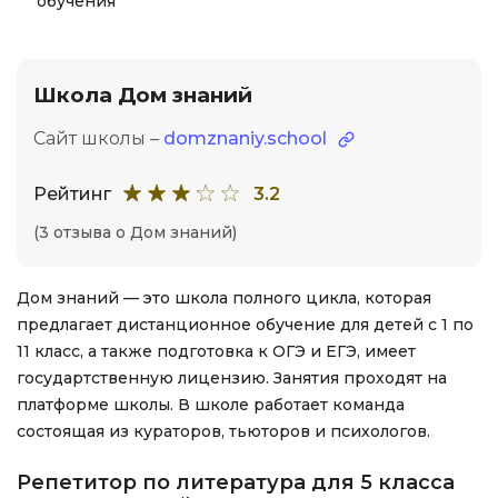
обучения
Школа Дом знаний
Сайт школы –
domznaniy.school
Рейтинг
3.2
(3 отзыва о Дом знаний)
Дом знаний — это школа полного цикла, которая
предлагает дистанционное обучение для детей с 1 по
11 класс, а также подготовка к ОГЭ и ЕГЭ, имеет
государтственную лицензию. Занятия проходят на
платформе школы. В школе работает команда
состоящая из кураторов, тьюторов и психологов.
Репетитор по литература для 5 класса