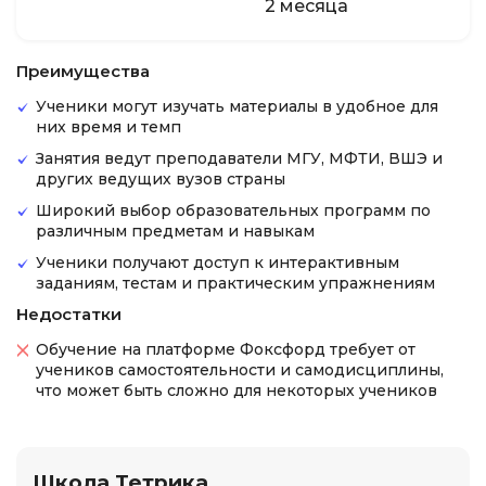
2 месяца
Преимущества
Ученики могут изучать материалы в удобное для
них время и темп
Занятия ведут преподаватели МГУ, МФТИ, ВШЭ и
других ведущих вузов страны
Широкий выбор образовательных программ по
различным предметам и навыкам
Ученики получают доступ к интерактивным
заданиям, тестам и практическим упражнениям
Недостатки
Обучение на платформе Фоксфорд требует от
учеников самостоятельности и самодисциплины,
что может быть сложно для некоторых учеников
Школа Тетрика