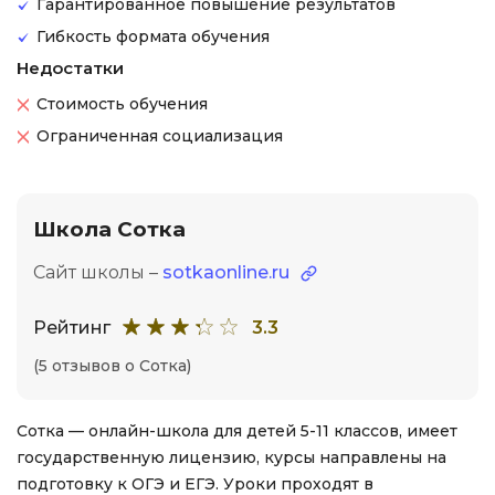
Гарантированное повышение результатов
Гибкость формата обучения
Недостатки
Стоимость обучения
Ограниченная социализация
Школа Сотка
Сайт школы –
sotkaonline.ru
Рейтинг
3.3
(5 отзывов о Сотка)
Сотка — онлайн-школа для детей 5-11 классов, имеет
государственную лицензию, курсы направлены на
подготовку к ОГЭ и ЕГЭ. Уроки проходят в