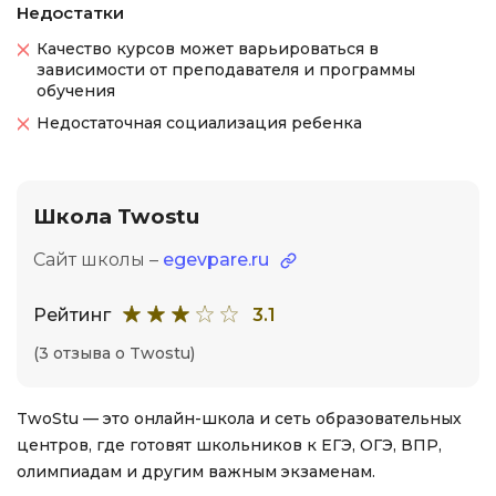
Недостатки
Качество курсов может варьироваться в
зависимости от преподавателя и программы
обучения
Недостаточная социализация ребенка
Школа Twostu
Сайт школы –
egevpare.ru
Рейтинг
3.1
(3 отзыва о Twostu)
TwoStu — это онлайн-школа и сеть образовательных
центров, где готовят школьников к ЕГЭ, ОГЭ, ВПР,
олимпиадам и другим важным экзаменам.