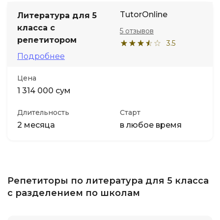
TutorOnline
Литература для 5
класса с
5 отзывов
репетитором
3.5
Подробнее
Цена
1 314 000 сум
Длительность
Старт
2 месяца
в любое время
Репетиторы по литература для 5 класса
с разделением по школам