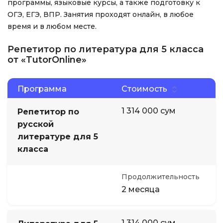
программы, языковые курсы, а также подготовку к
ОГЭ, ЕГЭ, ВПР. Занятия проходят онлайн, в любое
время и в любом месте.
Репетитор по литература для 5 класса
от «TutorOnline»
Программа
Стоимость
1 314 000 сум
Репетитор по
русской
литературе для 5
класса
Продолжительность
2 месяца
1 314 000 сум