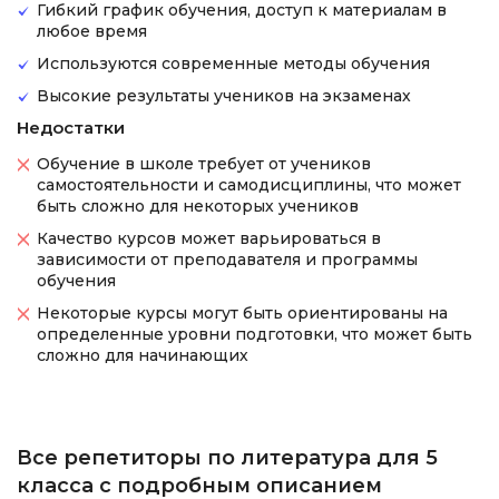
Гибкий график обучения, доступ к материалам в
любое время
Используются современные методы обучения
Высокие результаты учеников на экзаменах
Недостатки
Обучение в школе требует от учеников
самостоятельности и самодисциплины, что может
быть сложно для некоторых учеников
Качество курсов может варьироваться в
зависимости от преподавателя и программы
обучения
Некоторые курсы могут быть ориентированы на
определенные уровни подготовки, что может быть
сложно для начинающих
Все репетиторы по литература для 5
класса с подробным описанием