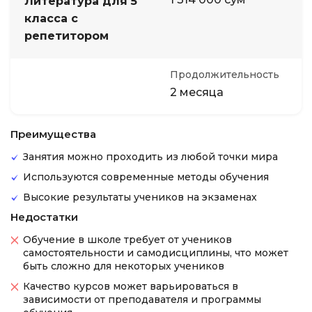
Литература для 5
класса с
репетитором
Продолжительность
2 месяца
Преимущества
Занятия можно проходить из любой точки мира
Используются современные методы обучения
Высокие результаты учеников на экзаменах
Недостатки
Обучение в школе требует от учеников
самостоятельности и самодисциплины, что может
быть сложно для некоторых учеников
Качество курсов может варьироваться в
зависимости от преподавателя и программы