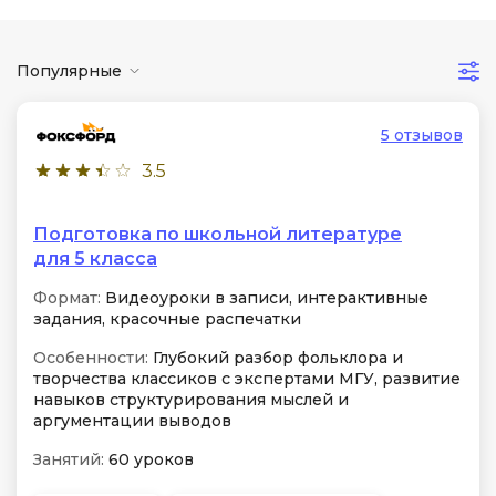
Популярные
5 отзывов
3.5
Подготовка по школьной литературе
для 5 класса
Формат:
Видеоуроки в записи, интерактивные
задания, красочные распечатки
Особенности:
Глубокий разбор фольклора и
творчества классиков с экспертами МГУ, развитие
навыков структурирования мыслей и
аргументации выводов
Занятий:
60 уроков