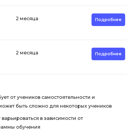
2 месяца
Подробнее
2 месяца
Подробнее
ует от учеников самостоятельности и
может быть сложно для некоторых учеников
 варьироваться в зависимости от
раммы обучения