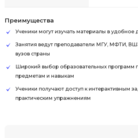
Преимущества
Ученики могут изучать материалы в удобное 
Занятия ведут преподаватели МГУ, МФТИ, ВШ
вузов страны
Широкий выбор образовательных программ 
предметам и навыкам
Ученики получают доступ к интерактивным за
практическим упражнениям