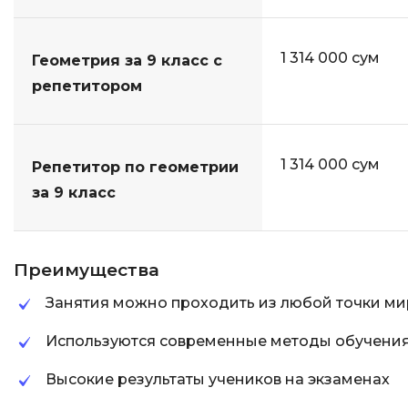
1 314 000 сум
Геометрия за 9 класс с
репетитором
1 314 000 сум
Репетитор по геометрии
за 9 класс
Преимущества
Занятия можно проходить из любой точки ми
Используются современные методы обучени
Высокие результаты учеников на экзаменах