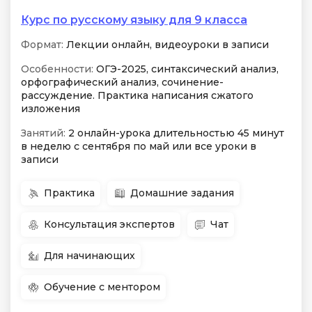
Курс по русскому языку для 9 класса
Формат:
Лекции онлайн, видеоуроки в записи
Особенности:
ОГЭ-2025, синтаксический анализ,
орфографический анализ, сочинение-
рассуждение. Практика написания сжатого
изложения
Занятий:
2 онлайн-урока длительностью 45 минут
в неделю с сентября по май или все уроки в
записи
Практика
Домашние задания
Консультация экспертов
Чат
Для начинающих
Обучение с ментором