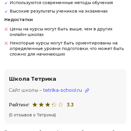
Используются современные методы обучения
Высокие результаты учеников на экзаменах
Недостатки
Цены на курсы могут быть выше, чем в других
онлайн-школах
Некоторые курсы могут быть ориентированы на
определенные уровни подготовки, что может быть
сложно для начинающих
Школа Тетрика
Сайт школы –
tetrika-school.ru
Рейтинг
3.3
(5 отзывов о Тетрика)