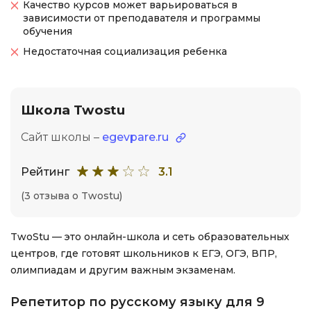
Качество курсов может варьироваться в
зависимости от преподавателя и программы
обучения
Недостаточная социализация ребенка
Школа Twostu
Сайт школы –
egevpare.ru
Рейтинг
3.1
(3 отзыва о Twostu)
TwoStu — это онлайн-школа и сеть образовательных
центров, где готовят школьников к ЕГЭ, ОГЭ, ВПР,
олимпиадам и другим важным экзаменам.
Репетитор по русскому языку для 9