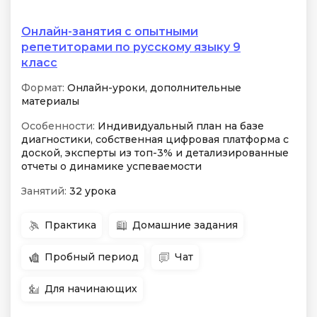
Онлайн-занятия с опытными
репетиторами по русскому языку 9
класс
Формат:
Онлайн-уроки, дополнительные
материалы
Особенности:
Индивидуальный план на базе
диагностики, собственная цифровая платформа с
доской, эксперты из топ-3% и детализированные
отчеты о динамике успеваемости
Занятий:
32 урока
Практика
Домашние задания
Пробный период
Чат
Для начинающих