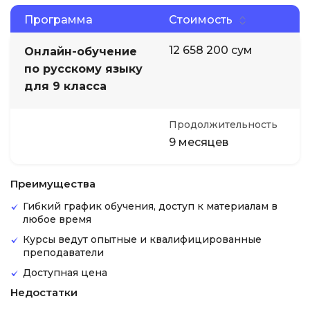
Программа
Стоимость
12 658 200 сум
Онлайн-обучение
по русскому языку
для 9 класса
Продолжительность
9 месяцев
Преимущества
Гибкий график обучения, доступ к материалам в
любое время
Курсы ведут опытные и квалифицированные
преподаватели
Доступная цена
Недостатки