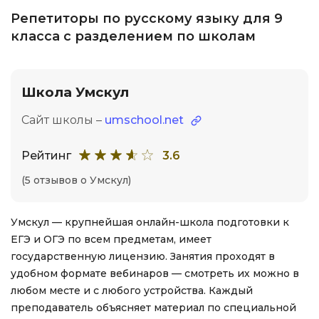
Репетиторы по русскому языку для 9
класса с разделением по школам
Школа Умскул
Сайт школы –
umschool.net
Рейтинг
3.6
(5 отзывов о Умскул)
Умскул — крупнейшая онлайн-школа подготовки к
ЕГЭ и ОГЭ по всем предметам, имеет
государственную лицензию. Занятия проходят в
удобном формате вебинаров — смотреть их можно в
любом месте и с любого устройства. Каждый
преподаватель объясняет материал по специальной