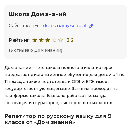
Школа Дом знаний
Сайт школы –
domznaniy.school
Рейтинг
3.2
(3 отзыва о Дом знаний)
Дом знаний — это школа полного цикла, которая
предлагает дистанционное обучение для детей с 1 по
11 класс, а также подготовка к ОГЭ и ЕГЭ, имеет
государтственную лицензию. Занятия проходят на
платформе школы. В школе работает команда
состоящая из кураторов, тьюторов и психологов.
Репетитор по русскому языку для 9
класса от «Дом знаний»