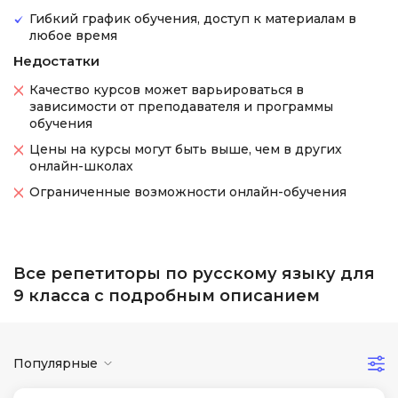
Гибкий график обучения, доступ к материалам в
любое время
Недостатки
Качество курсов может варьироваться в
зависимости от преподавателя и программы
обучения
Цены на курсы могут быть выше, чем в других
онлайн-школах
Ограниченные возможности онлайн-обучения
Все репетиторы по русскому языку для
9 класса с подробным описанием
Популярные