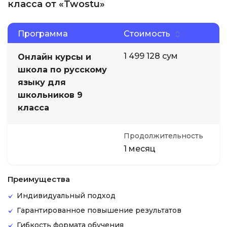
класса от «Twostu»
Программа
Стоимость
1 499 128 сум
Онлайн курсы и
школа по русскому
языку для
школьников 9
класса
Продолжительность
1 месяц
Преимущества
Индивидуальный подход
Гарантированное повышение результатов
Гибкость формата обучения