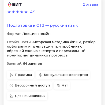
2 отзыва
4.9
Подготовка к ОГЭ — русский язык
Формат:
Лекции онлайн
Особенности:
Авторская методика ФИПИ, разбор
орфограмм и пунктуации, три пробника с
обратной связью эксперта и персональный
мониторинг динамики прогресса
Занятий:
64 занятия
Практика
Консультация экспертов
Бессрочный доступ
Чат
Для начинающих