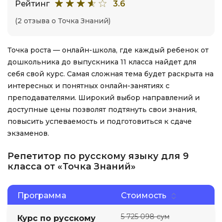
Рейтинг
3.6
(2 отзыва о Точка Знаний)
Точка роста — онлайн-школа, где каждый ребенок от
дошкольника до выпускника 11 класса найдет для
себя свой курс. Самая сложная тема будет раскрыта на
интересных и понятных онлайн-занятиях с
преподавателями. Широкий выбор направлений и
доступные цены позволят подтянуть свои знания,
повысить успеваемость и подготовиться к сдаче
экзаменов.
Репетитор по русскому языку для 9
класса от «Точка Знаний»
Программа
Стоимость
5 725 098 сум
Курс по русскому