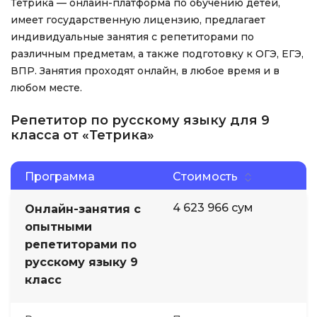
Тетрика — онлайн-платформа по обучению детей,
имеет государственную лицензию, предлагает
индивидуальные занятия с репетиторами по
различным предметам, а также подготовку к ОГЭ, ЕГЭ,
ВПР. Занятия проходят онлайн, в любое время и в
любом месте.
Репетитор по русскому языку для 9
класса от «Тетрика»
Программа
Стоимость
4 623 966 сум
Онлайн-занятия с
опытными
репетиторами по
русскому языку 9
класс