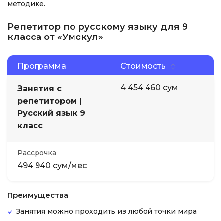
методике.
Репетитор по русскому языку для 9
класса от «Умскул»
Программа
Стоимость
4 454 460 сум
Занятия с
репетитором |
Русский язык 9
класс
Рассрочка
494 940 сум/мес
Преимущества
Занятия можно проходить из любой точки мира