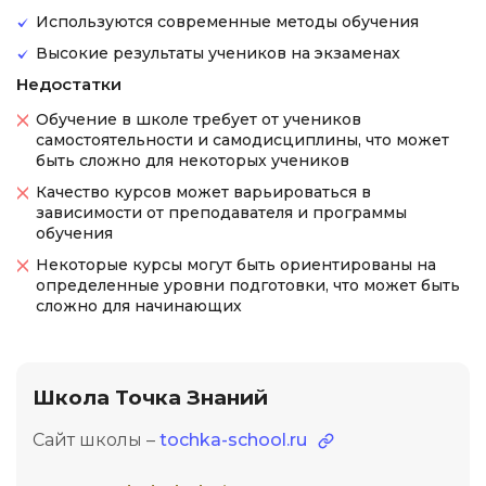
Используются современные методы обучения
Высокие результаты учеников на экзаменах
Недостатки
Обучение в школе требует от учеников
самостоятельности и самодисциплины, что может
быть сложно для некоторых учеников
Качество курсов может варьироваться в
зависимости от преподавателя и программы
обучения
Некоторые курсы могут быть ориентированы на
определенные уровни подготовки, что может быть
сложно для начинающих
Школа Точка Знаний
Сайт школы –
tochka-school.ru