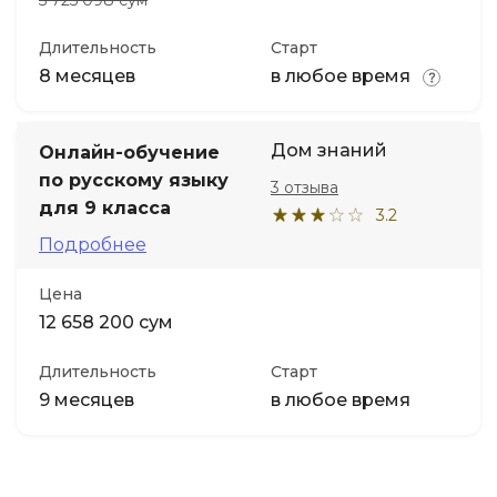
5 725 098 сум
Длительность
Старт
8 месяцев
в любое время
Дом знаний
Онлайн-обучение
по русскому языку
3 отзыва
для 9 класса
3.2
Подробнее
Цена
12 658 200 сум
Длительность
Старт
9 месяцев
в любое время