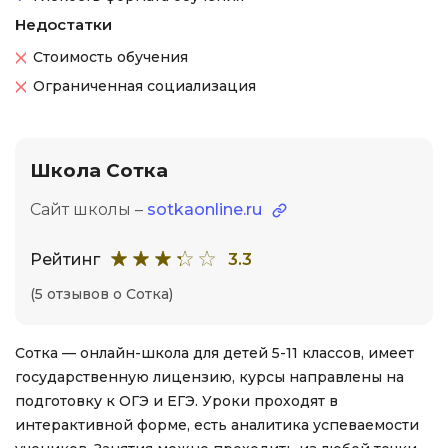
Недостатки
Стоимость обучения
Ограниченная социализация
Школа Сотка
Сайт школы –
sotkaonline.ru
Рейтинг
3.3
(5 отзывов о Сотка)
Сотка — онлайн-школа для детей 5-11 классов, имеет
государственную лицензию, курсы направлены на
подготовку к ОГЭ и ЕГЭ. Уроки проходят в
интерактивной форме, есть аналитика успеваемости