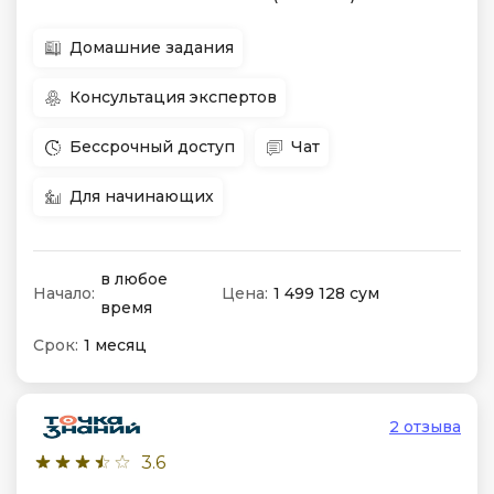
Домашние задания
Консультация экспертов
Бессрочный доступ
Чат
Для начинающих
в любое
Начало:
Цена:
1 499 128 сум
время
Срок:
1 месяц
2 отзыва
3.6