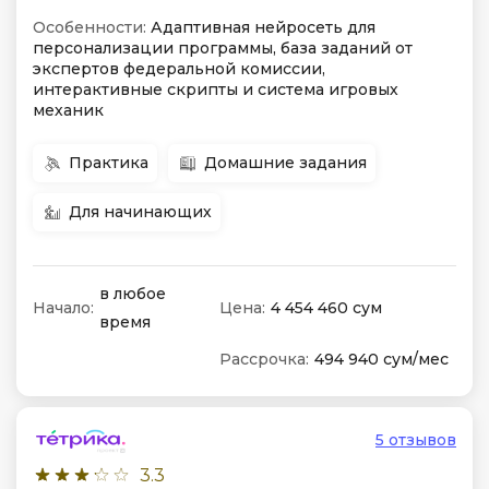
Особенности:
Адаптивная нейросеть для
персонализации программы, база заданий от
экспертов федеральной комиссии,
интерактивные скрипты и система игровых
механик
Практика
Домашние задания
Для начинающих
в любое
Начало:
Цена:
4 454 460 сум
время
Рассрочка:
494 940 сум/мес
5 отзывов
3.3