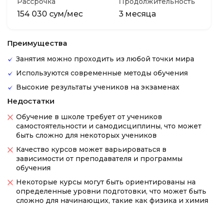
Рассрочка
Продолжительность
154 030 сум/мес
3 месяца
Преимущества
Занятия можно проходить из любой точки мира
Используются современные методы обучения
Высокие результаты учеников на экзаменах
Недостатки
Обучение в школе требует от учеников
самостоятельности и самодисциплины, что может
быть сложно для некоторых учеников
Качество курсов может варьироваться в
зависимости от преподавателя и программы
обучения
Некоторые курсы могут быть ориентированы на
определенные уровни подготовки, что может быть
сложно для начинающих, такие как физика и химия