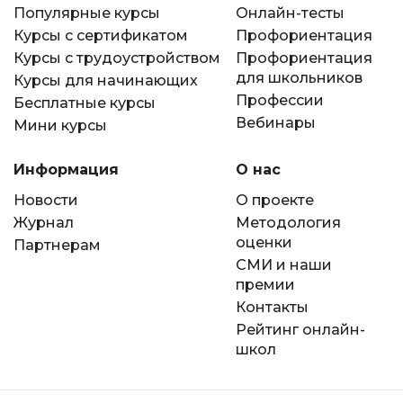
Популярные курсы
Онлайн-тесты
Курсы с сертификатом
Профориентация
Курсы с трудоустройством
Профориентация
для школьников
Курсы для начинающих
Профессии
Бесплатные курсы
Вебинары
Мини курсы
Информация
О нас
Новости
О проекте
Журнал
Методология
оценки
Партнерам
СМИ и наши
премии
Контакты
Рейтинг онлайн-
школ