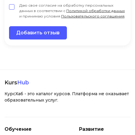
Даю свое согласие на обработку персональных
данных в соответствии с
Политикой обработки данных
и принимаю условия
Пользовательского соглашения
.
Добавить отзыв
Kurs
Hub
КурсХаб - это каталог курсов. Платформа не оказывает
образовательных услуг.
Обучение
Развитие