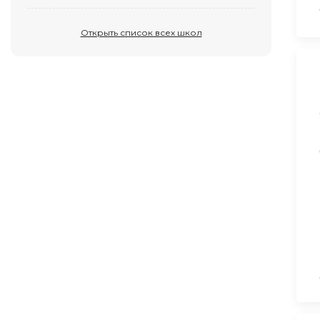
Открыть список всех школ