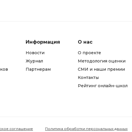
Информация
О нас
Новости
О проекте
Журнал
Методология оценки
ков
Партнерам
СМИ и наши премии
Контакты
Рейтинг онлайн-школ
ское соглашение
Политика обработки персональных данных