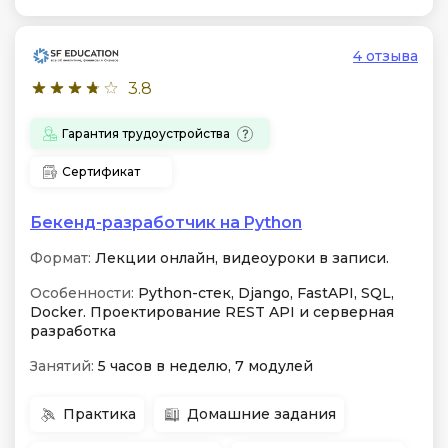
4 отзыва
3.8
Гарантия трудоустройства
Сертификат
Бекенд-разработчик на Python
Формат:
Лекции онлайн, видеоуроки в записи.
Особенности:
Python-стек, Django, FastAPI, SQL,
Docker. Проектирование REST API и серверная
разработка
Занятий:
5 часов в неделю, 7 модулей
Практика
Домашние задания