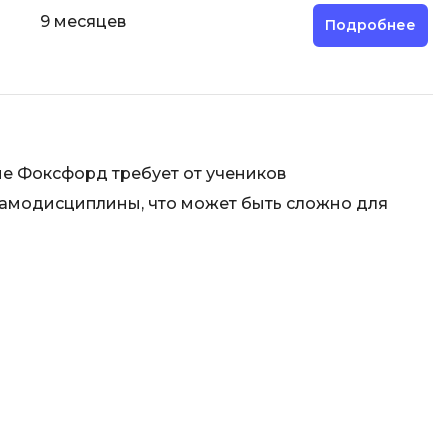
9 месяцев
Подробнее
е Фоксфорд требует от учеников
самодисциплины, что может быть сложно для