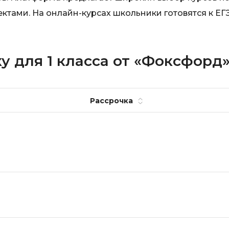
тами. На онлайн-курсах школьники готовятся к ЕГЭ
у для 1 класса от «Фоксфорд
Рассрочка