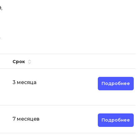
,
»
Срок
3 месяца
Подробнее
7 месяцев
Подробнее