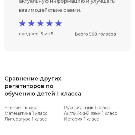
актуальную информацию и улучшать
взаимодействие с вами.
среднее: 5 из 5
Всего 568 голосов
Сравнение других
репетиторов по
обучению детей 1 класса
Чтение 1 класс
Русский язык 1 класс
Математика 1 класс
Английский язык 1 класс
Литература 1 класс
История 1 класс