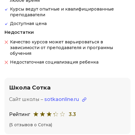
любое время
Курсы ведут опытные и квалифицированные
преподаватели
Доступная цена
Недостатки
Качество курсов может варьироваться в
зависимости от преподавателя и программы
обучения
Недостаточная социализация ребенка
Школа Сотка
Сайт школы –
sotkaonline.ru
Рейтинг
3.3
(5 отзывов о Сотка)