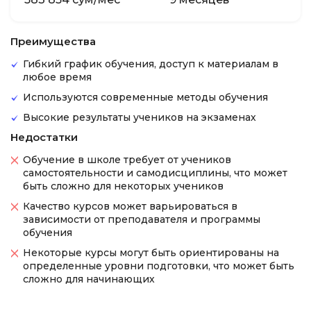
Преимущества
Гибкий график обучения, доступ к материалам в
любое время
Используются современные методы обучения
Высокие результаты учеников на экзаменах
Недостатки
Обучение в школе требует от учеников
самостоятельности и самодисциплины, что может
быть сложно для некоторых учеников
Качество курсов может варьироваться в
зависимости от преподавателя и программы
обучения
Некоторые курсы могут быть ориентированы на
определенные уровни подготовки, что может быть
сложно для начинающих