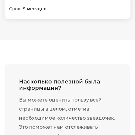
Срок:
9 месяцев
Насколько полезной была
информация?
Вы можете оценить пользу всей
страницы в целом, отметив
необходимое количество звездочек.
Это поможет нам отслеживать