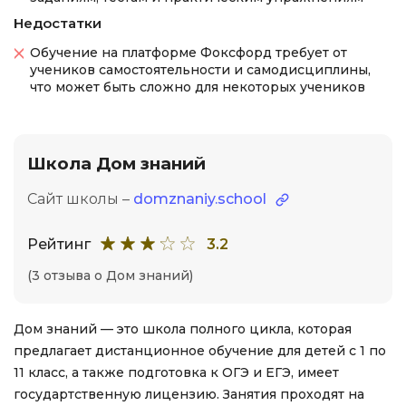
Недостатки
Обучение на платформе Фоксфорд требует от
учеников самостоятельности и самодисциплины,
что может быть сложно для некоторых учеников
Школа Дом знаний
Сайт школы –
domznaniy.school
Рейтинг
3.2
(3 отзыва о Дом знаний)
Дом знаний — это школа полного цикла, которая
предлагает дистанционное обучение для детей с 1 по
11 класс, а также подготовка к ОГЭ и ЕГЭ, имеет
государтственную лицензию. Занятия проходят на