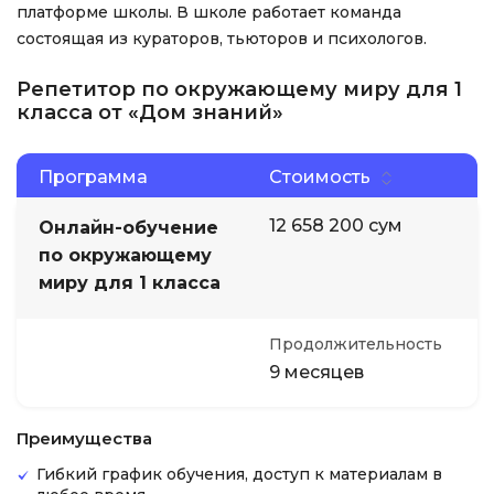
платформе школы. В школе работает команда
состоящая из кураторов, тьюторов и психологов.
Репетитор по окружающему миру для 1
класса от «Дом знаний»
Программа
Стоимость
12 658 200 сум
Онлайн-обучение
по окружающему
миру для 1 класса
Продолжительность
9 месяцев
Преимущества
Гибкий график обучения, доступ к материалам в