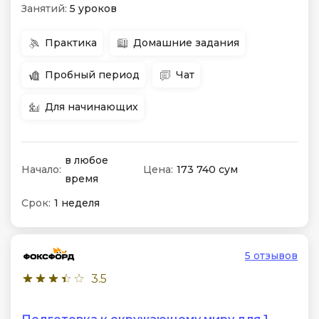
Занятий:
5 уроков
Практика
Домашние задания
Пробный период
Чат
Для начинающих
в любое
Начало:
Цена:
173 740 сум
время
Срок:
1 неделя
5 отзывов
3.5