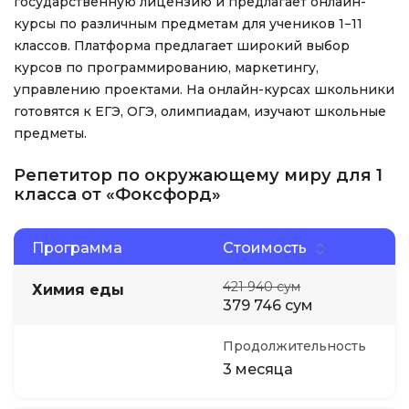
государственную лицензию и предлагает онлайн-
курсы по различным предметам для учеников 1−11
классов. Платформа предлагает широкий выбор
курсов по программированию, маркетингу,
управлению проектами. На онлайн-курсах школьники
готовятся к ЕГЭ, ОГЭ, олимпиадам, изучают школьные
предметы.
Репетитор по окружающему миру для 1
класса от «Фоксфорд»
Программа
Стоимость
421 940 сум
Химия еды
379 746 сум
Продолжительность
3 месяца