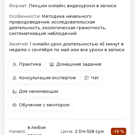
Формат:
Лекции онлайн, видеоуроки в записи
Особенности:
Методика начального
природоведения, исследовательская
деятельность, экологическая грамотность,
систематизация наблюдений
Занятий:
1 онлайн-урок длительностью 45 минут в
неделю с сентября по май или все уроки в записи
Практика
Домашние задания
Консультация экспертов
Чат
Для начинающих
Обучение с ментором
в любое
Начало:
Цена:
2 514 558 сум
-19 %