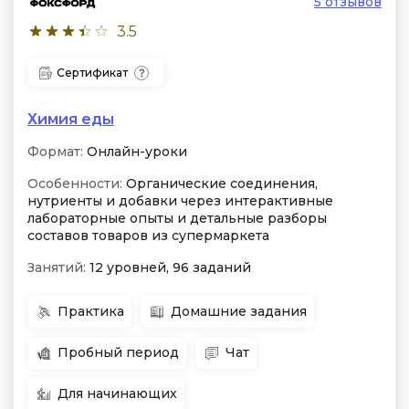
5 отзывов
3.5
Сертификат
Химия еды
Формат:
Онлайн-уроки
Особенности:
Органические соединения,
нутриенты и добавки через интерактивные
лабораторные опыты и детальные разборы
составов товаров из супермаркета
Занятий:
12 уровней, 96 заданий
Практика
Домашние задания
Пробный период
Чат
Для начинающих