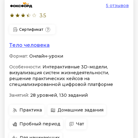
5 отзывов
3.5
Сертификат
Тело человека
Формат:
Онлайн-уроки
Особенности:
Интерактивные 3D-модели,
визуализация систем жизнедеятельности,
решение практических кейсов на
специализированной цифровой платформе
Занятий:
28 уровней, 130 заданий
Практика
Домашние задания
Пробный период
Чат
Для начинающих