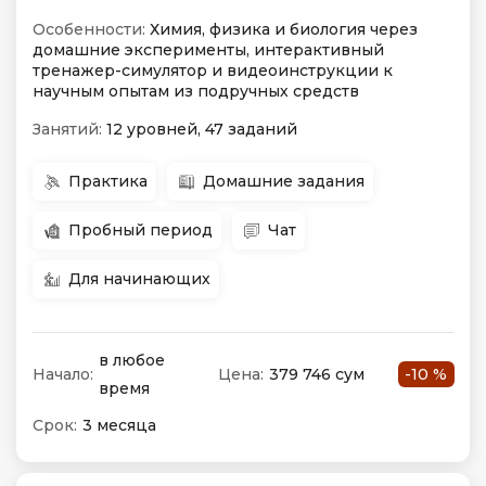
Особенности:
Химия, физика и биология через
домашние эксперименты, интерактивный
тренажер-симулятор и видеоинструкции к
научным опытам из подручных средств
Занятий:
12 уровней, 47 заданий
Практика
Домашние задания
Пробный период
Чат
Для начинающих
в любое
Начало:
Цена:
379 746 сум
-10 %
время
Срок:
3 месяца