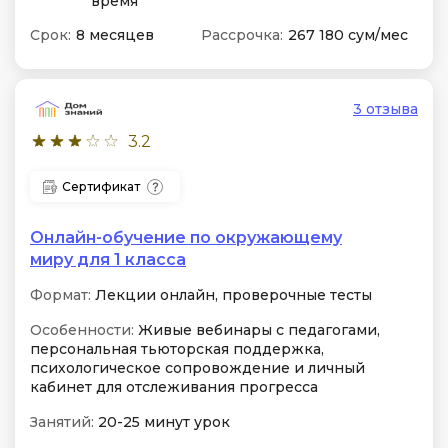
время
Срок:
8 месяцев
Рассрочка:
267 180 сум/мес
3 отзыва
3.2
Сертификат
Онлайн-обучение по окружающему
миру для 1 класса
Формат:
Лекции онлайн, проверочные тесты
Особенности:
Живые вебинары с педагогами,
персональная тьюторская поддержка,
психологическое сопровождение и личный
кабинет для отслеживания прогресса
Занятий:
20-25 минут урок