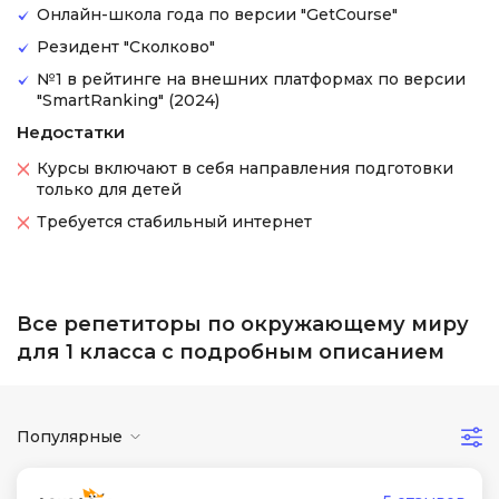
Онлайн-школа года по версии "GetCourse"
Резидент "Сколково"
№1 в рейтинге на внешних платформах по версии
"SmartRanking" (2024)
Недостатки
Курсы включают в себя направления подготовки
только для детей
Требуется стабильный интернет
Все репетиторы по окружающему миру
для 1 класса с подробным описанием
Популярные