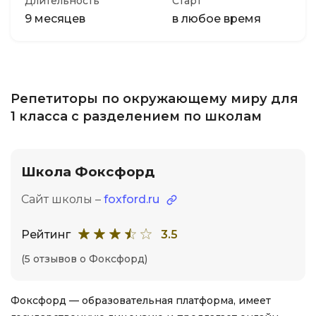
Длительность
Старт
9 месяцев
в любое время
Репетиторы по окружающему миру для
1 класса с разделением по школам
Школа Фоксфорд
Сайт школы –
foxford.ru
Рейтинг
3.5
(5 отзывов о Фоксфорд)
Фоксфорд — образовательная платформа, имеет