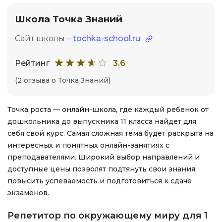
Школа Точка Знаний
Сайт школы –
tochka-school.ru
Рейтинг
3.6
(2 отзыва о Точка Знаний)
Точка роста — онлайн-школа, где каждый ребенок от
дошкольника до выпускника 11 класса найдет для
себя свой курс. Самая сложная тема будет раскрыта на
интересных и понятных онлайн-занятиях с
преподавателями. Широкий выбор направлений и
доступные цены позволят подтянуть свои знания,
повысить успеваемость и подготовиться к сдаче
экзаменов.
Репетитор по окружающему миру для 1