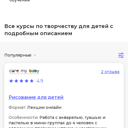
обучения
Все курсы по творчеству для детей с
подробным описанием
Популярные
2 отзыва
4.9
Рисование для детей
Формат:
Лекции онлайн
Особенности:
Работа с акварелью, гуашью и
пастелью в мини-группах до 4 человек с