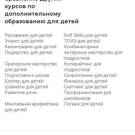
курсов по
дополнительному
образованию для детей
Рисование для детей
Soft Skills для детей
Этикет для детей
ТРИЗ для детей
Каллиграфия для детей
Комбинаторика
Лидерство для детей
Актерское мастерство для
подростков
Ораторское мастерство
Копирайтинг для
для детей
подростков
Подготовка к школе
Скорочтение для детей
Блогер для детей
Финансы для детей
Шахматы для детей
Скетчинг для детей
Развитие речи
Профориентация для
школьников
Ментальная арифметика
Логика для детей
для детей