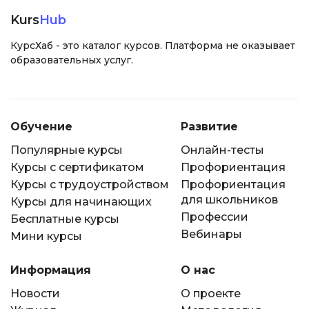
Kurs
Hub
КурсХаб - это каталог курсов. Платформа не оказывает
образовательных услуг.
Обучение
Развитие
Популярные курсы
Онлайн-тесты
Курсы с сертификатом
Профориентация
Курсы с трудоустройством
Профориентация
для школьников
Курсы для начинающих
Профессии
Бесплатные курсы
Вебинары
Мини курсы
Информация
О нас
Новости
О проекте