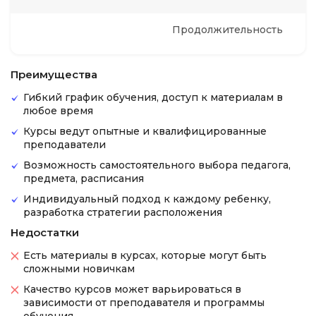
Продолжительность
Преимущества
Гибкий график обучения, доступ к материалам в
любое время
Курсы ведут опытные и квалифицированные
преподаватели
Возможность самостоятельного выбора педагога,
предмета, расписания
Индивидуальный подход к каждому ребенку,
разработка стратегии расположения
Недостатки
Есть материалы в курсах, которые могут быть
сложными новичкам
Качество курсов может варьироваться в
зависимости от преподавателя и программы