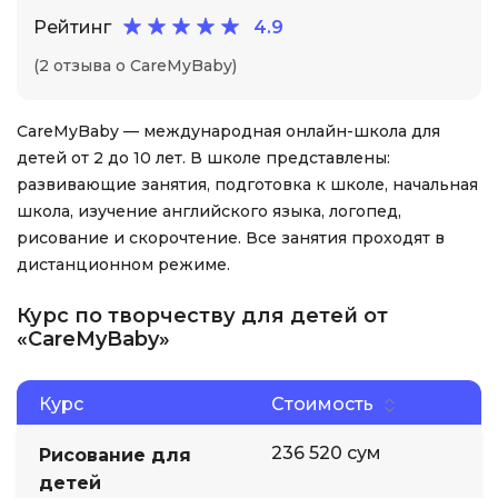
Рейтинг
4.9
(2 отзыва о CareMyBaby)
CareMyBaby — международная онлайн-школа для
детей от 2 до 10 лет. В школе представлены:
развивающие занятия, подготовка к школе, начальная
школа, изучение английского языка, логопед,
рисование и скорочтение. Все занятия проходят в
дистанционном режиме.
Курс по творчеству для детей от
«CareMyBaby»
Курс
Стоимость
236 520 сум
Рисование для
детей