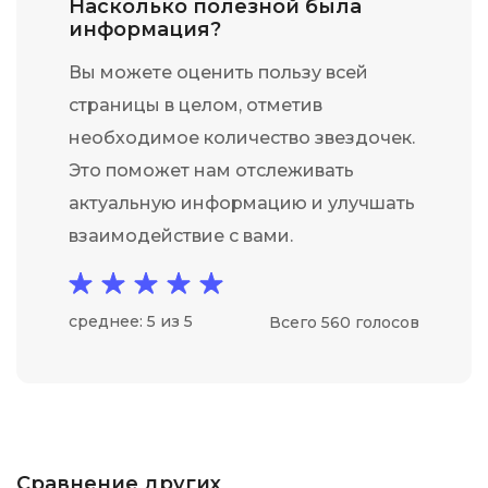
Насколько полезной была
информация?
Вы можете оценить пользу всей
страницы в целом, отметив
необходимое количество звездочек.
Это поможет нам отслеживать
актуальную информацию и улучшать
взаимодействие с вами.
среднее: 5 из 5
Всего 560 голосов
Сравнение других