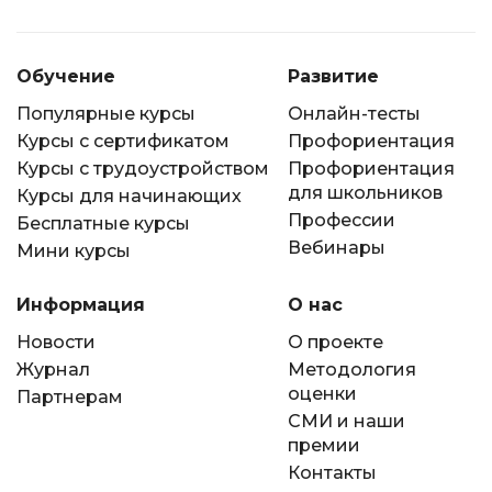
Обучение
Развитие
Популярные курсы
Онлайн-тесты
Курсы с сертификатом
Профориентация
Курсы с трудоустройством
Профориентация
для школьников
Курсы для начинающих
Профессии
Бесплатные курсы
Вебинары
Мини курсы
Информация
О нас
Новости
О проекте
Журнал
Методология
оценки
Партнерам
СМИ и наши
премии
Контакты