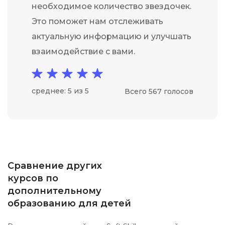
необходимое количество звездочек.
Это поможет нам отслеживать
актуальную информацию и улучшать
взаимодействие с вами.
среднее: 5 из 5
Всего 567 голосов
Сравнение других
курсов по
дополнительному
образованию для детей