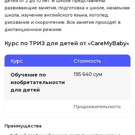
детей от 2 до 10 лет. В школе представлены:
развивающие занятия, подготовка к школе, начальная
школа, изучение английского языка, логопед,
рисование и скорочтение. Все занятия проходят в
дистанционном режиме.
Курс по ТРИЗ для детей от «CareMyBaby»
Курс
Стоимость
195 640 сум
Обучение по
изобретательности
для детей
Продолжительность
Преимущества