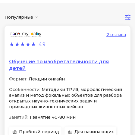
Популярные
2 отзыва
4.9
Обучение по изобретательности для
детей
Формат:
Лекции онлайн
Особенности:
Методики ТРИЗ, морфологический
анализ и метод фокальных объектов для разбора
открытых научно-технических задач и
прикладных жизненных кейсов
Занятий:
1 занятие 40-80 мин
Пробный период
Для начинающих