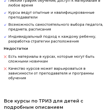
Гибкий график обучения, доступ к материалам в
любое время
Курсы ведут опытные и квалифицированные
преподаватели
Возможность самостоятельного выбора педагога,
предмета, расписания
Индивидуальный подход к каждому ребенку,
разработка стратегии расположения
Недостатки
Есть материалы в курсах, которые могут быть
сложными новичкам
Качество курсов может варьироваться в
зависимости от преподавателя и программы
обучения
Все курсы по ТРИЗ для детей с
подробным описанием