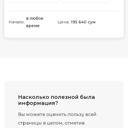
в любое
Начало:
Цена:
195 640 сум
время
Насколько полезной была
информация?
Вы можете оценить пользу всей
страницы в целом, отметив