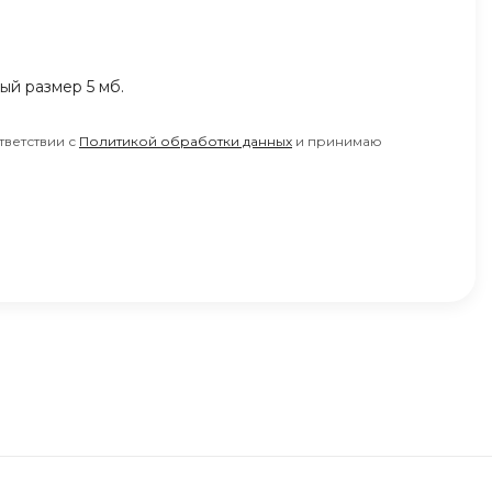
ный размер 5 мб.
тветствии с
Политикой обработки данных
и принимаю