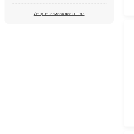
Открыть список всех школ