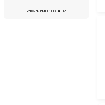
Открыть список всех школ