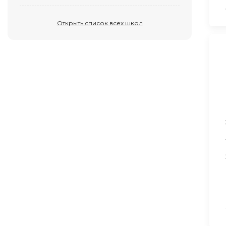
Открыть список всех школ