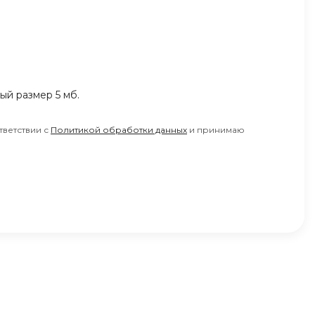
ный размер 5 мб.
тветствии с
Политикой обработки данных
и принимаю