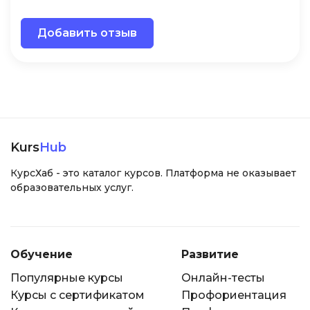
Добавить отзыв
Kurs
Hub
КурсХаб - это каталог курсов. Платформа не оказывает
образовательных услуг.
Обучение
Развитие
Популярные курсы
Онлайн-тесты
Курсы с сертификатом
Профориентация