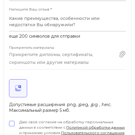
Напишите Ваш отзыв
*
еще
200
символов для отправки
Прикрепить материалы
Прикрепите дипломы, сертификаты,
скриншоты или другие материалы
Допустимые расширения .png, .jpeg, .jpg , .heic.
Максимальный размер 5 мб.
Даю свое согласие на обработку персональных
данных в соответствии с
Политикой обработки данных
и принимаю условия
Пользовательского соглашения
.