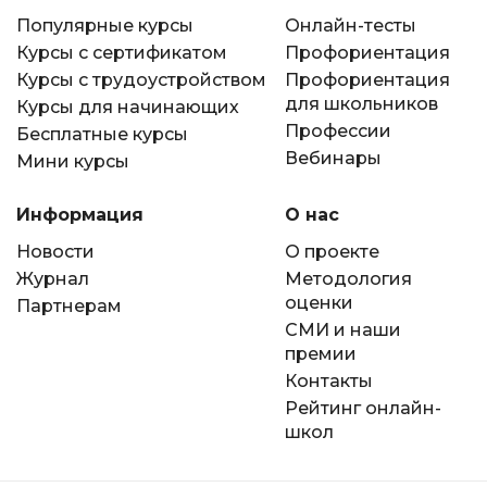
Популярные курсы
Онлайн-тесты
Курсы с сертификатом
Профориентация
Курсы с трудоустройством
Профориентация
для школьников
Курсы для начинающих
Профессии
Бесплатные курсы
Вебинары
Мини курсы
Информация
О нас
Новости
О проекте
Журнал
Методология
оценки
Партнерам
СМИ и наши
премии
Контакты
Рейтинг онлайн-
школ