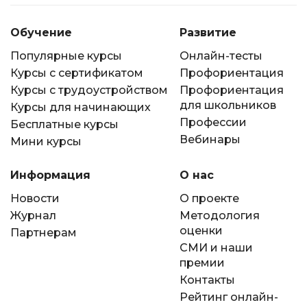
Обучение
Развитие
Популярные курсы
Онлайн-тесты
Курсы с сертификатом
Профориентация
Курсы с трудоустройством
Профориентация
для школьников
Курсы для начинающих
Профессии
Бесплатные курсы
Вебинары
Мини курсы
Информация
О нас
Новости
О проекте
Журнал
Методология
оценки
Партнерам
СМИ и наши
премии
Контакты
Рейтинг онлайн-