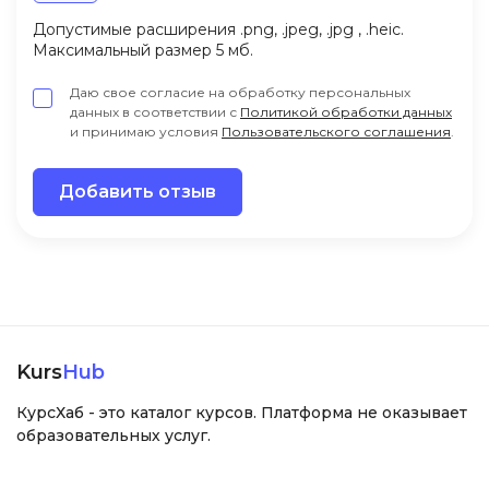
Допустимые расширения .png, .jpeg, .jpg , .heic.
Максимальный размер 5 мб.
Даю свое согласие на обработку персональных
данных в соответствии с
Политикой обработки данных
и принимаю условия
Пользовательского соглашения
.
Добавить отзыв
Kurs
Hub
КурсХаб - это каталог курсов. Платформа не оказывает
образовательных услуг.