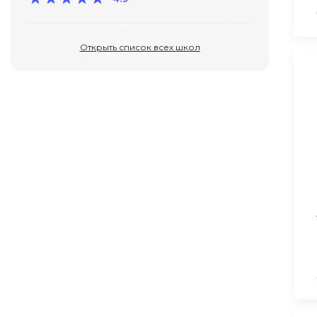
Открыть список всех школ