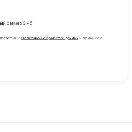
ный размер 5 мб.
тветствии с
Политикой обработки данных
и принимаю