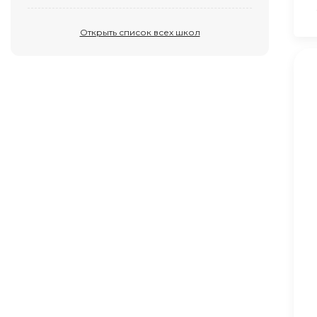
Открыть список всех школ