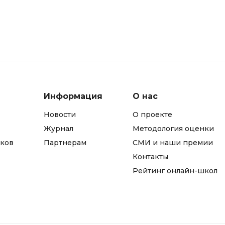
Информация
О нас
Новости
О проекте
Журнал
Методология оценки
ков
Партнерам
СМИ и наши премии
Контакты
Рейтинг онлайн-школ