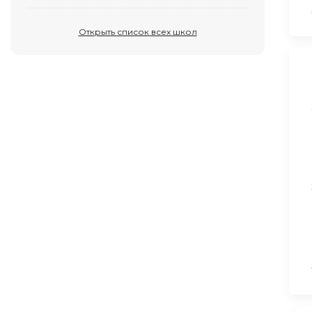
Открыть список всех школ