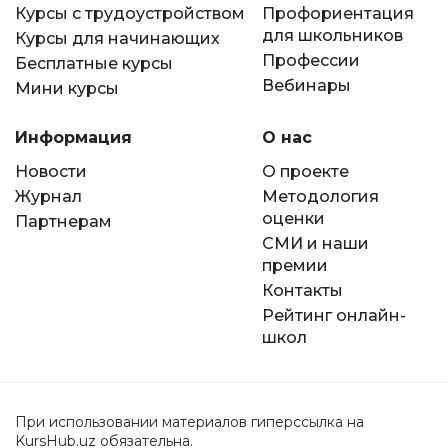
Курсы с трудоустройством
Профориентация
для школьников
Курсы для начинающих
Профессии
Бесплатные курсы
Вебинары
Мини курсы
Информация
О нас
Новости
О проекте
Журнал
Методология
оценки
Партнерам
СМИ и наши
премии
Контакты
Рейтинг онлайн-
школ
При использовании материалов гиперссылка на
KursHub.uz обязательна.