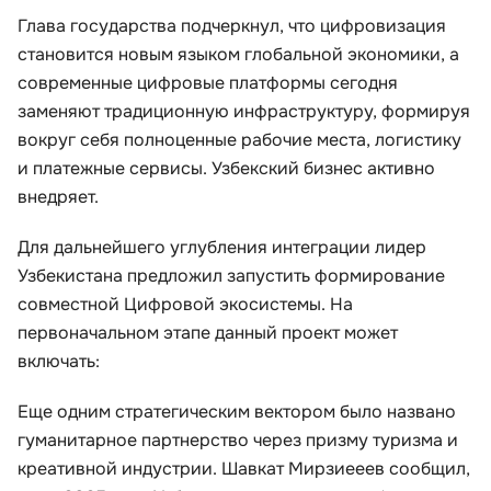
Глава государства подчеркнул, что цифровизация
становится новым языком глобальной экономики, а
современные цифровые платформы сегодня
заменяют традиционную инфраструктуру, формируя
вокруг себя полноценные рабочие места, логистику
и платежные сервисы. Узбекский бизнес активно
внедряет.
Для дальнейшего углубления интеграции лидер
Узбекистана предложил запустить формирование
совместной Цифровой экосистемы. На
первоначальном этапе данный проект может
включать:
Еще одним стратегическим вектором было названо
гуманитарное партнерство через призму туризма и
креативной индустрии. Шавкат Мирзиееев сообщил,