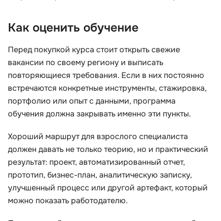
Как оценить обучение
Перед покупкой курса стоит открыть свежие
вакансии по своему региону и выписать
повторяющиеся требования. Если в них постоянно
встречаются конкретные инструменты, стажировка,
портфолио или опыт с данными, программа
обучения должна закрывать именно эти пункты.
Хороший маршрут для взрослого специалиста
должен давать не только теорию, но и практический
результат: проект, автоматизированный отчет,
прототип, бизнес-план, аналитическую записку,
улучшенный процесс или другой артефакт, который
можно показать работодателю.