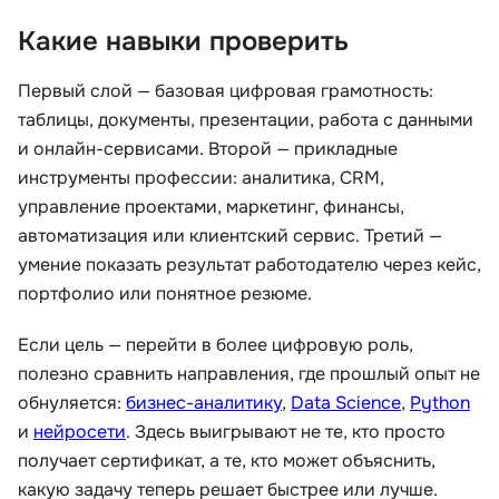
Какие навыки проверить
Первый слой — базовая цифровая грамотность:
таблицы, документы, презентации, работа с данными
и онлайн-сервисами. Второй — прикладные
инструменты профессии: аналитика, CRM,
управление проектами, маркетинг, финансы,
автоматизация или клиентский сервис. Третий —
умение показать результат работодателю через кейс,
портфолио или понятное резюме.
Если цель — перейти в более цифровую роль,
полезно сравнить направления, где прошлый опыт не
обнуляется:
бизнес-аналитику
,
Data Science
,
Python
и
нейросети
. Здесь выигрывают не те, кто просто
получает сертификат, а те, кто может объяснить,
какую задачу теперь решает быстрее или лучше.