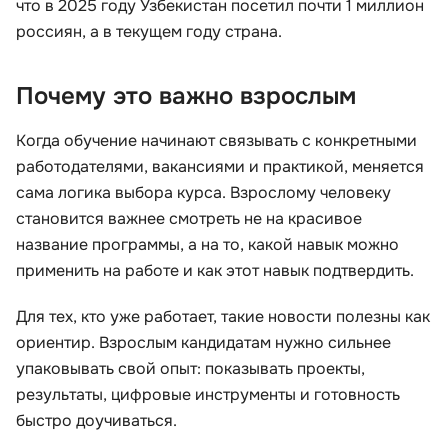
что в 2025 году Узбекистан посетил почти 1 миллион
россиян, а в текущем году страна.
Почему это важно взрослым
Когда обучение начинают связывать с конкретными
работодателями, вакансиями и практикой, меняется
сама логика выбора курса. Взрослому человеку
становится важнее смотреть не на красивое
название программы, а на то, какой навык можно
применить на работе и как этот навык подтвердить.
Для тех, кто уже работает, такие новости полезны как
ориентир. Взрослым кандидатам нужно сильнее
упаковывать свой опыт: показывать проекты,
результаты, цифровые инструменты и готовность
быстро доучиваться.