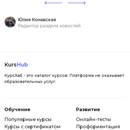
Юлия Конавская
Редактор раздела новостей
Kurs
Hub
КурсХаб - это каталог курсов. Платформа не оказывает
образовательных услуг.
Обучение
Развитие
Популярные курсы
Онлайн-тесты
Курсы с сертификатом
Профориентация