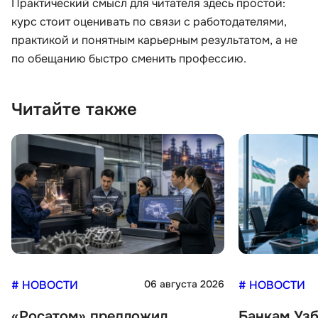
Практический смысл для читателя здесь простой:
курс стоит оценивать по связи с работодателями,
практикой и понятным карьерным результатом, а не
по обещанию быстро сменить профессию.
Читайте также
# НОВОСТИ
06 августа 2026
# НОВОСТИ
«Росатом» предложил
Банкам Узб