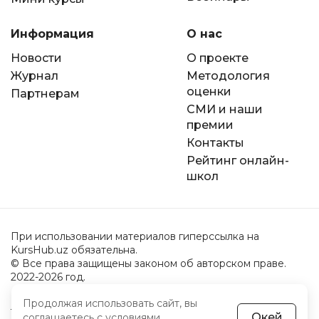
Информация
О нас
Новости
О проекте
Журнал
Методология
оценки
Партнерам
СМИ и наши
премии
Контакты
Рейтинг онлайн-
школ
При использовании материалов гиперссылка на
KursHub.uz обязательна.
© Все права защищены законом об авторском праве.
2022-2026 год.
Продолжая использовать сайт, вы
Пользовательское соглашение
Окей
соглашаетесь с
условиями