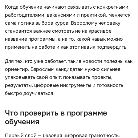
Когда обучение начинают связывать с конкретными
работодателями, вакансиями и практикой, меняется
сама логика выбора курса. Взрослому человеку
становится важнее смотреть не на красивое
название программы, а на то, какой навык можно
применить на работе и как этот навык подтвердить.
Для тех, кто уже работает, такие новости полезны как
ориентир. Взрослым кандидатам нужно сильнее
упаковывать свой опыт: показывать проекты,
результаты, цифровые инструменты и готовность
быстро доучиваться.
Что проверить в программе
обучения
Первый слой — базовая цифровая грамотность: