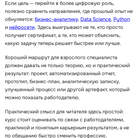
Если цель — перейти в более цифровую роль,
полезно сравнить направления, где прошлый опыт не
обнуляется:
бизнес-аналитику
,
Data Science
,
Python
и
нейросети
. Здесь выигрывают не те, кто просто
получает сертификат, а те, кто может объяснить,
какую задачу теперь решает быстрее или лучше.
Хороший маршрут для взрослого специалиста
должен давать не только теорию, но и практический
результат: проект, автоматизированный отчет,
прототип, бизнес-план, аналитическую записку,
улучшенный процесс или другой артефакт, который
можно показать работодателю.
Практический смысл для читателя здесь простой:
курс стоит оценивать по связи с работодателями,
практикой и понятным карьерным результатом, а не
по обещанию быстро сменить профессию.