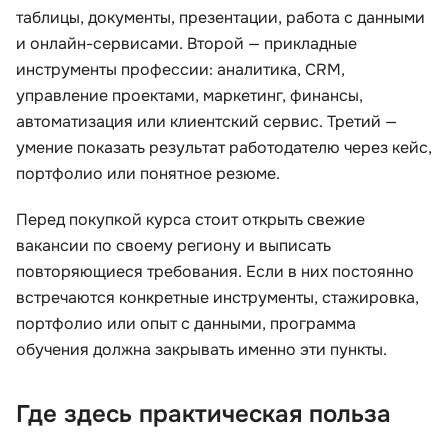
таблицы, документы, презентации, работа с данными
и онлайн-сервисами. Второй — прикладные
инструменты профессии: аналитика, CRM,
управление проектами, маркетинг, финансы,
автоматизация или клиентский сервис. Третий —
умение показать результат работодателю через кейс,
портфолио или понятное резюме.
Перед покупкой курса стоит открыть свежие
вакансии по своему региону и выписать
повторяющиеся требования. Если в них постоянно
встречаются конкретные инструменты, стажировка,
портфолио или опыт с данными, программа
обучения должна закрывать именно эти пункты.
Где здесь практическая польза