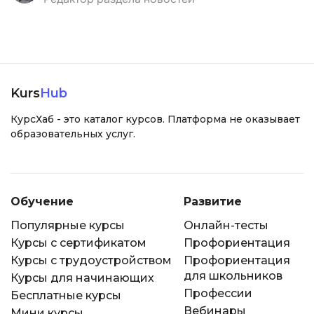
Kurs
Hub
КурсХаб - это каталог курсов. Платформа не оказывает
образовательных услуг.
Обучение
Развитие
Популярные курсы
Онлайн-тесты
Курсы с сертификатом
Профориентация
Курсы с трудоустройством
Профориентация
для школьников
Курсы для начинающих
Профессии
Бесплатные курсы
Вебинары
Мини курсы