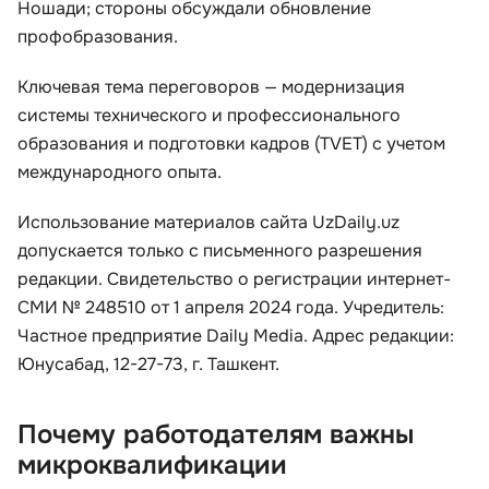
Ношади; стороны обсуждали обновление
профобразования.
Ключевая тема переговоров — модернизация
системы технического и профессионального
образования и подготовки кадров (TVET) с учетом
международного опыта.
Использование материалов сайта UzDaily.uz
допускается только с письменного разрешения
редакции. Свидетельство о регистрации интернет-
СМИ № 248510 от 1 апреля 2024 года. Учредитель:
Частное предприятие Daily Media. Адрес редакции:
Юнусабад, 12-27-73, г. Ташкент.
Почему работодателям важны
микроквалификации