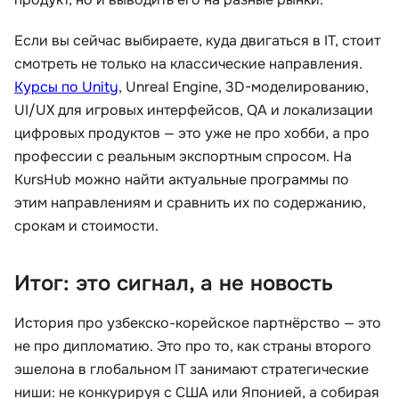
Если вы сейчас выбираете, куда двигаться в IT, стоит
смотреть не только на классические направления.
Курсы по Unity
, Unreal Engine, 3D-моделированию,
UI/UX для игровых интерфейсов, QA и локализации
цифровых продуктов — это уже не про хобби, а про
профессии с реальным экспортным спросом. На
KursHub можно найти актуальные программы по
этим направлениям и сравнить их по содержанию,
срокам и стоимости.
Итог: это сигнал, а не новость
История про узбекско-корейское партнёрство — это
не про дипломатию. Это про то, как страны второго
эшелона в глобальном IT занимают стратегические
ниши: не конкурируя с США или Японией, а собирая