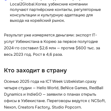
Local2Global.Korea: узбекские компании
получают партнёрские контакты, регуляторные
консультации и культурную адаптацию для
выхода на корейский рынок.
Результат уже измеряется деньгами: экспорт IT-
услуг Узбекистана в Корею за первое полугодие
2024-го составил $2,6 млн — против $600 тыс. за
весь 2023 год. Рост в 4,6 раза.
Кто заходит в страну
Осенью 2025 года на ICT Week Uzbekistan сразу
четыре студии — Hello World, BeNice Games, RedBall
Dynamics и IndieGO — заявили о планах открыть
офисы в Узбекистане. Переговоры ведутся с NCSoft,
Nexon, Creators Factory, Studio Popcorn.