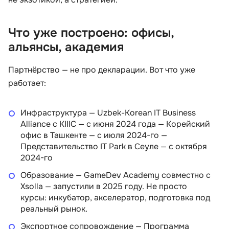
Что уже построено: офисы,
альянсы, академия
Партнёрство — не про декларации. Вот что уже
работает:
Инфраструктура — Uzbek-Korean IT Business
Alliance с KIIIC — с июня 2024 года — Корейский
офис в Ташкенте — с июля 2024-го —
Представительство IT Park в Сеуле — с октября
2024-го
Образование — GameDev Academy совместно с
Xsolla — запустили в 2025 году. Не просто
курсы: инкубатор, акселератор, подготовка под
реальный рынок.
Экспортное сопровождение — Программа