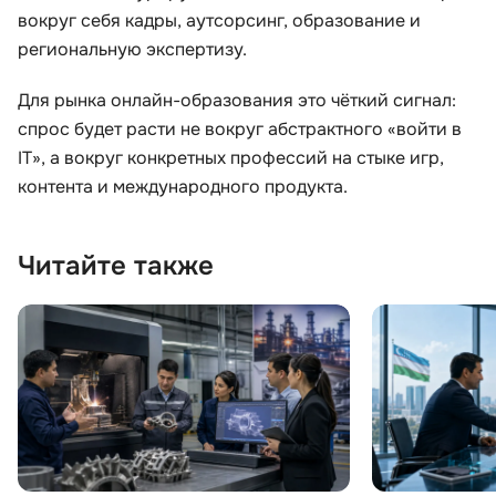
вокруг себя кадры, аутсорсинг, образование и
региональную экспертизу.
Для рынка онлайн-образования это чёткий сигнал:
спрос будет расти не вокруг абстрактного «войти в
IT», а вокруг конкретных профессий на стыке игр,
контента и международного продукта.
Читайте также