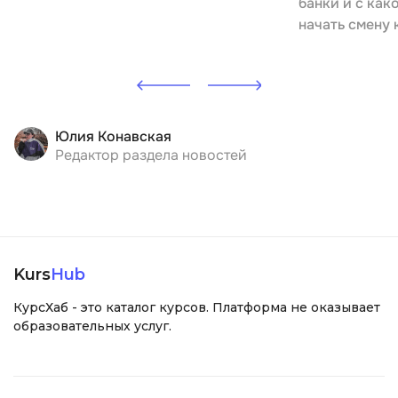
банки и с как
начать смену 
Юлия Конавская
Редактор раздела новостей
Kurs
Hub
КурсХаб - это каталог курсов. Платформа не оказывает
образовательных услуг.