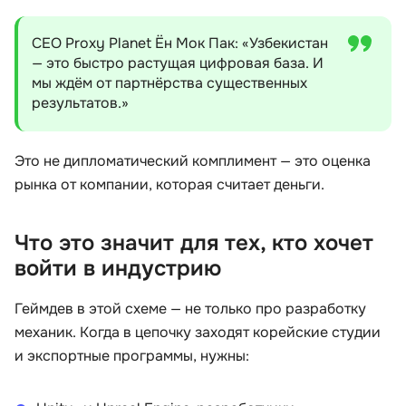
CEO Proxy Planet Ён Мок Пак: «Узбекистан
— это быстро растущая цифровая база. И
мы ждём от партнёрства существенных
результатов.»
Это не дипломатический комплимент — это оценка
рынка от компании, которая считает деньги.
Что это значит для тех, кто хочет
войти в индустрию
Геймдев в этой схеме — не только про разработку
механик. Когда в цепочку заходят корейские студии
и экспортные программы, нужны: