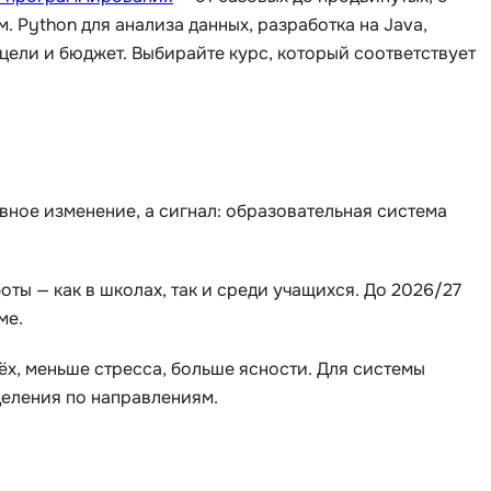
 Python для анализа данных, разработка на Java,
 цели и бюджет. Выбирайте курс, который соответствует
вное изменение, а сигнал: образовательная система
ты — как в школах, так и среди учащихся. До 2026/27
ме.
ёх, меньше стресса, больше ясности. Для системы
еления по направлениям.