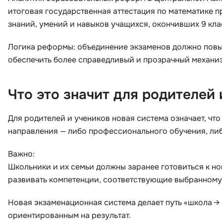
итоговая государственная аттестация по математике 
знаний, умений и навыков учащихся, окончивших 9 кла
Логика реформы: объединение экзаменов должно повыс
обеспечить более справедливый и прозрачный механи
Что это значит для родителей 
Для родителей и учеников новая система означает, что
направления — либо профессионального обучения, ли
Важно:
Школьники и их семьи должны заранее готовиться к н
развивать компетенции, соответствующие выбранному
Новая экзаменационная система делает путь «школа 
ориентированным на результат.