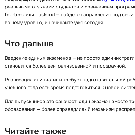
реальными отзывами студентов и сравнением программ.
frontend или backend — найдёте направление под свои
вашему уровню, и начинайте уже сегодня.
Что дальше
Введение единых экзаменов — не просто администрати
становится более централизованной и прозрачной.
Реализация инициативы требует подготовительной рабо
учебного года есть время подготовиться к новой систе
Для выпускников это означает: один экзамен вместо тр
образования — более справедливый механизм распред
Читайте также