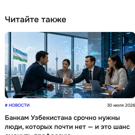
Читайте также
# НОВОСТИ
30 июля 202
Банкам Узбекистана срочно нужны
люди, которых почти нет — и это шанс