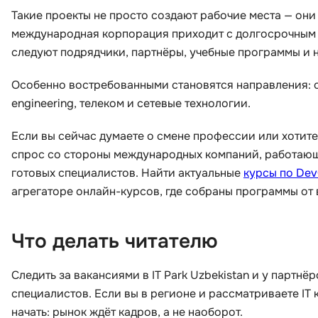
Такие проекты не просто создают рабочие места — они
международная корпорация приходит с долгосрочным 
следуют подрядчики, партнёры, учебные программы и 
Особенно востребованными становятся направления: о
engineering, телеком и сетевые технологии.
Если вы сейчас думаете о смене профессии или хотите
спрос со стороны международных компаний, работающ
готовых специалистов. Найти актуальные
курсы по De
агрегаторе онлайн-курсов, где собраны программы от
Что делать читателю
Следить за вакансиями в IT Park Uzbekistan и у партнё
специалистов. Если вы в регионе и рассматриваете IT 
начать: рынок ждёт кадров, а не наоборот.