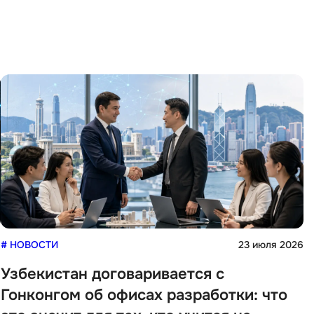
6
# НОВОСТИ
23 июля 2026
Узбекистан договаривается с
Гонконгом об офисах разработки: что