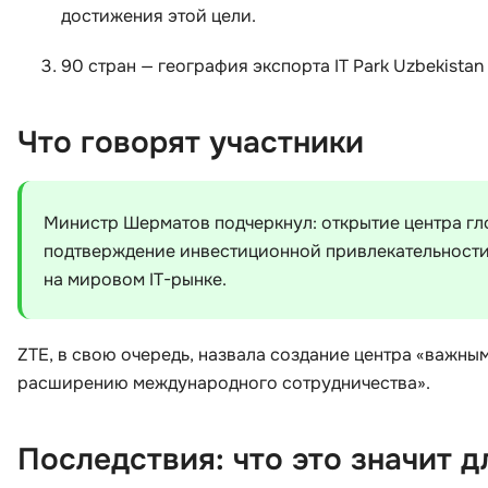
достижения этой цели.
90 стран — география экспорта IT Park Uzbekistan
Что говорят участники
Министр Шерматов подчеркнул: открытие центра г
подтверждение инвестиционной привлекательности 
на мировом IT-рынке.
ZTE, в свою очередь, назвала создание центра «важн
расширению международного сотрудничества».
Последствия: что это значит д