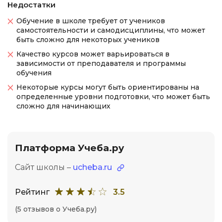
Недостатки
Обучение в школе требует от учеников
самостоятельности и самодисциплины, что может
быть сложно для некоторых учеников
Качество курсов может варьироваться в
зависимости от преподавателя и программы
обучения
Некоторые курсы могут быть ориентированы на
определенные уровни подготовки, что может быть
сложно для начинающих
Платформа Учеба.ру
Сайт школы –
ucheba.ru
Рейтинг
3.5
(5 отзывов о Учеба.ру)