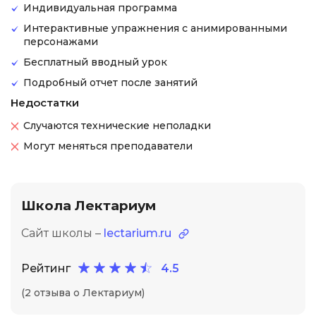
Индивидуальная программа
Интерактивные упражнения с анимированными
персонажами
Бесплатный вводный урок
Подробный отчет после занятий
Недостатки
Случаются технические неполадки
Могут меняться преподаватели
Школа Лектариум
Сайт школы –
lectarium.ru
Рейтинг
4.5
(2 отзыва о Лектариум)