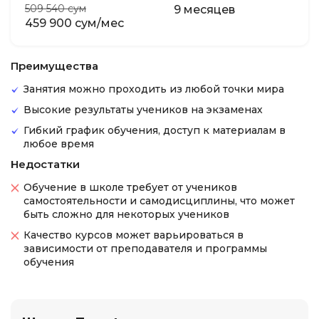
509 540 сум
9 месяцев
459 900 сум/мес
Преимущества
Занятия можно проходить из любой точки мира
Высокие результаты учеников на экзаменах
Гибкий график обучения, доступ к материалам в
любое время
Недостатки
Обучение в школе требует от учеников
самостоятельности и самодисциплины, что может
быть сложно для некоторых учеников
Качество курсов может варьироваться в
зависимости от преподавателя и программы
обучения