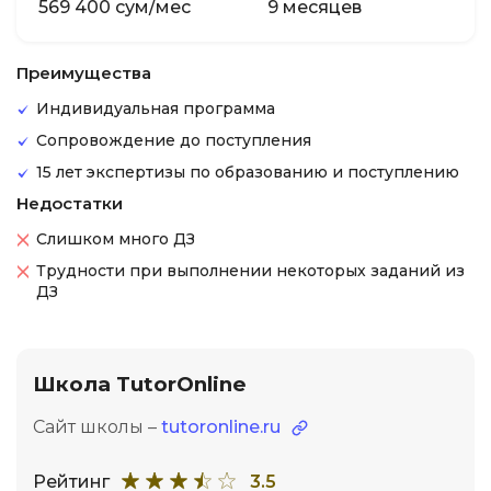
569 400 сум/мес
9 месяцев
Преимущества
Индивидуальная программа
Сопровождение до поступления
15 лет экспертизы по образованию и поступлению
Недостатки
Слишком много ДЗ
Трудности при выполнении некоторых заданий из
ДЗ
Школа TutorOnline
Сайт школы –
tutoronline.ru
Рейтинг
3.5