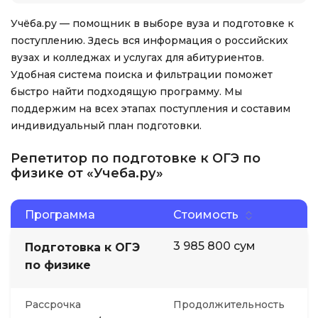
Учёба.ру — помощник в выборе вуза и подготовке к
поступлению. Здесь вся информация о российских
вузах и колледжах и услугах для абитуриентов.
Удобная система поиска и фильтрации поможет
быстро найти подходящую программу. Мы
поддержим на всех этапах поступления и составим
индивидуальный план подготовки.
Репетитор по подготовке к ОГЭ по
физике от «Учеба.ру»
Программа
Стоимость
3 985 800 сум
Подготовка к ОГЭ
по физике
Рассрочка
Продолжительность