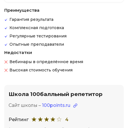
Преимущества
Гарантия результата
Комплексная подготовка
Регулярные тестирования
Опытные преподаватели
Недостатки
Вебинары в определённое время
Высокая стоимость обучения
Школа 100балльный репетитор
Сайт школы –
100points.ru
Рейтинг
4