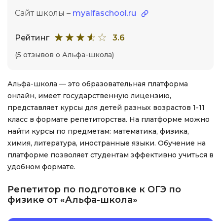
Сайт школы –
myalfaschool.ru
Рейтинг
3.6
(5 отзывов о Альфа-школа)
Альфа-школа — это образовательная платформа
онлайн, имеет государственную лицензию,
представляет курсы для детей разных возрастов 1-11
класс в формате репетиторства. На платформе можно
найти курсы по предметам: математика, физика,
химия, литература, иностранные языки. Обучение на
платформе позволяет студентам эффективно учиться в
удобном формате.
Репетитор по подготовке к ОГЭ по
физике от «Альфа-школа»