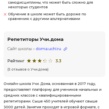
самодисциплины, что может быть сложно для
некоторых студентов
Обучение в школе может быть дороже по
сравнению с другими альтернативами
Репетиторы Учи.дома
Сайт школы –
doma.uchi.ru
Рейтинг
3.3
(5 отзывов о Учи.дома)
Онлайн-школа Учи. Дома, основанная в 2017 году,
предоставляет платформу для учеников начальных и
средних классов с квалифицированными
репетиторами. Сыше 450 учителей обучают свыше
3000 детей. Занятия проходят в игровой формате, с