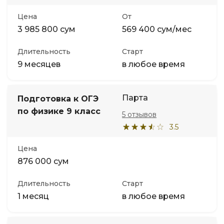
Цена
От
3 985 800 сум
569 400 сум/мес
Длительность
Старт
9 месяцев
в любое время
Парта
Подготовка к ОГЭ
по физике 9 класс
5 отзывов
3.5
Цена
876 000 сум
Длительность
Старт
1 месяц
в любое время