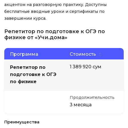
акцентом на разговорную практику. Доступны
бесплатные вводные уроки и сертификаты по
завершении курса.
Репетитор по подготовке к ОГЭ по
физике от «Учи.дома»
Программа
Стоимость
1 389 920 сум
Репетитор по
подготовке к ОГЭ
по физике
Продолжительность
3 месяца
Преимущества