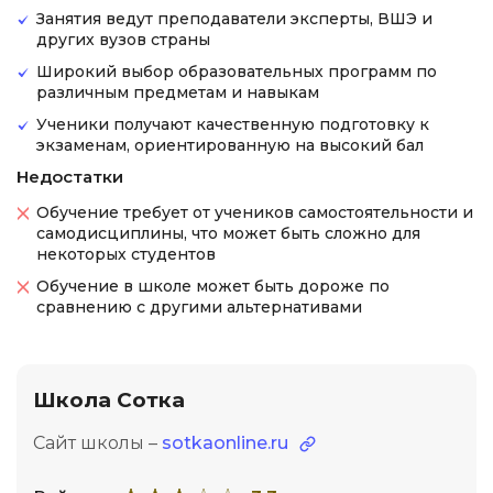
Занятия ведут преподаватели эксперты, ВШЭ и
других вузов страны
Широкий выбор образовательных программ по
различным предметам и навыкам
Ученики получают качественную подготовку к
экзаменам, ориентированную на высокий бал
Недостатки
Обучение требует от учеников самостоятельности и
самодисциплины, что может быть сложно для
некоторых студентов
Обучение в школе может быть дороже по
сравнению с другими альтернативами
Школа Сотка
Сайт школы –
sotkaonline.ru