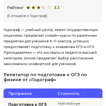
Рейтинг
3.3
(5 отзывов о Годограф)
Годограф — учебный центр, имеет государственную
лицензию, предлагает онлайн-курсы по различным
предметам для учеников 9−11 классов, успешно
предоставляет подготовку к экзаменам ЕГЭ и ОГЭ.
Преподаватели — это эксперты и педагоги высшей
категории. Школа предлагает выбор рассписания
максимально комфортное для учеников.
Репетитор по подготовке к ОГЭ по
физике от «Годограф»
Программа
Стоимость
1 591 400 сум
Подготовка к ОГЭ