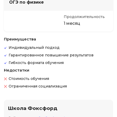
ОГЭ по физике
Продолжительность
1 месяц
Преимущества
Индивидуальный подход
Гарантированное повышение результатов
Гибкость формата обучения
Недостатки
Стоимость обучения
Ограниченная социализация
Школа Фоксфорд