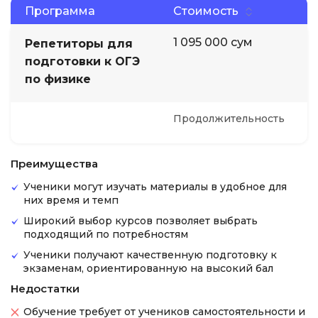
Программа
Стоимость
1 095 000 сум
Репетиторы для
подготовки к ОГЭ
по физике
Продолжительность
Преимущества
Ученики могут изучать материалы в удобное для
них время и темп
Широкий выбор курсов позволяет выбрать
подходящий по потребностям
Ученики получают качественную подготовку к
экзаменам, ориентированную на высокий бал
Недостатки
Обучение требует от учеников самостоятельности и