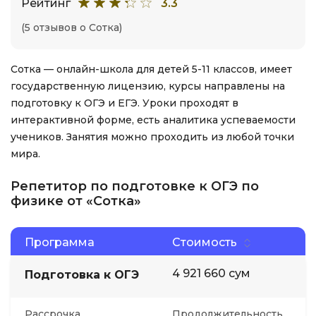
Рейтинг
3.3
(5 отзывов о Сотка)
Сотка — онлайн-школа для детей 5-11 классов, имеет
государственную лицензию, курсы направлены на
подготовку к ОГЭ и ЕГЭ. Уроки проходят в
интерактивной форме, есть аналитика успеваемости
учеников. Занятия можно проходить из любой точки
мира.
Репетитор по подготовке к ОГЭ по
физике от «Сотка»
Программа
Стоимость
4 921 660 сум
Подготовка к ОГЭ
Рассрочка
Продолжительность