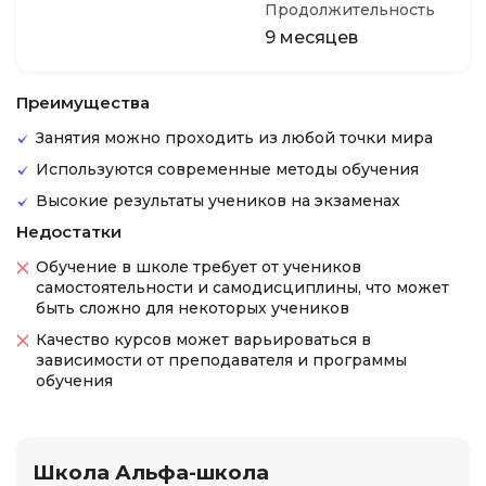
Продолжительность
9 месяцев
Преимущества
Занятия можно проходить из любой точки мира
Используются современные методы обучения
Высокие результаты учеников на экзаменах
Недостатки
Обучение в школе требует от учеников
самостоятельности и самодисциплины, что может
быть сложно для некоторых учеников
Качество курсов может варьироваться в
зависимости от преподавателя и программы
обучения
Школа Альфа-школа