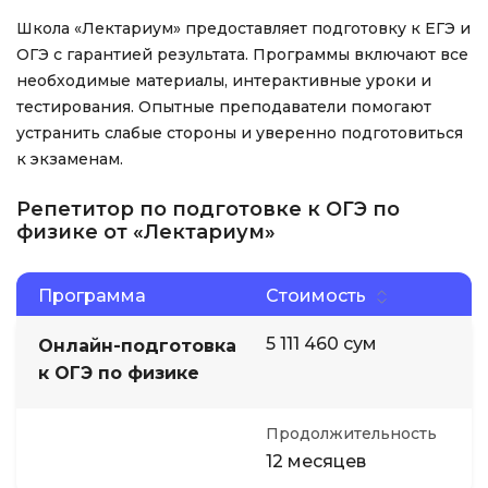
Школа «Лектариум» предоставляет подготовку к ЕГЭ и
ОГЭ с гарантией результата. Программы включают все
необходимые материалы, интерактивные уроки и
тестирования. Опытные преподаватели помогают
устранить слабые стороны и уверенно подготовиться
к экзаменам.
Репетитор по подготовке к ОГЭ по
физике от «Лектариум»
Программа
Стоимость
5 111 460 сум
Онлайн-подготовка
к ОГЭ по физике
Продолжительность
12 месяцев