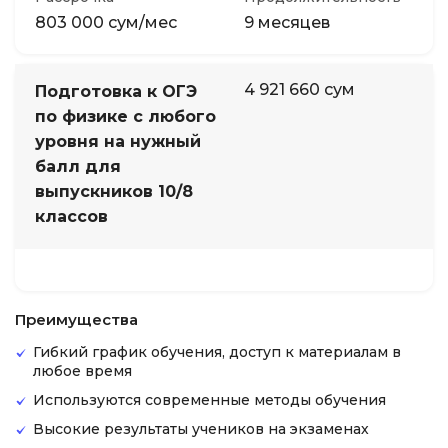
803 000 сум/мес
9 месяцев
4 921 660 сум
Подготовка к ОГЭ
по физике с любого
уровня на нужный
балл для
выпускников 10/8
классов
Преимущества
Гибкий график обучения, доступ к материалам в
любое время
Используются современные методы обучения
Высокие результаты учеников на экзаменах