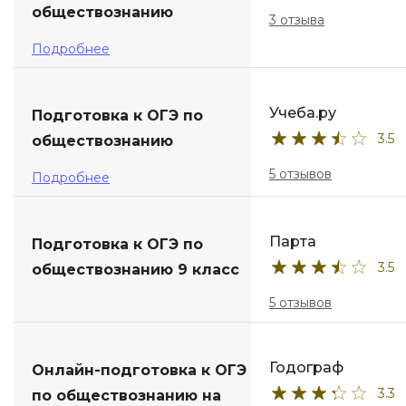
обществознанию
3 отзыва
Подробнее
Учеба.ру
Подготовка к ОГЭ по
3.5
обществознанию
5 отзывов
Подробнее
Парта
Подготовка к ОГЭ по
3.5
обществознанию 9 класс
5 отзывов
Годограф
Онлайн-подготовка к ОГЭ
3.3
по обществознанию на