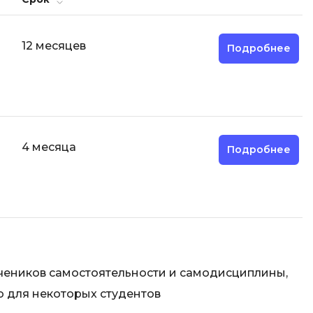
12 месяцев
Подробнее
4 месяца
Подробнее
учеников самостоятельности и самодисциплины,
о для некоторых студентов