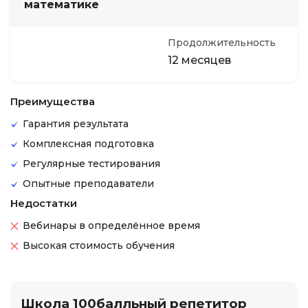
математике
Продолжительность
12 месяцев
Преимущества
Гарантия результата
Комплексная подготовка
Регулярные тестирования
Опытные преподаватели
Недостатки
Вебинары в определённое время
Высокая стоимость обучения
Школа 100балльный репетитор