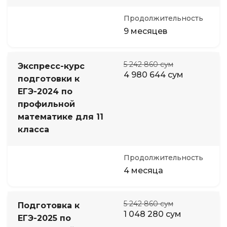
Продолжительность
9 месяцев
5 242 860 сум
Экспресс-курс
4 980 644 сум
подготовки к
ЕГЭ-2024 по
профильной
математике для 11
класса
Продолжительность
4 месяца
5 242 860 сум
Подготовка к
1 048 280 сум
ЕГЭ-2025 по