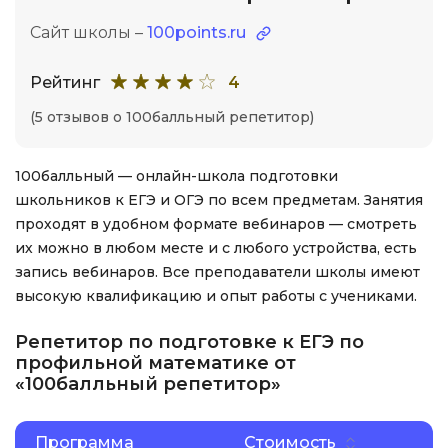
Сайт школы –
100points.ru
Рейтинг
4
(5 отзывов о 100балльный репетитор)
100балльный — онлайн-школа подготовки
школьников к ЕГЭ и ОГЭ по всем предметам. Занятия
проходят в удобном формате вебинаров — смотреть
их можно в любом месте и с любого устройства, есть
запись вебинаров. Все преподаватели школы имеют
высокую квалификацию и опыт работы с учениками.
Репетитор по подготовке к ЕГЭ по
профильной математике от
«100балльный репетитор»
Программа
Стоимость