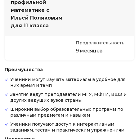
профильной
математике с
Ильей Поляковым
для 11 класса
Продолжительность
9 месяцев
Преимущества
Ученики могут изучать материалы в удобное для
них время и темп
Занятия ведут преподаватели МГУ, МФТИ, ВШЭ и
других ведущих вузов страны
Широкий выбор образовательных программ по
различным предметам и навыкам
Ученики получают доступ к интерактивным
заданиям, тестам и практическим упражнениям
Недостатки