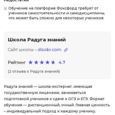
Обучение на платформе Фоксфорд требует от
учеников самостоятельности и самодисциплины,
что может быть сложно для некоторых учеников
Школа Радуга знаний
Сайт школы –
disobr.com
Рейтинг
4.7
(2 отзыва о Радуга знаний)
Радуга знаний — школа-экстернат, имеющая
госудаоственную лицензию, занимаеться
подготовкой учеников к сдаче к ОГЭ и ЕГЭ. Формат
обучения — дистанционный, очный. Главная ценность
– индивидуальный подход к каждому ученику,