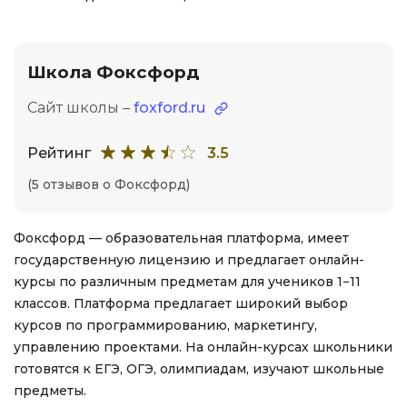
Школа Фоксфорд
Сайт школы –
foxford.ru
Рейтинг
3.5
(5 отзывов о Фоксфорд)
Фоксфорд — образовательная платформа, имеет
государственную лицензию и предлагает онлайн-
курсы по различным предметам для учеников 1−11
классов. Платформа предлагает широкий выбор
курсов по программированию, маркетингу,
управлению проектами. На онлайн-курсах школьники
готовятся к ЕГЭ, ОГЭ, олимпиадам, изучают школьные
предметы.