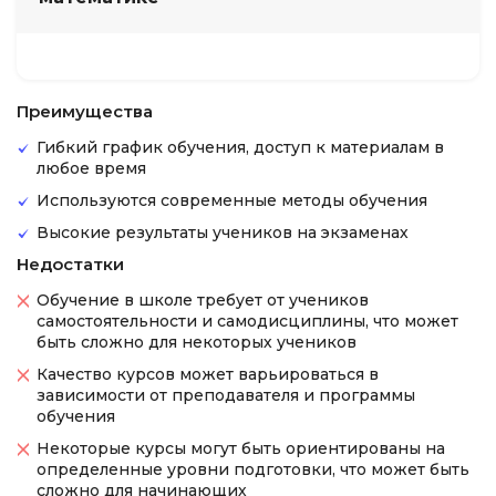
Преимущества
Гибкий график обучения, доступ к материалам в
любое время
Используются современные методы обучения
Высокие результаты учеников на экзаменах
Недостатки
Обучение в школе требует от учеников
самостоятельности и самодисциплины, что может
быть сложно для некоторых учеников
Качество курсов может варьироваться в
зависимости от преподавателя и программы
обучения
Некоторые курсы могут быть ориентированы на
определенные уровни подготовки, что может быть
сложно для начинающих