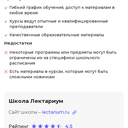
Гибкий график обучения, доступ к материалам в
любое время
Курсы ведут опытные и квалифицированные
преподаватели
Качественные образовательные материалы
Недостатки
Некоторые программы или предметы могут быть
ограничены из-за специфики школьного
расписания
Есть материалы в курсах, которые могут быть
сложными новичкам
Школа Лектариум
Сайт школы –
lectarium.ru
Рейтинг
4.5