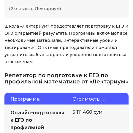
(2 отзыва о Лектариум)
Школа «Лектариум» предоставляет подготовку к ЕГЭ и
ОГЭ с гарантией результата. Программы включают все
необходимые материалы, интерактивные уроки и
тестирования. Опытные преподаватели помогают
устранить слабые стороны и уверенно подготовиться
к экзаменам.
Репетитор по подготовке к ЕГЭ по
профильной математике от «Лектариум»
Программа
Стоимость
5 111 460 сум
Онлайн-подготовка
к ЕГЭ по
профильной