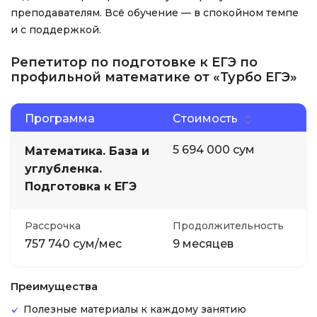
преподавателям. Всё обучение — в спокойном темпе
и с поддержкой.
Репетитор по подготовке к ЕГЭ по
профильной математике от «Турбо ЕГЭ»
Программа
Стоимость
5 694 000 сум
Математика. База и
углубленка.
Подготовка к ЕГЭ
Рассрочка
Продолжительность
757 740 сум/мес
9 месяцев
Преимущества
Полезные материалы к каждому занятию