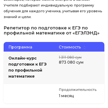
Учителя подбирают индивидуальную программу
обучения для каждого ученика, учитывая его уровень
знаний и цели.
Репетитор по подготовке к ЕГЭ по
профильной математике от «ЕГЭЛЭНД»
Программа
Стоимость
1 311 080 сум
Онлайн-курс
873 080 сум
подготовки к ЕГЭ
по профильной
математике
Продолжительность
1 месяц