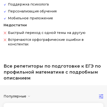
Поддержка психолога
Персонализация обучения
Мобильное приложение
Недостатки
Быстрый переход с одной темы на другую
Встречаются орфографические ошибки в
конспектах
Все репетиторы по подготовке к ЕГЭ по
профильной математике с подробным
описанием
Популярные