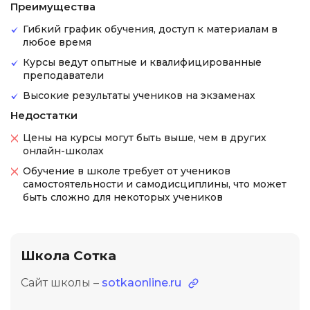
Преимущества
Гибкий график обучения, доступ к материалам в
любое время
Курсы ведут опытные и квалифицированные
преподаватели
Высокие результаты учеников на экзаменах
Недостатки
Цены на курсы могут быть выше, чем в других
онлайн-школах
Обучение в школе требует от учеников
самостоятельности и самодисциплины, что может
быть сложно для некоторых учеников
Школа Сотка
Сайт школы –
sotkaonline.ru