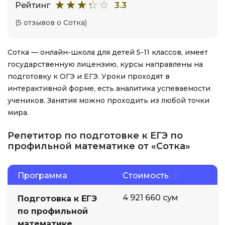
Рейтинг
3.3
(5 отзывов о Сотка)
Сотка — онлайн-школа для детей 5-11 классов, имеет
государственную лицензию, курсы направлены на
подготовку к ОГЭ и ЕГЭ. Уроки проходят в
интерактивной форме, есть аналитика успеваемости
учеников. Занятия можно проходить из любой точки
мира.
Репетитор по подготовке к ЕГЭ по
профильной математике от «Сотка»
Программа
Стоимость
4 921 660 сум
Подготовка к ЕГЭ
по профильной
математике