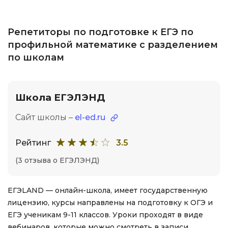
Репетиторы по подготовке к ЕГЭ по
профильной математике с разделением
по школам
Школа ЕГЭЛЭНД
Сайт школы –
el-ed.ru
Рейтинг
3.5
(3 отзыва о ЕГЭЛЭНД)
ЕГЭLAND — онлайн-школа, имеет государственную
лицензию, курсы направлены на подготовку к ОГЭ и
ЕГЭ ученикам 9-11 классов. Уроки проходят в виде
вебинаров, которые можно смотреть в записи.