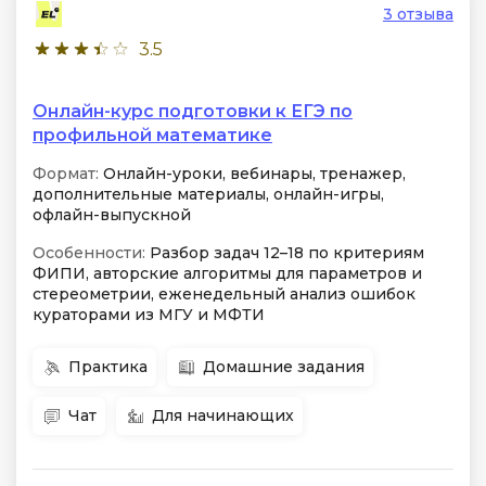
3 отзыва
3.5
Онлайн-курс подготовки к ЕГЭ по
профильной математике
Формат:
Онлайн-уроки, вебинары, тренажер,
дополнительные материалы, онлайн-игры,
офлайн-выпускной
Особенности:
Разбор задач 12–18 по критериям
ФИПИ, авторские алгоритмы для параметров и
стереометрии, еженедельный анализ ошибок
кураторами из МГУ и МФТИ
Практика
Домашние задания
Чат
Для начинающих