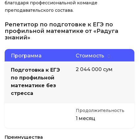
благодаря профессиональной команде
преподавательского состава.
Репетитор по подготовке к ЕГЭ по
профильной математике от «Радуга
знаний»
Программа
Стоимость
2 044 000 сум
Подготовка к ЕГЭ
по профильной
математике без
стресса
Продолжительность
1 месяц
Преимущества