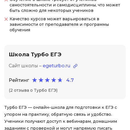
самостоятельности и самодисциплины, что может
быть сложно для некоторых учеников
Качество курсов может варьироваться в
зависимости от преподавателя и программы
обучения
Школа Турбо ЕГЭ
Сайт школы –
egeturbo.ru
Рейтинг
4.7
(2 отзыва о Турбо ЕГЭ)
Турбо ЕГЭ — онлайн-школа для подготовки к ЕГЭ с
упором на практику, обратную связь и удобство.
Ученики получают доступ к вебинарам, домашним
заданиям с проверкой и могут напрямую писать