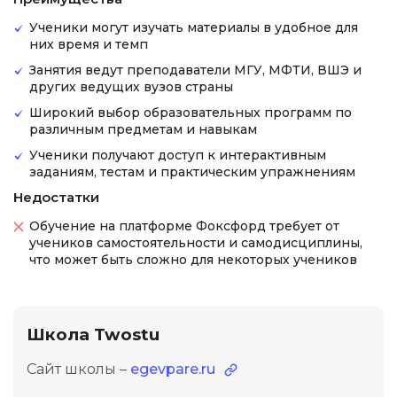
Ученики могут изучать материалы в удобное для
них время и темп
Занятия ведут преподаватели МГУ, МФТИ, ВШЭ и
других ведущих вузов страны
Широкий выбор образовательных программ по
различным предметам и навыкам
Ученики получают доступ к интерактивным
заданиям, тестам и практическим упражнениям
Недостатки
Обучение на платформе Фоксфорд требует от
учеников самостоятельности и самодисциплины,
что может быть сложно для некоторых учеников
Школа Twostu
Сайт школы –
egevpare.ru