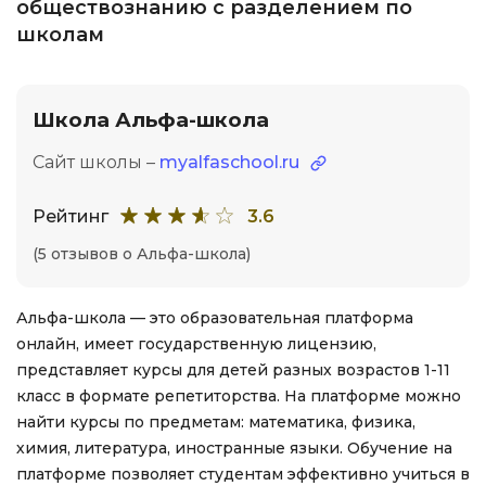
обществознанию с разделением по
школам
Школа Альфа-школа
Сайт школы –
myalfaschool.ru
Рейтинг
3.6
(5 отзывов о Альфа-школа)
Альфа-школа — это образовательная платформа
онлайн, имеет государственную лицензию,
представляет курсы для детей разных возрастов 1-11
класс в формате репетиторства. На платформе можно
найти курсы по предметам: математика, физика,
химия, литература, иностранные языки. Обучение на
платформе позволяет студентам эффективно учиться в