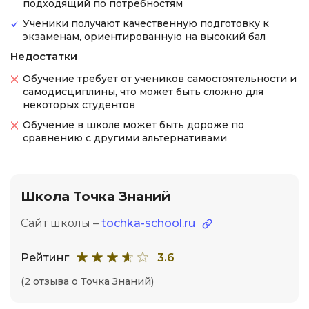
подходящий по потребностям
Ученики получают качественную подготовку к
экзаменам, ориентированную на высокий бал
Недостатки
Обучение требует от учеников самостоятельности и
самодисциплины, что может быть сложно для
некоторых студентов
Обучение в школе может быть дороже по
сравнению с другими альтернативами
Школа Точка Знаний
Сайт школы –
tochka-school.ru
Рейтинг
3.6
(2 отзыва о Точка Знаний)