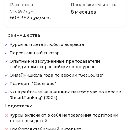
Рассрочка
Продолжительность
715 692 сум
8 месяцев
608 382 сум/мес
Преимущества
Курсы для детей любого возраста
Персональный тьютор
Опытные и заслуженные преподаватели,
победители всероссийских конкурсов
Онлайн-школа года по версии "GetCourse"
Резидент "Сколково"
№1 в рейтинге на внешних платформах по версии
"SmartRanking" (2024)
Недостатки
Курсы включают в себя направления подготовки
только для детей
Требуется стабильный интернет