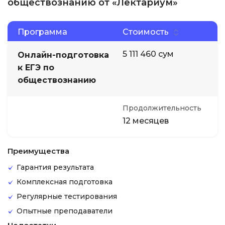
обществознанию от «Лектариум»
Программа
Стоимость
5 111 460 сум
Онлайн-подготовка
к ЕГЭ по
обществознанию
Продолжительность
12 месяцев
Преимущества
Гарантия результата
Комплексная подготовка
Регулярные тестирования
Опытные преподаватели