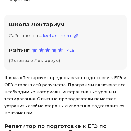
Школа Лектариум
Сайт школы –
lectarium.ru
Рейтинг
4.5
(2 отзыва о Лектариум)
Школа «Лектариум» предоставляет подготовку к ЕГЭ и
ОГЭ с гарантией результата. Программы включают все
необходимые материалы, интерактивные уроки и
тестирования. Опытные преподаватели помогают
устранить слабые стороны и уверенно подготовиться
к экзаменам.
Репетитор по подготовке к ЕГЭ по