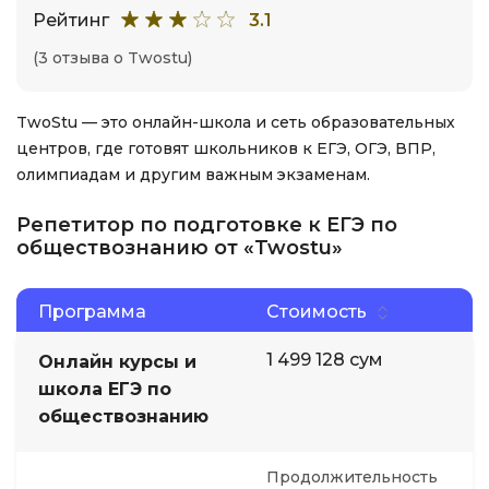
Рейтинг
3.1
(3 отзыва о Twostu)
TwoStu — это онлайн-школа и сеть образовательных
центров, где готовят школьников к ЕГЭ, ОГЭ, ВПР,
олимпиадам и другим важным экзаменам.
Репетитор по подготовке к ЕГЭ по
обществознанию от «Twostu»
Программа
Стоимость
1 499 128 сум
Онлайн курсы и
школа ЕГЭ по
обществознанию
Продолжительность