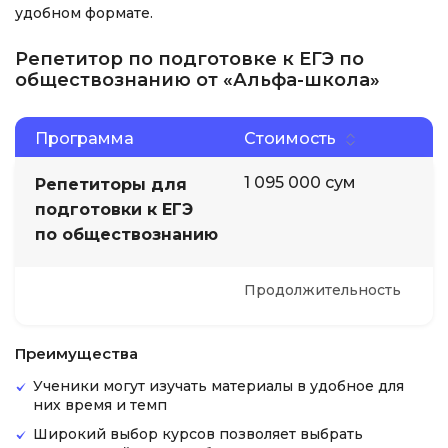
удобном формате.
Репетитор по подготовке к ЕГЭ по
обществознанию от «Альфа-школа»
Программа
Стоимость
1 095 000 сум
Репетиторы для
подготовки к ЕГЭ
по обществознанию
Продолжительность
Преимущества
Ученики могут изучать материалы в удобное для
них время и темп
Широкий выбор курсов позволяет выбрать