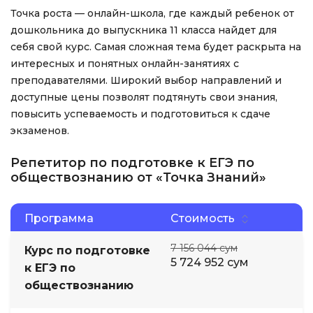
Точка роста — онлайн-школа, где каждый ребенок от
дошкольника до выпускника 11 класса найдет для
себя свой курс. Самая сложная тема будет раскрыта на
интересных и понятных онлайн-занятиях с
преподавателями. Широкий выбор направлений и
доступные цены позволят подтянуть свои знания,
повысить успеваемость и подготовиться к сдаче
экзаменов.
Репетитор по подготовке к ЕГЭ по
обществознанию от «Точка Знаний»
Программа
Стоимость
7 156 044 сум
Курс по подготовке
5 724 952 сум
к ЕГЭ по
обществознанию