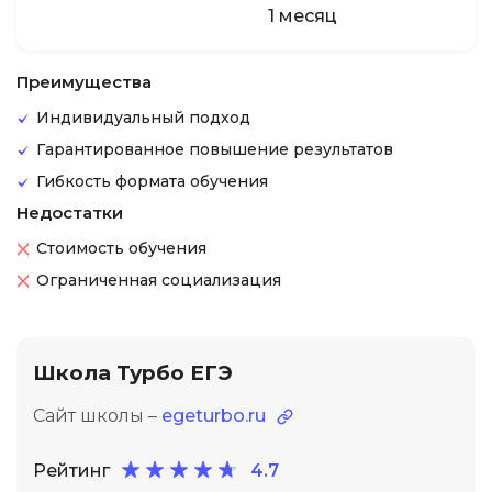
1 месяц
Преимущества
Индивидуальный подход
Гарантированное повышение результатов
Гибкость формата обучения
Недостатки
Стоимость обучения
Ограниченная социализация
Школа Турбо ЕГЭ
Сайт школы –
egeturbo.ru
Рейтинг
4.7