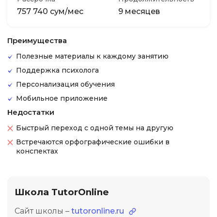
757 740 сум/мес
9 месяцев
Преимущества
Полезные материалы к каждому занятию
Поддержка психолога
Персонализация обучения
Мобильное приложение
Недостатки
Быстрый переход с одной темы на другую
Встречаются орфографические ошибки в
конспектах
Школа TutorOnline
Сайт школы –
tutoronline.ru