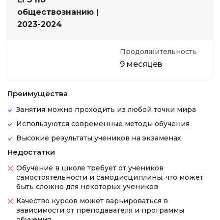
обществознанию |
2023-2024
Продолжительность
9 месяцев
Преимущества
Занятия можно проходить из любой точки мира
Используются современные методы обучения
Высокие результаты учеников на экзаменах
Недостатки
Обучение в школе требует от учеников
самостоятельности и самодисциплины, что может
быть сложно для некоторых учеников
Качество курсов может варьироваться в
зависимости от преподавателя и программы
обучения