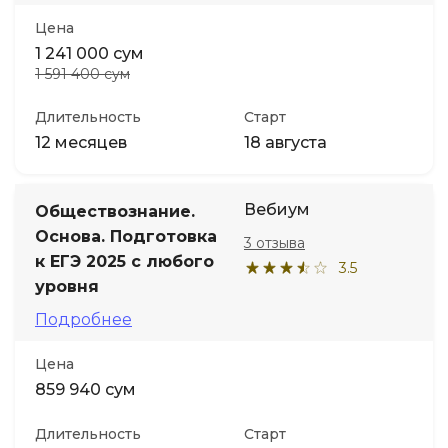
Цена
1 241 000 сум
1 591 400 сум
Длительность
Старт
12 месяцев
18 августа
Вебиум
Обществознание.
Основа. Подготовка
3 отзыва
к ЕГЭ 2025 с любого
3.5
уровня
Подробнее
Цена
859 940 сум
Длительность
Старт