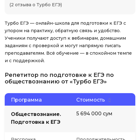
(2 отзыва о Турбо ЕГЭ)
Турбо ЕГЭ — онлайн-школа для подготовки к ЕГЭ с
упором на практику, обратную связь и удобство.
Ученики получают доступ к вебинарам, домашним
заданиям с проверкой и могут напрямую писать
преподавателям. Всё обучение — в спокойном темпе
и с поддержкой.
Репетитор по подготовке к ЕГЭ по
обществознанию от «Турбо ЕГЭ»
Программа
Стоимость
5 694 000 сум
Обществознание.
Подготовка к ЕГЭ
Рассрочка
Продолжительность