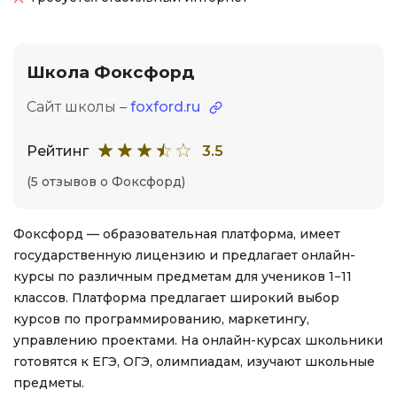
Школа Фоксфорд
Сайт школы –
foxford.ru
Рейтинг
3.5
(5 отзывов о Фоксфорд)
Фоксфорд — образовательная платформа, имеет
государственную лицензию и предлагает онлайн-
курсы по различным предметам для учеников 1−11
классов. Платформа предлагает широкий выбор
курсов по программированию, маркетингу,
управлению проектами. На онлайн-курсах школьники
готовятся к ЕГЭ, ОГЭ, олимпиадам, изучают школьные
предметы.