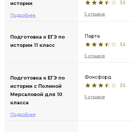
3.5
истории
5 отзывов
Подробнее
Парта
Подготовка к ЕГЭ по
3.5
истории 11 класс
5 отзывов
Фоксфорд
Подготовка к ЕГЭ по
3.5
истории с Полиной
Мерсаловой для 10
5 отзывов
класса
Подробнее