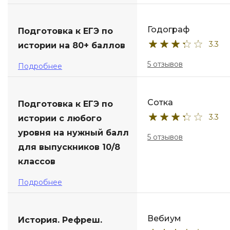
Годограф
Подготовка к ЕГЭ по
3.3
истории на 80+ баллов
5 отзывов
Подробнее
Сотка
Подготовка к ЕГЭ по
3.3
истории с любого
уровня на нужный балл
5 отзывов
для выпускников 10/8
классов
Подробнее
Вебиум
История. Рефреш.