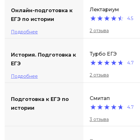
Лектариум
Онлайн-подготовка к
4.5
ЕГЭ по истории
2 отзыва
Подробнее
Турбо ЕГЭ
История. Подготовка к
4.7
ЕГЭ
2 отзыва
Подробнее
Смитап
Подготовка к ЕГЭ по
4.7
истории
3 отзыва