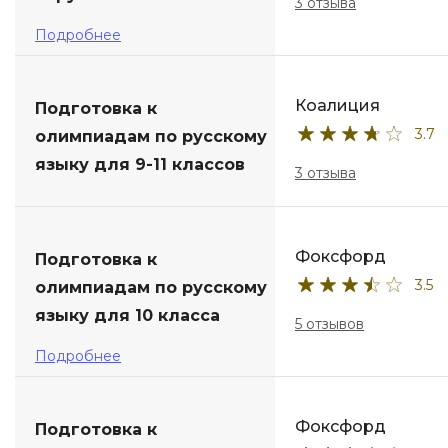
3 отзыва
Подробнее
Коалиция
Подготовка к
3.7
олимпиадам по русскому
языку для 9-11 классов
3 отзыва
Фоксфорд
Подготовка к
3.5
олимпиадам по русскому
языку для 10 класса
5 отзывов
Подробнее
Фоксфорд
Подготовка к