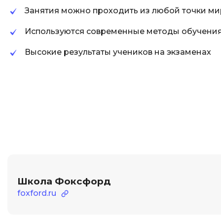
Занятия можно проходить из любой точки ми
Используются современные методы обучени
Высокие результаты учеников на экзаменах
Школа Фоксфорд
foxford.ru