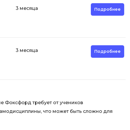
3 месяца
Подробнее
3 месяца
Подробнее
е Фоксфорд требует от учеников
самодисциплины, что может быть сложно для