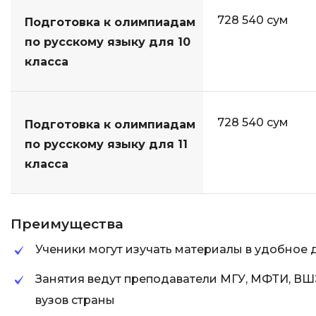
728 540 сум
Подготовка к олимпиадам
по русскому языку для 10
класса
728 540 сум
Подготовка к олимпиадам
по русскому языку для 11
класса
Преимущества
Ученики могут изучать материалы в удобное 
Занятия ведут преподаватели МГУ, МФТИ, ВШ
вузов страны