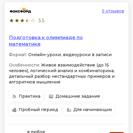
5 отзывов
3.5
Подготовка к олимпиаде по
математике
Формат:
Онлайн-уроки, видеоуроки в записи
Особенности:
Живое взаимодействие (до 15
человек), логический анализ и комбинаторика,
детальный разбор нестандартных примеров и
алгоритмов мышления
Практика
Домашние задания
Пробный период
Для начинающих
в любое