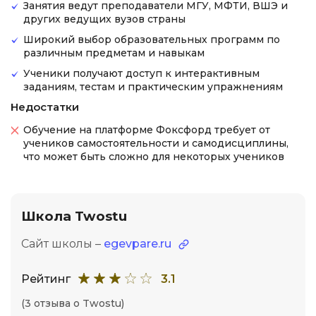
Занятия ведут преподаватели МГУ, МФТИ, ВШЭ и
других ведущих вузов страны
Широкий выбор образовательных программ по
различным предметам и навыкам
Ученики получают доступ к интерактивным
заданиям, тестам и практическим упражнениям
Недостатки
Обучение на платформе Фоксфорд требует от
учеников самостоятельности и самодисциплины,
что может быть сложно для некоторых учеников
Школа Twostu
Сайт школы –
egevpare.ru
Рейтинг
3.1
(3 отзыва о Twostu)