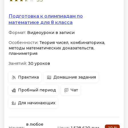
Подготовка к олимпиадам по
математике для 8 класса
Формат:
Видеоуроки в записи
Особенности:
Теория чисел, комбинаторика,
методы математических доказательств,
планиметрия
Занятий:
30 уроков
Практика
Домашние задания
Пробный период
Чат
Для начинающих
в любое