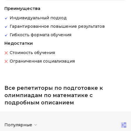
Преимущества
Индивидуальный подход
Гарантированное повышение результатов
Гибкость формата обучения
Недостатки
Стоимость обучения
Ограниченная социализация
Все репетиторы по подготовке к
олимпиадам по математике с
подробным описанием
Популярные