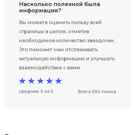
Насколько полезной была
информация?
Вы можете оценить пользу всей
страницы в целом, отметив
необходимое количество звездочек.
Это поможет нам отслеживать
актуальную информацию и улучшать
взаимодействие с вами.
среднее: 5 из 5
Всего 593 голоса