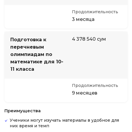
Продолжительность
3 месяца
4 378 540 сум
Подготовка к
перечневым
олимпиадам по
математике для 10-
11 класса
Продолжительность
9 месяцев
Преимущества
Ученики могут изучать материалы в удобное для
них время и темп