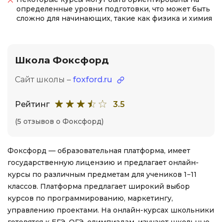
определенные уровни подготовки, что может быть
сложно для начинающих, такие как физика и химия
Школа Фоксфорд
Сайт школы –
foxford.ru
Рейтинг
3.5
(5 отзывов о Фоксфорд)
Фоксфорд — образовательная платформа, имеет
государственную лицензию и предлагает онлайн-
курсы по различным предметам для учеников 1−11
классов. Платформа предлагает широкий выбор
курсов по программированию, маркетингу,
управлению проектами. На онлайн-курсах школьники