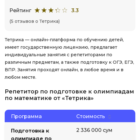
Рейтинг
3.3
(5 отзывов о Тетрика)
Тетрика — онлайн-платформа по обучению детей,
имеет государственную лицензию, предлагает
индивидуальные занятия с репетиторами по
различным предметам, а также подготовку к ОГЭ, ЕГЭ,
ВПР. Занятия проходят онлайн, в любое время и в
любом месте.
Репетитор по подготовке к олимпиадам
по математике от «Тетрика»
Программа
Стоимость
2 336 000 сум
Подготовка к
олимпиаде по