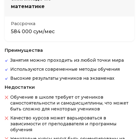
математике
Рассрочка
584 000 сум/мес
Преимущества
Занятия можно проходить из любой точки мира
Используются современные методы обучения
Высокие результаты учеников на экзаменах
Недостатки
Обучение в школе требует от учеников
самостоятельности и самодисциплины, что может
быть сложно для некоторых учеников
Качество курсов может варьироваться в
зависимости от преподавателя и программы
обучения
Некоторые курсы могут быть ориентированы на