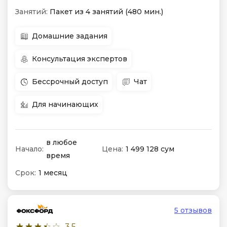
Занятий:
Пакет из 4 занятий (480 мин.)
Домашние задания
Консультация экспертов
Бессрочный доступ
Чат
Для начинающих
в любое
Начало:
Цена:
1 499 128 сум
время
Срок:
1 месяц
5 отзывов
3.5