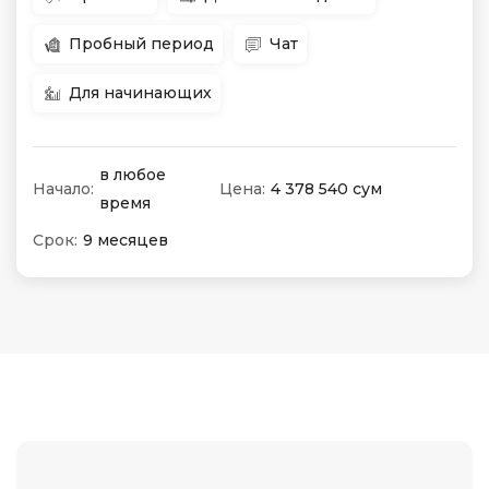
Пробный период
Чат
Для начинающих
в любое
Начало:
Цена:
4 378 540 сум
время
Срок:
9 месяцев