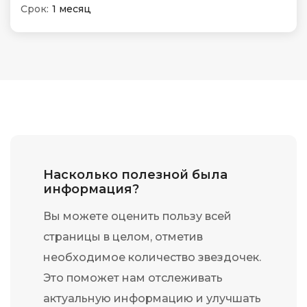
Срок:
1 месяц
Насколько полезной была
информация?
Вы можете оценить пользу всей
страницы в целом, отметив
необходимое количество звездочек.
Это поможет нам отслеживать
актуальную информацию и улучшать