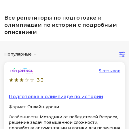
Все репетиторы по подготовке к
олимпиадам по истории с подробным
описанием
Популярные
5 отзывов
3.3
Подготовка к олимпиаде по истории
Формат:
Онлайн-уроки
Особенности:
Методики от победителей Всероса,
решение задач повышенной сложности,
проработка аргументации и логики для получения