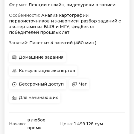
Формат:
Лекции онлайн, видеоуроки в записи
Особенности:
Анализ картографии,
первоисточников и живописи, разбор заданий с
экспертами из ВШЭ и МГУ, фидбек от
победителей прошлых лет
Занятий:
Пакет из 4 занятий (480 мин.)
Домашние задания
Консультация экспертов
Бессрочный доступ
Чат
Для начинающих
в любое
Начало:
Цена:
1 499 128 сум
время