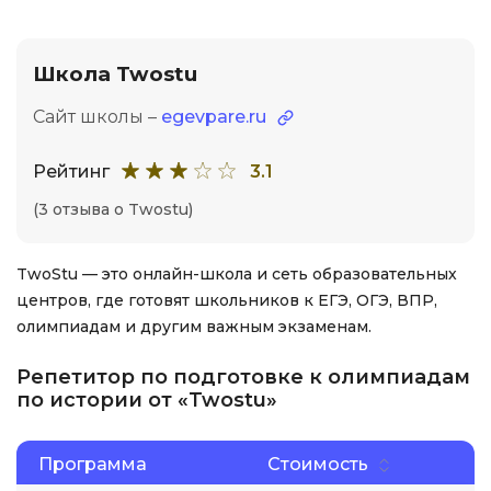
Школа Twostu
Сайт школы –
egevpare.ru
Рейтинг
3.1
(3 отзыва о Twostu)
TwoStu — это онлайн-школа и сеть образовательных
центров, где готовят школьников к ЕГЭ, ОГЭ, ВПР,
олимпиадам и другим важным экзаменам.
Репетитор по подготовке к олимпиадам
по истории от «Twostu»
Программа
Стоимость