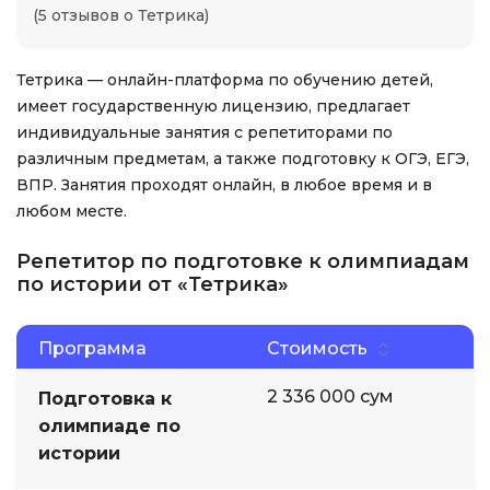
(5 отзывов о Тетрика)
Тетрика — онлайн-платформа по обучению детей,
имеет государственную лицензию, предлагает
индивидуальные занятия с репетиторами по
различным предметам, а также подготовку к ОГЭ, ЕГЭ,
ВПР. Занятия проходят онлайн, в любое время и в
любом месте.
Репетитор по подготовке к олимпиадам
по истории от «Тетрика»
Программа
Стоимость
2 336 000 сум
Подготовка к
олимпиаде по
истории