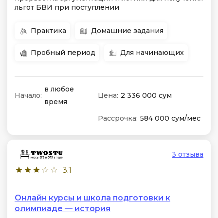
льгот БВИ при поступлении
Практика
Домашние задания
Пробный период
Для начинающих
в любое
Начало:
Цена:
2 336 000 сум
время
Рассрочка:
584 000 сум/мес
3 отзыва
3.1
Онлайн курсы и школа подготовки к
олимпиаде — история