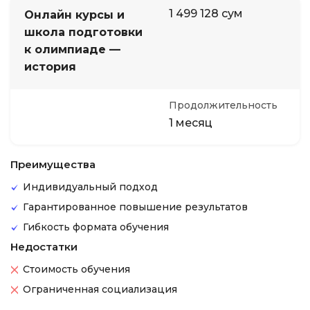
1 499 128 сум
Онлайн курсы и
школа подготовки
к олимпиаде —
история
Продолжительность
1 месяц
Преимущества
Индивидуальный подход
Гарантированное повышение результатов
Гибкость формата обучения
Недостатки
Стоимость обучения
Ограниченная социализация