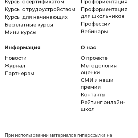
Курсы с сертификатом
Профориентация
Курсы с трудоустройством
Профориентация
для школьников
Курсы для начинающих
Профессии
Бесплатные курсы
Вебинары
Мини курсы
Информация
О нас
Новости
О проекте
Журнал
Методология
оценки
Партнерам
СМИ и наши
премии
Контакты
Рейтинг онлайн-
школ
При использовании материалов гиперссылка на