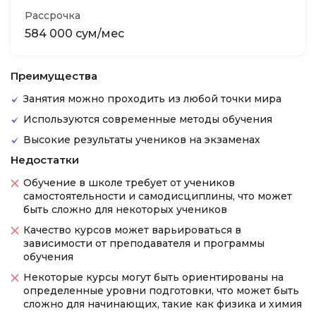
Рассрочка
584 000 сум/мес
Преимущества
Занятия можно проходить из любой точки мира
Используются современные методы обучения
Высокие результаты учеников на экзаменах
Недостатки
Обучение в школе требует от учеников
самостоятельности и самодисциплины, что может
быть сложно для некоторых учеников
Качество курсов может варьироваться в
зависимости от преподавателя и программы
обучения
Некоторые курсы могут быть ориентированы на
определенные уровни подготовки, что может быть
сложно для начинающих, такие как физика и химия