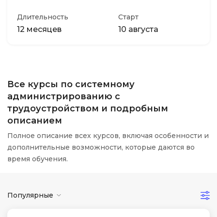
Длительность
Старт
12 месяцев
10 августа
Все курсы по системному
администрированию с
трудоустройством и подробным
описанием
Полное описание всех курсов, включая особенности и
дополнительные возможности, которые даются во
время обучения.
Популярные