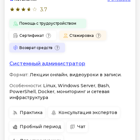
3.7
Помощь с трудоустройством
Сертификат
Стажировка
Возврат средств
Системный администратор
Формат:
Лекции онлайн, видеоуроки в записи.
Особенности:
Linux, Windows Server, Bash,
PowerShell, Docker, мониторинг и сетевая
инфраструктура
Практика
Консультация экспертов
Пробный период
Чат