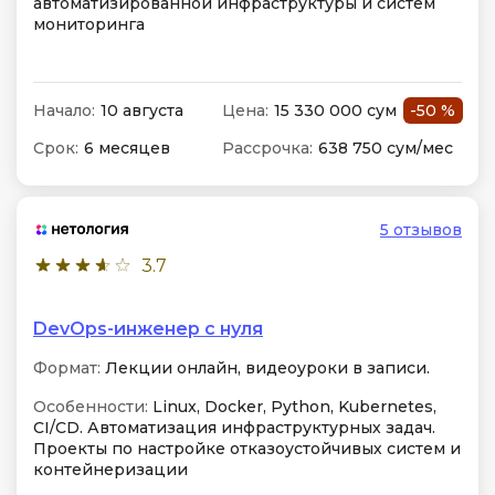
автоматизированной инфраструктуры и систем
мониторинга
Начало:
10 августа
Цена:
15 330 000 сум
-50 %
Срок:
6 месяцев
Рассрочка:
638 750 сум/мес
5 отзывов
3.7
DevOps-инженер с нуля
Формат:
Лекции онлайн, видеоуроки в записи.
Особенности:
Linux, Docker, Python, Kubernetes,
CI/CD. Автоматизация инфраструктурных задач.
Проекты по настройке отказоустойчивых систем и
контейнеризации