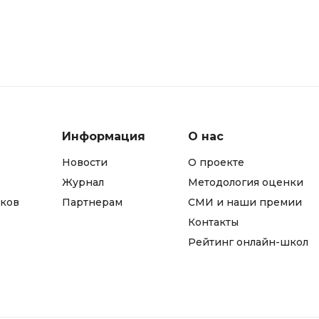
Информация
О нас
Новости
О проекте
Журнал
Методология оценки
ков
Партнерам
СМИ и наши премии
Контакты
Рейтинг онлайн-школ