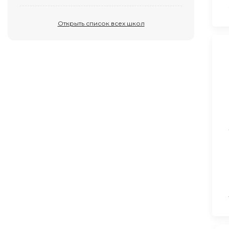
Открыть список всех школ